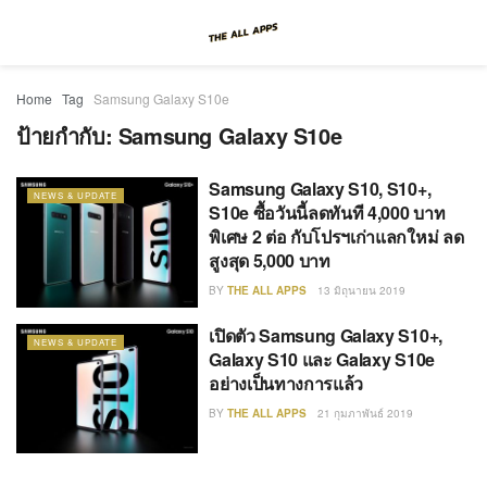
Home
Tag
Samsung Galaxy S10e
ป้ายกำกับ:
Samsung Galaxy S10e
Samsung Galaxy S10, S10+,
NEWS & UPDATE
S10e ซื้อวันนี้ลดทันที 4,000 บาท
พิเศษ 2 ต่อ กับโปรฯเก่าแลกใหม่ ลด
สูงสุด 5,000 บาท
BY
THE ALL APPS
13 มิถุนายน 2019
เปิดตัว Samsung Galaxy S10+,
NEWS & UPDATE
Galaxy S10 และ Galaxy S10e
อย่างเป็นทางการแล้ว
BY
THE ALL APPS
21 กุมภาพันธ์ 2019