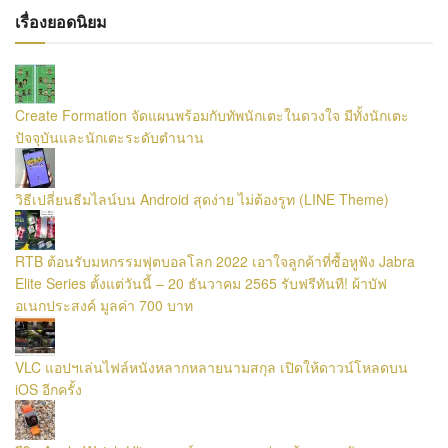
เรื่องยอดนิยม
Create Formation จัดแผนพร้อมกับทัพนักเตะในดวงใจ มีทั้งนักเตะ
ปัจจุบันและนักเตะระดับตำนาน
วิธีเปลี่ยนธีมไลน์บน Android สุดง่าย ไม่ต้องรูท (LINE Theme)
RTB ต้อนรับมหกรรมฟุตบอลโลก 2022 เอาใจลูกค้าที่ซื้อหูฟัง Jabra
Elite Series ตั้งแต่วันนี้ – 20 ธันวาคม 2565 รับฟรีทันที! ผ้าบัฟ
อเนกประสงค์ มูลค่า 700 บาท
VLC แอปฯเล่นไฟล์หนังหลากหลายนามสกุล เปิดให้ดาวน์โหลดบน
iOS อีกครั้ง