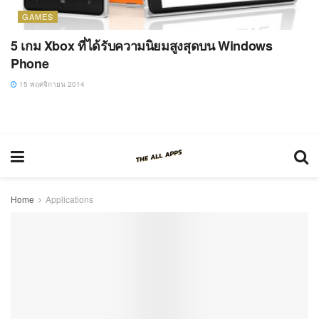
GAMES
5 เกม Xbox ที่ได้รับความนิยมสูงสุดบน Windows
Phone
15 พฤศจิกายน 2014
Home
Applications