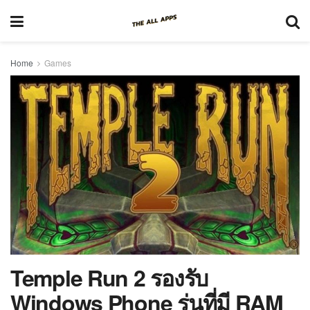
Home
Games
Temple Run 2 รองรับ
Windows Phone รุ่นที่มี RAM