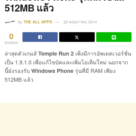
512MB แล้ว
by
THE ALL APPS
22 พฤษภาคม 2014
0
SHARES
ล่าสุดตัวเกมส์
เพิ่งมีการอัพเดตเวอร์ชั่น
Temple Run 2
เป็น 1.9.1.0 เพื่อแก้ไขบัคและเพิ่มไอเท็มใหม่ นอกจาก
นี้ยังรองรับ
รุ่นที่มี RAM เพียง
Windows Phone
512MB แล้ว