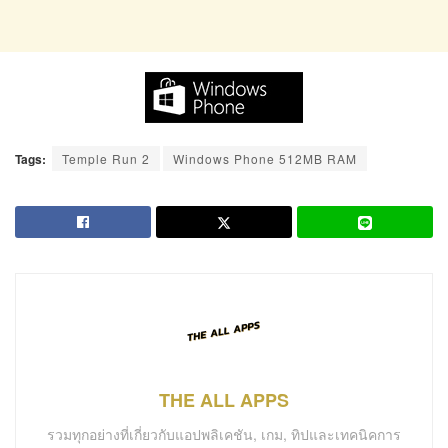
Tags:
Temple Run 2
Windows Phone 512MB RAM
THE ALL APPS
รวมทุกอย่างที่เกี่ยวกับแอปพลิเคชัน, เกม, ทิปและเทคนิคการ