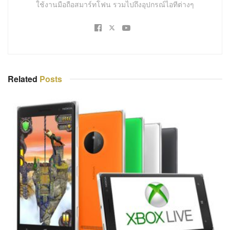
ใช้งานมือถือสมาร์ทโฟน รวมไปถึงอุปกรณ์ไอทีต่างๆ
Related
Posts