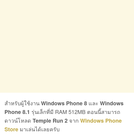
สำหรับผู้ใช้งาน
และ
Windows Phone 8
Windows
รุ่นเล็กที่มี RAM 512MB ตอนนี้สามารถ
Phone 8.1
ดาวน์โหลด
จาก
Temple Run 2
Windows Phone
มาเล่นได้เลยครับ
Store