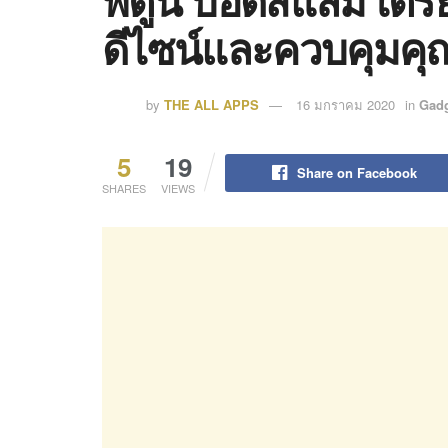
พี่ตูน บอดี้สแลม เต
ดีไซน์และควบคุมคุ
by
THE ALL APPS
16 มกราคม 2020
in
Gad
5
19
Share on Facebook
SHARES
VIEWS