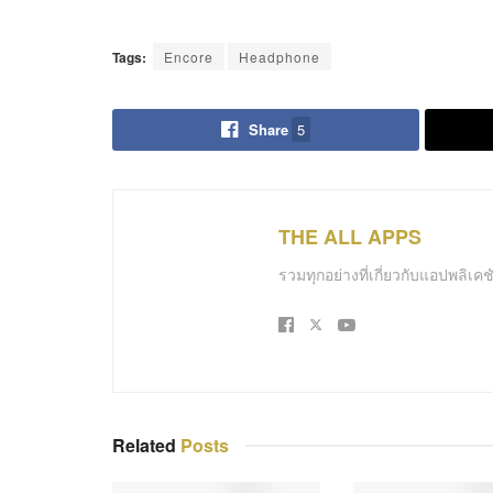
Tags:
Encore
Headphone
Share
5
THE ALL APPS
รวมทุกอย่างที่เกี่ยวกับแอปพลิเ
Related
Posts