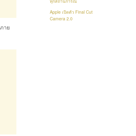
ทุกสถานการณ์
Apple เปิดตัว Final Cut
Camera 2.0
ม่ภาย