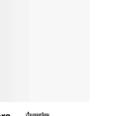
เรื่องยอดนิยม