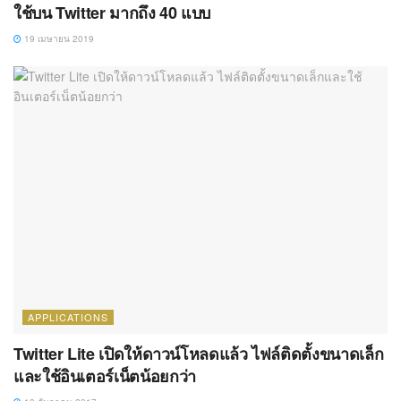
ใช้บน Twitter มากถึง 40 แบบ
19 เมษายน 2019
APPLICATIONS
Twitter Lite เปิดให้ดาวน์โหลดแล้ว ไฟล์ติดตั้งขนาดเล็ก
และใช้อินเตอร์เน็ตน้อยกว่า