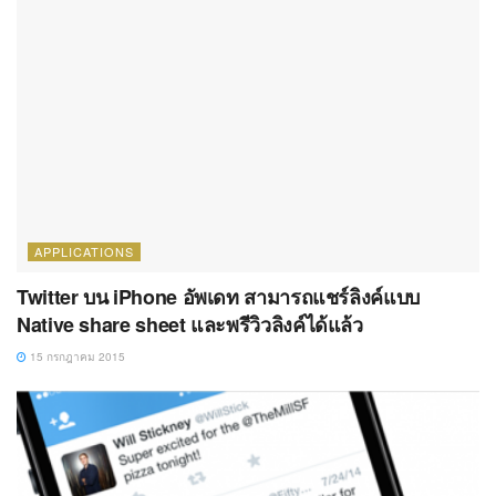
APPLICATIONS
Twitter บน iPhone อัพเดท สามารถแชร์ลิงค์แบบ
Native share sheet และพรีวิวลิงค์ได้แล้ว
15 กรกฎาคม 2015