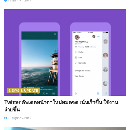
19 ธันวาคม 2017
NEWS & UPDATE
Twitter อัพเดตหน้าตาใหม่หมดจด เน้นเร็วขึ้น ใช้งาน
ง่ายขึ้น
20 มิถุนายน 2017