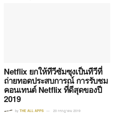
Netflix ยกให้ทีวีซัมซุงเป็นทีวีที่
ถ่ายทอดประสบการณ์ การรับชม
คอนเทนต์ Netflix ที่ดีสุดของปี
2019
by
THE ALL APPS
20 กรกฎาคม 2019