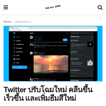
Home
Applications
Twitter ปรับโฉมใหม่ คลีนขึ้น
เร็วขึ้น และเพิ่มธีมสีใหม่