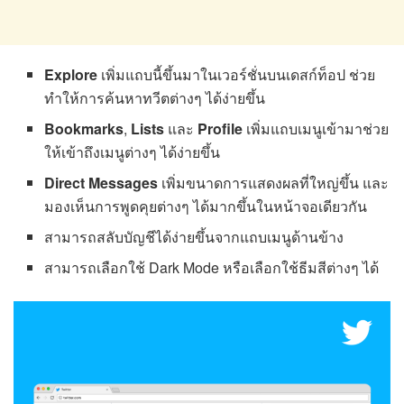
Explore
เพิ่มแถบนี้ขึ้นมาในเวอร์ชั่นบนเดสก์ท็อป ช่วย
ทำให้การค้นหาทวีตต่างๆ ได้ง่ายขึ้น
Bookmarks
,
Lists
และ
Profile
เพิ่มแถบเมนูเข้ามาช่วย
ให้เข้าถึงเมนูต่างๆ ได้ง่ายขึ้น
Direct Messages
เพิ่มขนาดการแสดงผลที่ใหญ่ขึ้น และ
มองเห็นการพูดคุยต่างๆ ได้มากขึ้นในหน้าจอเดียวกัน
สามารถสลับบัญชีได้ง่ายขึ้นจากแถบเมนูด้านข้าง
สามารถเลือกใช้ Dark Mode หรือเลือกใช้ธีมสีต่างๆ ได้