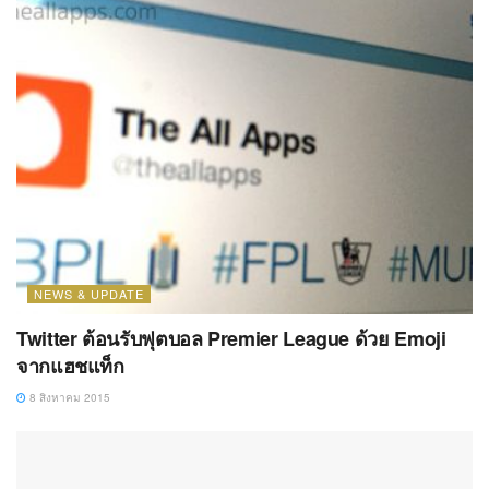
NEWS & UPDATE
Twitter ต้อนรับฟุตบอล Premier League ด้วย Emoji
จากแฮชแท็ก
8 สิงหาคม 2015