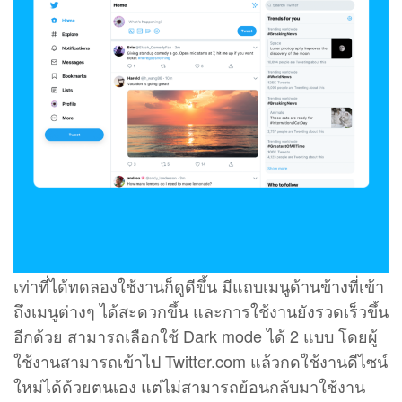
เท่าที่ได้ทดลองใช้งานก็ดูดีขึ้น มีแถบเมนูด้านข้างที่เข้า
ถึงเมนูต่างๆ ได้สะดวกขึ้น และการใช้งานยังรวดเร็วขึ้น
อีกด้วย สามารถเลือกใช้ Dark mode ได้ 2 แบบ โดยผู้
ใช้งานสามารถเข้าไป Twitter.com แล้วกดใช้งานดีไซน์
ใหม่ได้ด้วยตนเอง แต่ไม่สามารถย้อนกลับมาใช้งาน