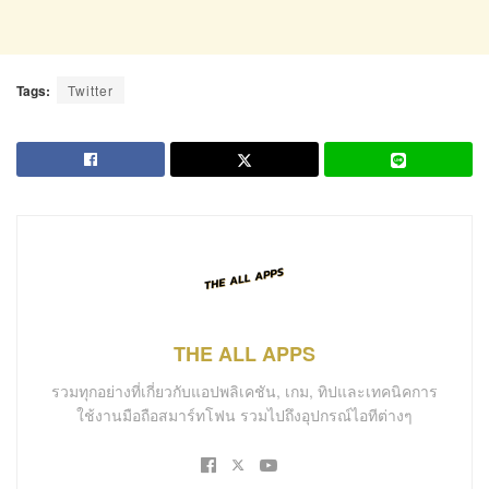
Tags:
Twitter
THE ALL APPS
รวมทุกอย่างที่เกี่ยวกับแอปพลิเคชัน, เกม, ทิปและเทคนิคการ
ใช้งานมือถือสมาร์ทโฟน รวมไปถึงอุปกรณ์ไอทีต่างๆ