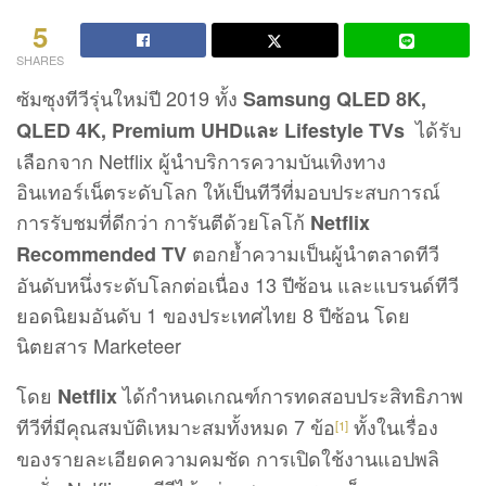
5
SHARES
ซัมซุงทีวีรุ่นใหม่ปี 2019 ทั้ง
Samsung
QLED 8K,
ได้รับ
QLED 4K, Premium UHDและ Lifestyle TVs
เลือกจาก Netflix ผู้นำบริการความบันเทิงทาง
อินเทอร์เน็ตระดับโลก ให้เป็นทีวีที่มอบประสบการณ์
การรับชมที่ดีกว่า การันตีด้วยโลโก้
Netflix
ตอกย้ำความเป็นผู้นำตลาดทีวี
Recommended TV
อันดับหนึ่งระดับโลกต่อเนื่อง 13 ปีซ้อน และแบรนด์ทีวี
ยอดนิยมอันดับ 1 ของประเทศไทย 8 ปีซ้อน โดย
นิตยสาร Marketeer
โดย
ได้กำหนดเกณฑ์การทดสอบประสิทธิภาพ
Netflix
ทีวีที่มีคุณสมบัติเหมาะสมทั้งหมด 7 ข้อ
ทั้งในเรื่อง
[1]
ของรายละเอียดความคมชัด การเปิดใช้งานแอปพลิ