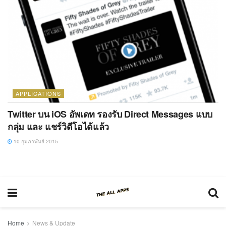
APPLICATIONS
Twitter บน iOS อัพเดท รองรับ Direct Messages แบบ
กลุ่ม และ แชร์วิดีโอได้แล้ว
10 กุมภาพันธ์ 2015
Home
News & Update