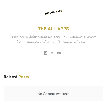
THE ALL APPS
รวมทุกอย่างที่เกี่ยวกับแอปพลิเคชัน, เกม, ทิปและเทคนิคการ
ใช้งานมือถือสมาร์ทโฟน รวมไปถึงอุปกรณ์ไอทีต่างๆ
Related
Posts
No Content Available