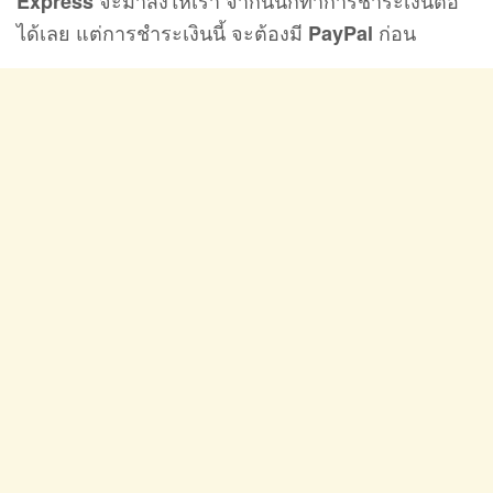
จะมาส่งให้เรา จากนั้นก็ทำการชำระเงินต่อ
Express
ได้เลย แต่การชำระเงินนี้ จะต้องมี
ก่อน
PayPal