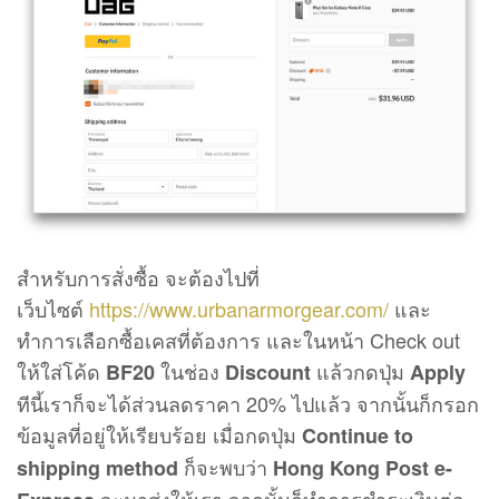
สำหรับการสั่งซื้อ จะต้องไปที่
เว็บไซต์
https://www.urbanarmorgear.com/
และ
ทำการเลือกซื้อเคสที่ต้องการ และในหน้า Check out
ให้ใส่โค้ด
ในช่อง
แล้วกดปุ่ม
BF20
Discount
Apply
ทีนี้เราก็จะได้ส่วนลดราคา 20% ไปแล้ว จากนั้นก็กรอก
ข้อมูลที่อยู่ให้เรียบร้อย เมื่อกดปุ่ม
Continue to
ก็จะพบว่า
shipping method
Hong Kong Post e-