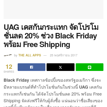
UAG เคสกันกระแทก จัดโปรโม
ชั่นลด 20% ช่วง Black Friday
พร้อม Free Shipping
by
THE ALL APPS
25 พฤศจิกายน 2017
12
SHARES
เทศกาลช้อปปิ้งของสหรัฐอเมริกา ซึ่งจะ
Black Friday
มีหลายแบรนด์ที่ทำโปรโมชั่นกันในช่วงนี้
เคสกัน
UAG
กระแทกก็เช่นกัน ได้จัดโปรโมชั่นลด 20% พร้อม Free
Shipping จัดส่งฟรีให้กับผู้สั่งซื้อ แน่นอนว่าชื่อเสียงของ
เคสนี้นั้นมีมาช้านานในเรื่องของการกันกระแทกที่มี