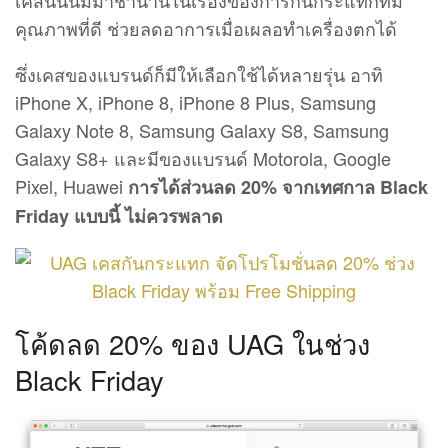
คุณภาพที่ดี ช่วยลดอาการเมื่อเผลอทำเครื่องตกได้
ซึ่งเคสของแบรนด์ก็มีให้เลือกใช้ได้หลายรุ่น อาทิ
iPhone X, iPhone 8, iPhone 8 Plus, Samsung
Galaxy Note 8, Samsung Galaxy S8, Samsung
Galaxy S8+ และมีของแบรนด์ Motorola, Google
Pixel, Huawei
การได้ส่วนลด 20% จากเทศกาล Black
Friday แบบนี้ ไม่ควรพลาด
โค้ดลด 20% ของ UAG ในช่วง
Black Friday