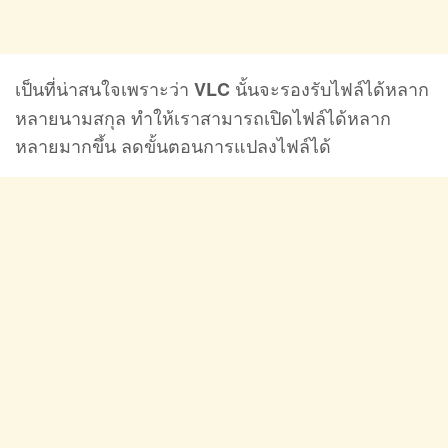
เป็นที่น่าสนใจเพราะว่า
นั้นจะรองรับไฟล์ได้หลาก
VLC
หลายนามสกุล ทำให้เราสามารถเปิดไฟล์ได้หลาก
หลายมากขึ้น ลดขั้นตอนการแปลงไฟล์ได้