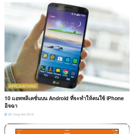
APPLICATIONS
10 แอพพลิเคชั่นบน Android ที่จะทำให้คนใช้ iPhone
อิจฉา
26 กรกฎาคม 2015