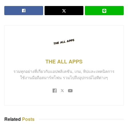
THE ALL APPS
รวมทุกอย่างที่เกี่ยวกับแอปพลิเคชัน, เกม, ทิปและเทคนิคการ
ใช้งานมือถือสมาร์ทโฟน รวมไปถึงอุปกรณ์ไอทีต่างๆ
Related
Posts