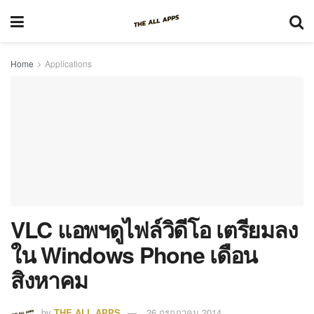
Home
Applications
VLC แอพฯดูไฟล์วิดีโอ เตรียมลง
ใน Windows Phone เดือน
สิงหาคม
by
THE ALL APPS
26 กรกฎาคม 2014