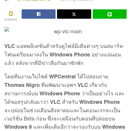
0
SHARES
แอพพลิเคชั่นสำหรับดูไฟล์มิเดียต่างๆ บนสมาร์ท
VLC
โฟนเตรียมมาลงใน
อย่างแน่นอน
Windows Phone
แล้ว หลังจากที่มีข่าวลือกันมาซักพัก
โดยทีมงานเว็บไซต์
ได้ไปสอบถาม
WPCentral
ทีมพัฒนาแอพฯ
เกี่ยวกับ
Thomas Nigro
VLC
สถานการณ์บน
ว่าเป็นอย่างไร และ
Windows Phone
ได้ขอสรุปกลับมาว่า
สำหรับ
VLC
Windows Phone
จะปล่อยในช่วงเดือนสิงหาคมและในตอนแรกจะเป็น
เวอร์ชั่น Beta ก่อน ซึ่งจะเหมือนกับตอนที่ปล่อยบน
และเพิ่มเติมอีกว่าจะรองรับบน
Windows 8
Windows