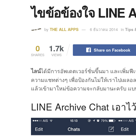
ไขข้อข้องใจ LINE A
by
THE ALL APPS
6 ธันวาคม 2014
in
Tips 
0
1.7k
Share on Facebook
SHARES
VIEWS
ได้มีการอัพเดตเวอร์ชั่นขึ้นมา และเพิ่มฟี
ไลน์
ความแชทต่างๆ เพื่อป้องกันไม่ให้เราไปเผลอล
แล้วเข้ามาใหม่ข้อความจะกลับมานะครับ แ
LINE Archive Chat เอาไ