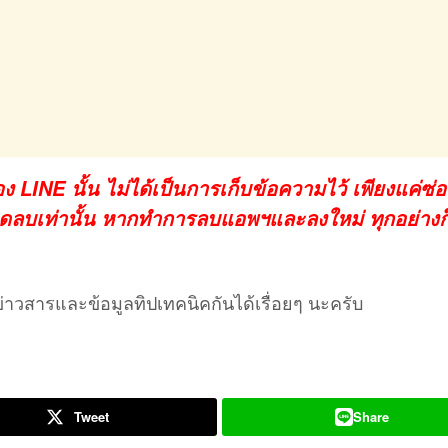
LINE นั้น ไม่ได้เป็นการเก็บข้อความไว้ เพียงแค่ซ่
อกดลบเท่านั้น หากทำการลบแอพฯและลงใหม่ ทุกอย่างก
่าวสารและข้อมูลทิปเทคนิคกันได้เรื่อยๆ นะครับ
Tweet
Share