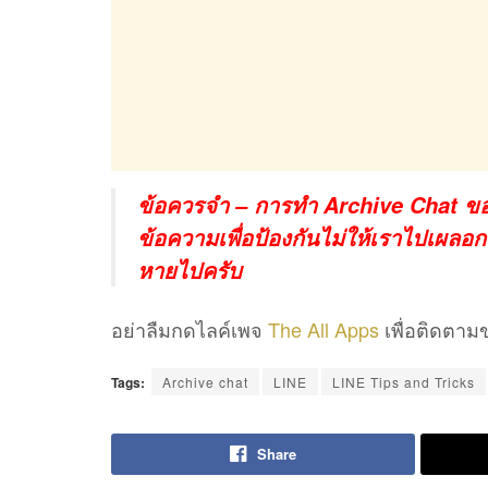
ข้อควรจำ – การทำ Archive Chat ของ 
ข้อความเพื่อป้องกันไม่ให้เราไปเผล
หายไปครับ
อย่าลืมกดไลค์เพจ
The All Apps
เพื่อติดตามข
Tags:
Archive chat
LINE
LINE Tips and Tricks
Share