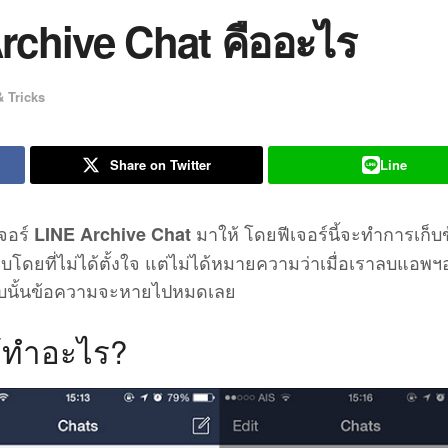
rchive Chat คืออะไร
& Tricks
Share on Twitter
Line
เจอร์
มาให้ โดยฟีเจอร์นี้จะทำการเก็บ
LINE Archive Chat
บโดยที่ไม่ได้ตั้งใจ แต่ไม่ได้หมายความว่าเมื่อเราลบแอพ
บบนั้นข้อความจะหายไปหมดเลย
ว้ทำอะไร?