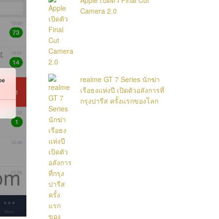
Camera 2.0
realme GT 7 Series นักฆ่า
เรือธงแห่งปี เปิดตัวอลังการที่
กรุงปารีส ครั้งแรกของโลก