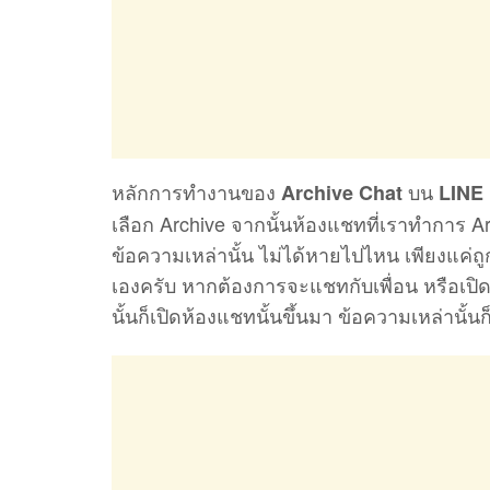
หลักการทำงานของ
บน
Archive Chat
LINE
เลือก Archive จากนั้นห้องแชทที่เราทำการ 
ข้อความเหล่านั้น ไม่ได้หายไปไหน เพียงแค่ถ
เองครับ หากต้องการจะแชทกับเพื่อน หรือเปิดด
นั้นก็เปิดห้องแชทนั้นขึ้นมา ข้อความเหล่านั้