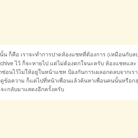
นั้น ก็คือ เราจะทำการปาดห้องแชทที่ต้องการ (เหมือนกับล
Archive ไว้ ก็จะหายไป แต่ไม่ต้องตกใจนะครับ ห้องแชทและ
ูกซ่อนไว้ไม่ให้อยู่ในหน้าแชท ป้องกันการเผลอกดลบจากเราเ
ูข้อความ ก็แค่ไปที่หน้าเพื่อนแล้วค้นหาเพื่อนคนนั้นหรือกล
นก็จะกลับมาแสดงอีกครั้งครับ