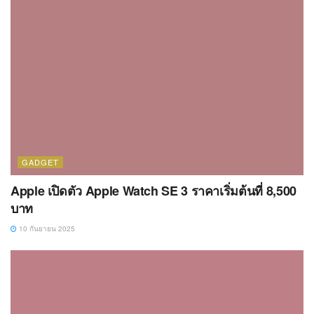
GADGET
Apple เปิดตัว Apple Watch SE 3 ราคาเริ่มต้นที่ 8,500
บาท
10 กันยายน 2025