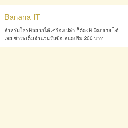
Banana IT
สำหรับใครที่อยากได้เครื่องเปล่า ก็ต้องที่ Banana ได้
เลย ชำระเต็มจำนวนรับข้อเสนอเพิ่ม 200 บาท