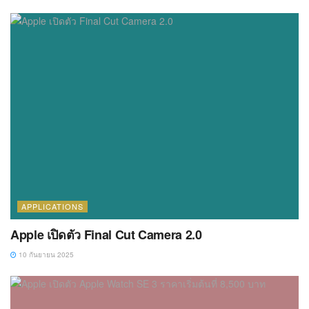
APPLICATIONS
Apple เปิดตัว Final Cut Camera 2.0
10 กันยายน 2025