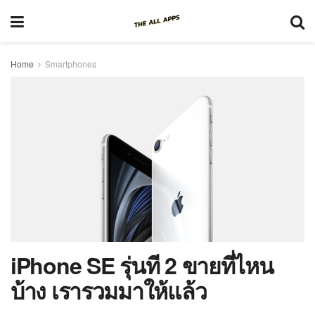
Home
Smartphones
iPhone SE รุ่นที 2 ขายที่ไหน
บ้าง เรารวมมาให้แล้ว