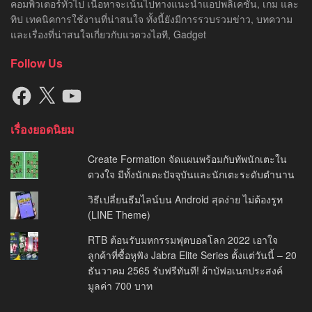
คอมพิวเตอร์ทั่วไป เนื้อหาจะเน้นไปทางแนะนำแอปพลิเคชัน, เกม และ
ทิป เทคนิคการใช้งานที่น่าสนใจ ทั้งนี้ยังมีการรวบรวมข่าว, บทความ
และเรื่องที่น่าสนใจเกี่ยวกับแวดวงไอที, Gadget
Follow Us
Facebook
X
YouTube
เรื่องยอดนิยม
Create Formation จัดแผนพร้อมกับทัพนักเตะใน
ดวงใจ มีทั้งนักเตะปัจจุบันและนักเตะระดับตำนาน
วิธีเปลี่ยนธีมไลน์บน Android สุดง่าย ไม่ต้องรูท
(LINE Theme)
RTB ต้อนรับมหกรรมฟุตบอลโลก 2022 เอาใจ
ลูกค้าที่ซื้อหูฟัง Jabra Elite Series ตั้งแต่วันนี้ – 20
ธันวาคม 2565 รับฟรีทันที! ผ้าบัฟอเนกประสงค์
มูลค่า 700 บาท