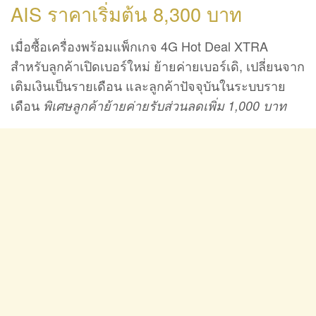
AIS ราคาเริ่มต้น 8,300 บาท
เมื่อซื้อเครื่องพร้อมแพ็กเกจ 4G Hot Deal XTRA
สำหรับลูกค้าเปิดเบอร์ใหม่ ย้ายค่ายเบอร์เดิ, เปลี่ยนจาก
เติมเงินเป็นรายเดือน และลูกค้าปัจจุบันในระบบราย
เดือน
พิเศษลูกค้าย้ายค่ายรับส่วนลดเพิ่ม 1,000 บาท