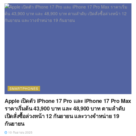
SMARTPHONES
Apple เปิดตัว iPhone 17 Pro และ iPhone 17 Pro Max
ราคาเริ่มต้น 43,900 บาท และ 48,900 บาท ตามลำดับ
เปิดสั่งซื้อล่วงหน้า 12 กันยายน และวางจำหน่าย 19
กันยายน
10 กันยายน 2025