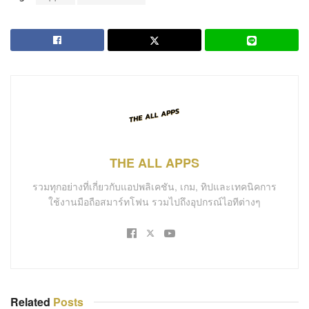
THE ALL APPS
รวมทุกอย่างที่เกี่ยวกับแอปพลิเคชัน, เกม, ทิปและเทคนิคการ
ใช้งานมือถือสมาร์ทโฟน รวมไปถึงอุปกรณ์ไอทีต่างๆ
Related
Posts