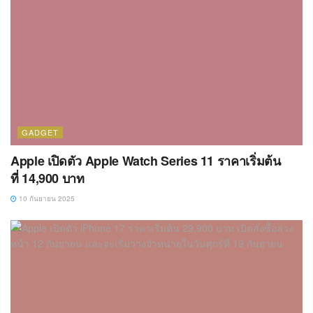
GADGET
Apple เปิดตัว Apple Watch Series 11 ราคาเริ่มต้น
ที่ 14,900 บาท
10 กันยายน 2025