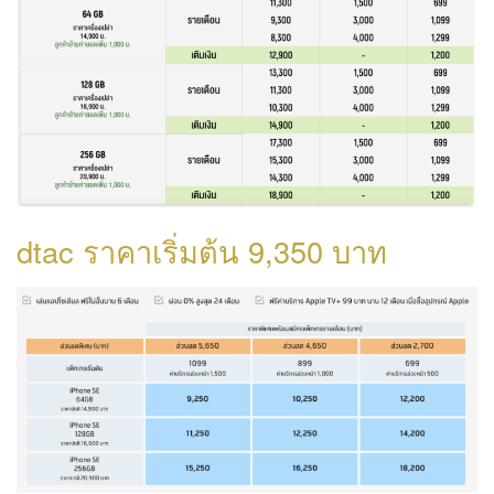
dtac ราคาเริ่มต้น 9,350 บาท