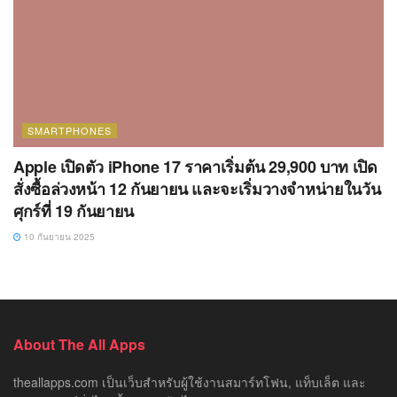
SMARTPHONES
Apple เปิดตัว iPhone 17 ราคาเริ่มต้น 29,900 บาท เปิด
สั่งซื้อล่วงหน้า 12 กันยายน และจะเริ่มวางจำหน่ายในวัน
ศุกร์ที่ 19 กันยายน
10 กันยายน 2025
About The All Apps
theallapps.com เป็นเว็บสำหรับผู้ใช้งานสมาร์ทโฟน, แท็บเล็ต และ