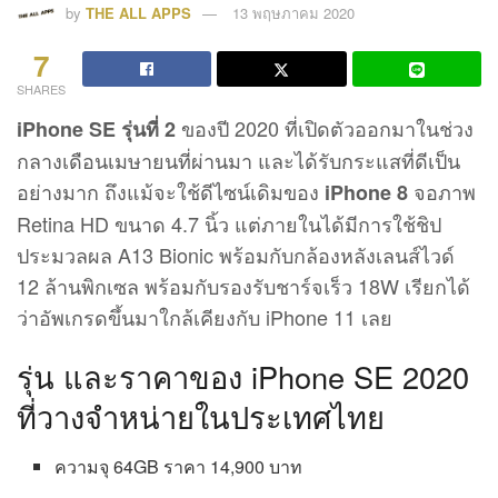
by
THE ALL APPS
13 พฤษภาคม 2020
7
SHARES
ของปี 2020 ที่เปิดตัวออกมาในช่วง
iPhone SE รุ่นที่ 2
กลางเดือนเมษายนที่ผ่านมา และได้รับกระแสที่ดีเป็น
อย่างมาก ถึงแม้จะใช้ดีไซน์เดิมของ
จอภาพ
iPhone 8
Retina HD ขนาด 4.7 นิ้ว แต่ภายในได้มีการใช้ชิป
ประมวลผล A13 Bionic พร้อมกับกล้องหลังเลนส์ไวด์
12 ล้านพิกเซล พร้อมกับรองรับชาร์จเร็ว 18W เรียกได้
ว่าอัพเกรดขึ้นมาใกล้เคียงกับ iPhone 11 เลย
รุ่น และราคาของ iPhone SE 2020
ที่วางจำหน่ายในประเทศไทย
ความจุ 64GB ราคา 14,900 บาท