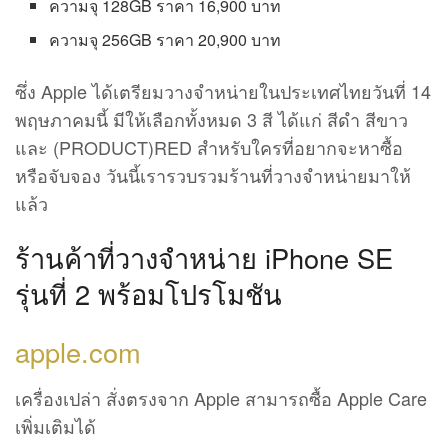
ความจุ 128GB ราคา 16,900 บาท
ความจุ 256GB ราคา 20,900 บาท
ซึ่ง Apple ได้เตรียมวางจำหน่ายในประเทศไทยวันที่ 14
พฤษภาคมนี้ มีให้เลือกทั้งหมด 3 สี ได้แก่ สีดำ สีขาว
และ (PRODUCT)RED สำหรับใครที่อยากจะหาซื้อ
หรือจับจอง วันนี้เรารวบรวมร้านที่วางจำหน่ายมาให้
แล้ว
ร้านค้าที่วางจำหน่าย iPhone SE
รุ่นที่ 2 พร้อมโปรโมชัน
apple.com
เครื่องเปล่า สั่งตรงจาก Apple สามารถซื้อ Apple Care
เพิ่มเติมได้