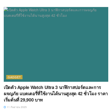
GADGET
เปิดตัว Apple Watch Ultra 3 นาฬิกาสปอร์ตและการ
ผจญภัย แบตเตอรี่ที่ใช้งานได้นานสูงสุด 42 ชั่วโมง ราคา
เริ่มต้นที่ 29,900 บาท
11 กันยายน 2025