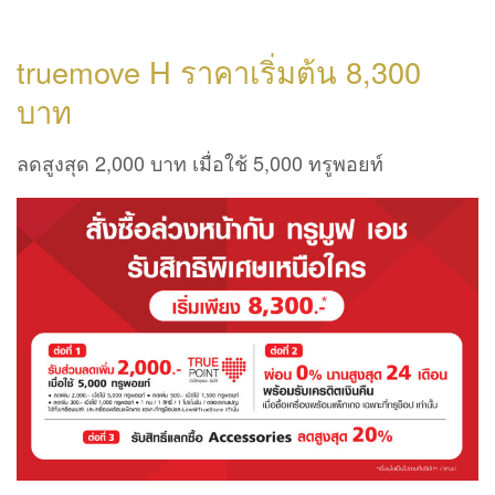
truemove H ราคาเริ่มต้น 8,300
บาท
ลดสูงสุด 2,000 บาท เมื่อใช้ 5,000 ทรูพอยท์