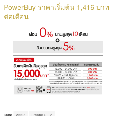
PowerBuy ราคาเริ่มต้น 1,416 บาท
ต่อเดือน
Tags:
Apple
iPhone SE 2