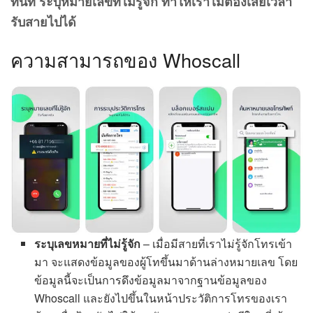
ทันที ระบุหมายเลขที่ไม่รู้จัก ทำให้เราไม่ต้องเสียเวลา
รับสายไปได้
ความสามารถของ Whoscall
ระบุเลขหมายที่ไม่รู้จัก
– เมื่อมีสายที่เราไม่รู้จักโทรเข้า
มา จะแสดงข้อมูลของผู้โทขึ้นมาด้านล่างหมายเลข โดย
ข้อมูลนี้จะเป็นการดึงข้อมูลมาจากฐานข้อมูลของ
Whoscall และยังไปขึ้นในหน้าประวัติการโทรของเรา