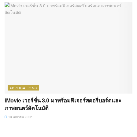
APPLICATIONS
iMovie เวอร์ชั่น 3.0 มาพร้อมฟีเจอร์สตอรี่บอร์ดและ
ภาพยนตร์อัตโนมัติ
13 เมษายน 2022