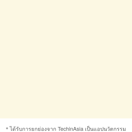
＊ได้รับการยกย่องจาก TechinAsia เป็นแอปนวัตกรรม