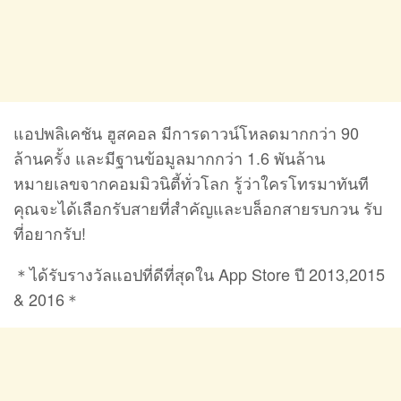
แอปพลิเคชัน ฮูสคอล มีการดาวน์โหลดมากกว่า 90
ล้านครั้ง และมีฐานข้อมูลมากกว่า 1.6 พันล้าน
หมายเลขจากคอมมิวนิตี้ทั่วโลก รู้ว่าใครโทรมาทันที
คุณจะได้เลือกรับสายที่สำคัญและบล็อกสายรบกวน รับ
ที่อยากรับ!
＊ได้รับรางวัลแอปที่ดีที่สุดใน App Store ปี 2013,2015
& 2016＊