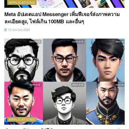
APPLICATIONS
Meta อัปเดตแอป Messenger เพิ่มฟีเจอร์ส่งภาพความ
ละเอียดสูง, ไฟล์เกิน 100MB และอื่นๆ
10 เมษายน 2024
APPLICATIONS