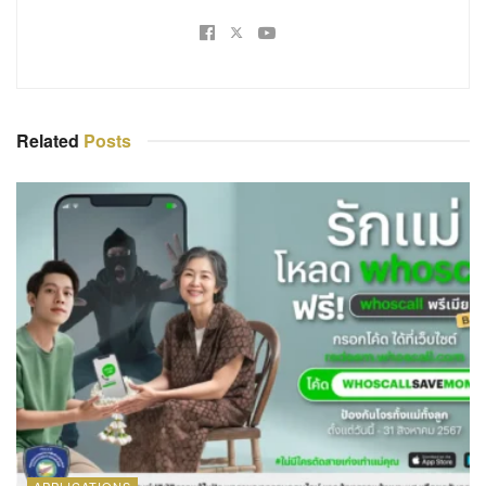
Related
Posts