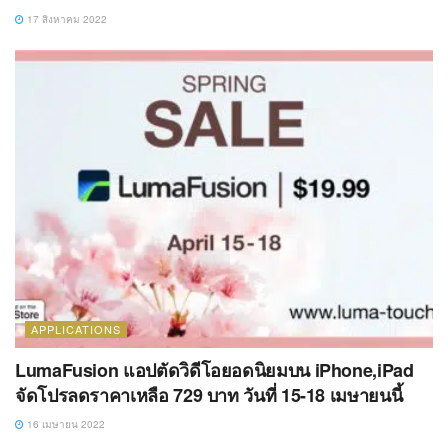
17 สิงหาคม 2022
APPLICATIONS
LumaFusion แอปตัดวิดีโอยอดนิยมบน iPhone,iPad
จัดโปรลดราคาเหลือ 729 บาท วันที่ 15-18 เมษายนนี้
16 เมษายน 2022