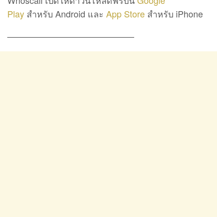
Whoscall เปิดให้ดาวน์โหลดฟรีบน
Google
Play
สำหรับ Android และ
App Store
สำหรับ iPhone
——————————————–