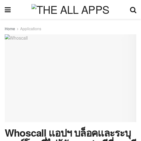
Home
Applications
Whoscall แอปฯ บล็อคและระบุ