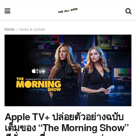
Home
News & Update
Apple TV+ ปล่อยตัวอย่างฉบับ
เต็มของ “The Morning Show”