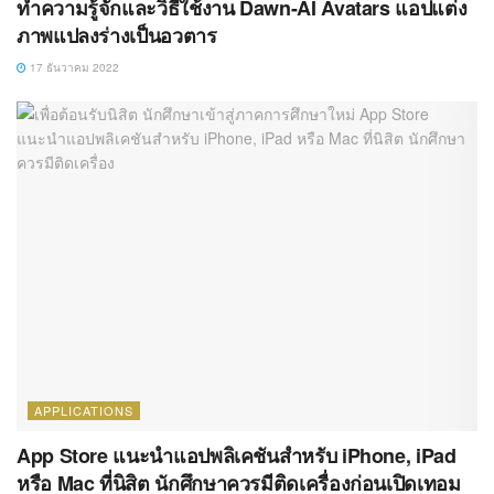
ทำความรู้จักและวิธีใช้งาน Dawn-AI Avatars แอปแต่ง
ภาพแปลงร่างเป็นอวตาร
17 ธันวาคม 2022
APPLICATIONS
App Store แนะนำแอปพลิเคชันสำหรับ iPhone, iPad
หรือ Mac ที่นิสิต นักศึกษาควรมีติดเครื่องก่อนเปิดเทอม