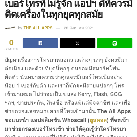
เบอร์โทรที่ไม่รู้จัก แอปฯ ดีที่ควรมี
ติดเครื่องในทุกยุคทุกสมัย
by
THE ALL APPS
28 สิงหาคม 2021
0
SHARES
ปัญหาเรื่องการโทรมาหลอกลวงต่างๆ นาๆ ยังคงมีมา
ต่อเนื่อง และด้วยที่ยุคนี้ทุกๆ คนย่อมมีสมาร์ทโฟน
ติดตัว นั่นหมายความว่าคุณจะมีเบอร์โทรเป็นอย่าง
น้อย 1 เบอร์กับตัว และเราก็มักจะมีสายแปลกๆ โทร
เข้ามาเสมอ ไม่ว่าจะเป็น ขนส่ง Kerry, Flash, SCG
ฯลฯ, ขายประกัน, สินเชื่อ หรือแม้แต่มิจฉาชีพ และเพื่อ
ช่วยกรองเลขหมายสายที่โทรเข้ามานั้น
The All Apps
ขอแนะนำ แอปพลิเคชัน Whoscall (
ฮูสคอล
) ที่จะเข้า
มาช่วยกรองเบอร์โทรเข้า ช่วยให้คุณรู้ว่าใครโทรมา