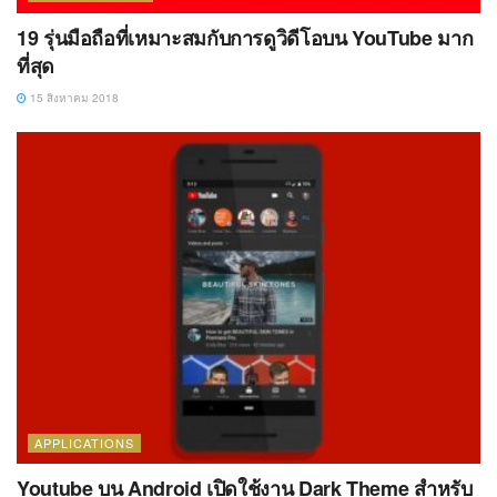
19 รุ่นมือถือที่เหมาะสมกับการดูวิดีโอบน YouTube มาก
ที่สุด
15 สิงหาคม 2018
APPLICATIONS
Youtube บน Android เปิดใช้งาน Dark Theme สำหรับ