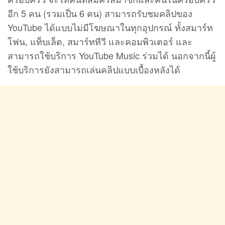
อีก 5 คน (รวมเป็น 6 คน) สามารถรับชมคลิปของ
YouTube ได้แบบไม่มีโฆษณาในทุกอุปกรณ์ ทั้งสมาร์ท
โฟน, แท็บเล็ต, สมาร์ททีวี และคอมพิวเตอร์ และ
สามารถใช้บริการ YouTube Music ร่วมได้ นอกจากนี้ผู้
ใช้บริการยังสามารถเล่นคลิปแบบเบื้องหลังได้