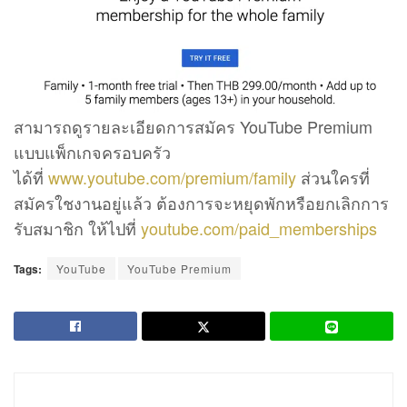
สามารถดูรายละเอียดการสมัคร YouTube Premium
แบบแพ็กเกจครอบครัว
ได้ที่
www.youtube.com/premium/family
ส่วนใครที่
สมัครใชงานอยู่แล้ว ต้องการจะหยุดพักหรือยกเลิกการ
รับสมาชิก ให้ไปที่
youtube.com/paid_memberships
Tags:
YouTube
YouTube Premium