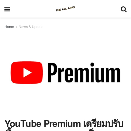
Home
News & Update
YouTube Premium เตรียมปรับ