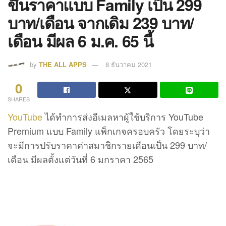
ขึ้นราคาแบบ Family เป็น 299
บาท/เดือน จากเดิม 239 บาท/
เดือน มีผล 6 ม.ค. 65 นี้
by
THE ALL APPS
8 ธันวาคม 2021
0
SHARES
YouTube
ได้ทำการส่งอีเมลหาผู้ใช้บริการ
YouTube
Premium แบบ Family
แพ็กเกจครอบครัว โดยระบุว่า
จะมีการปรับราคาค่าสมาชิกรายเดือนเป็น 299 บาท/
เดือน มีผลตั้งแต่วันที่ 6 มกราคา 2565