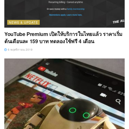
NEWS & UPDATE
YouTube Premium เปิดให้บริการในไทยแล้ว ราคาเริ่ม
ต้นเดือนละ 159 บาท ทดลองใช้ฟรี 4 เดือน
6 พฤศจิกายน 2019