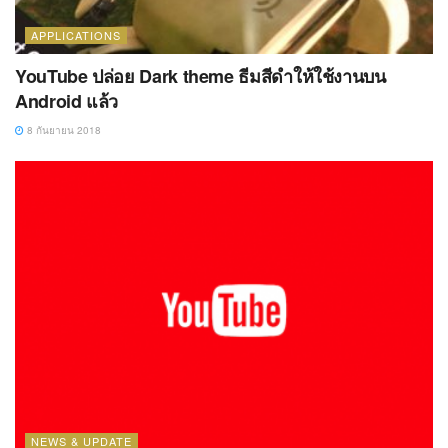
APPLICATIONS
YouTube ปล่อย Dark theme ธีมสีดำให้ใช้งานบน
Android แล้ว
8 กันยายน 2018
NEWS & UPDATE