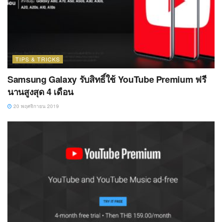
TIPS & TRICKS
Samsung Galaxy รับสิทธิ์ใช้ YouTube Premium ฟรี
นานสูงสุด 4 เดือน
20 พฤศจิกายน 2019