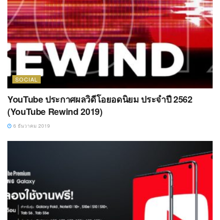
SOCIAL
YouTube ประกาศผลวิดีโอยอดนิยม ประจำปี 2562
(YouTube Rewind 2019)
6 ธันวาคม 2019