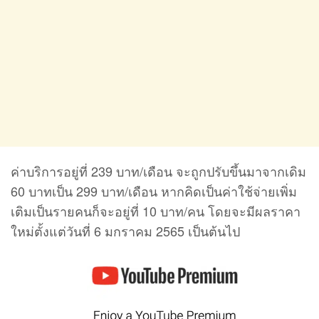
ค่าบริการอยู่ที่ 239 บาท/เดือน จะถูกปรับขึ้นมาจากเดิม
60 บาทเป็น 299 บาท/เดือน หากคิดเป็นค่าใช้จ่ายเพิ่ม
เติมเป็นรายคนก็จะอยู่ที่ 10 บาท/คน โดยจะมีผลราคา
ใหม่ตั้งแต่วันที่ 6 มกราคม 2565 เป็นต้นไป