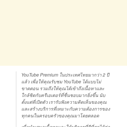
YouTube Premium ในประเทศไทยมากว่า 2 ปี
แล้ว เพื่อให้คุณรับชม YouTube ได้แบบไม่
ขาดตอน รวมถึงให้คุณได้เข้าถึงเนื้อหาและ
ใกล้ชิดกับครีเอเตอร์ที่ชื่นชอบมากยิ่งขึ้น นับ
ตั้งแต่ที่เปิดตัว เรารับฟังความคิดเห็นของคุณ
และสร้างบริการที่เหมาะกับความต้องการของ
ทุกคนในครอบครัวของคุณมาโดยตลอด
เพื่อนำเสนอเนื้อหาและให้บริการที่ดีที่สุดได้ต่อ