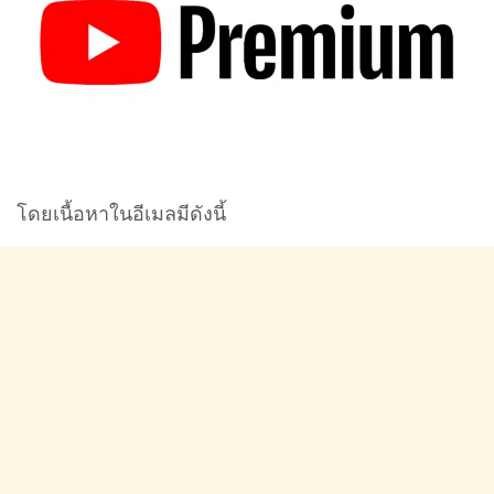
โดยเนื้อหาในอีเมลมีดังนี้