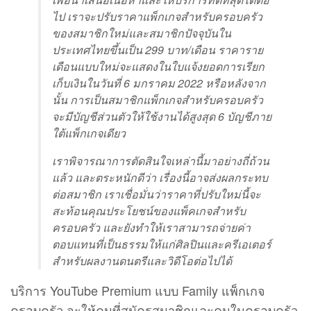
ไป เราจะปรับราคาแพ็กเกจสำหรับครอบครัว
ของสมาชิกใหม่และสมาชิกปัจจุบันใน
ประเทศไทยขึ้นเป็น 299 บาท/เดือน ราคาราย
เดือนแบบใหม่จะแสดงในใบแจ้งยอดการเรียก
เก็บเงินในวันที่ 6 มกราคม 2022 หรือหลังจาก
นั้น การเป็นสมาชิกแพ็กเกจสำหรับครอบครัว
จะมีบัญชีส่วนตัวให้ใช้งานได้สูงสุด 6 บัญชีภาย
ใต้แพ็กเกจเดียว
เราพิจารณาการตัดสินใจเหล่านี้มาอย่างถี่ถ้วน
แล้ว และตระหนักดีว่า เรื่องนี้อาจส่งผลกระทบ
ต่อสมาชิก เราเชื่อมั่นว่าราคาที่ปรับใหม่นี้จะ
สะท้อนคุณประโยชน์ของแพ็คเกจสำหรับ
ครอบครัว และยังทำให้เราสามารถจ่ายค่า
ตอบแทนที่เป็นธรรมให้แก่ศิลปินและครีเอเตอร์
สำหรับผลงานดนตรีและวิดีโอต่อไปได้
บริการ YouTube Premium แบบ Family แพ็กเกจ
ครอบครัว จะให้คนที่สมัครสมาชิกและคนในครอบครัว