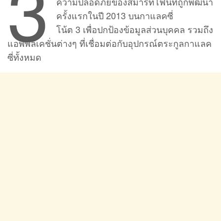
3
ความปลอดภัยของสมาร์ทโฟนที่ถูกพัฒนา
ครั้งแรกในปี 2013 บนกาแลคซี่
โน้ต 3 เพื่อปกป้องข้อมูลส่วนบุคคล รวมถึง
แอพพลิเคชั่นต่างๆ ที่เชื่อมต่อกับอุปกรณ์ตระกูลกาแลค
ซี่ทั้งหมด