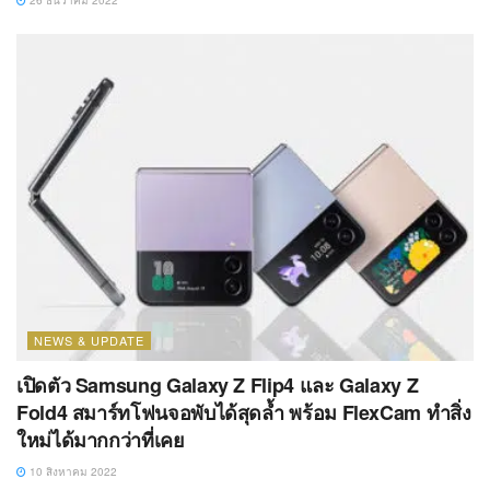
26 ธันวาคม 2022
NEWS & UPDATE
เปิดตัว Samsung Galaxy Z Flip4 และ Galaxy Z
Fold4 สมาร์ทโฟนจอพับได้สุดล้ำ พร้อม FlexCam ทำสิ่ง
ใหม่ได้มากกว่าที่เคย
10 สิงหาคม 2022