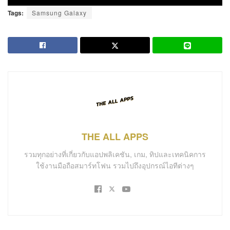
Tags:
Samsung Galaxy
THE ALL APPS
รวมทุกอย่างที่เกี่ยวกับแอปพลิเคชัน, เกม, ทิปและเทคนิคการ
ใช้งานมือถือสมาร์ทโฟน รวมไปถึงอุปกรณ์ไอทีต่างๆ