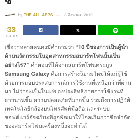
ซี่”
by
THE ALL APPS
3 สิงหาคม 2019
33
SHARES
เชื่อว่าหลายคนคงมีคำถามว่า
“10 ปีของการเป็นผู้นำ
ด้านนวัตกรรมในอุตสาหกรรมสมาร์ทโฟนนั้นเป็น
คำตอบที่ได้จากสมาร์ทโฟนตระกูล
อย่างไร?”
คือการสร้างนิยามใหม่ให้แก่ผู้ใช้
Samsung Galaxy
ด้วยการมอบประสบการณ์การใช้งานที่เหนือกว่าที่ผ่าน
มา ไม่ว่าจะเป็นในแง่ของประสิทธิภาพการใช้งานที่
ยาวนานขึ้น ความปลอดภัยที่มากขึ้น รวมถึงการปฏิวัติ
เทคโนโลยีกล้องบนโทรศัพท์มือถือ และระบบ
ซอฟต์แวร์อัจฉริยะที่ถูกพัฒนาให้ไกลเกินกว่าขีดจำกัด
ของสมาร์ทโฟนเครื่องหนึ่งจะทำได้