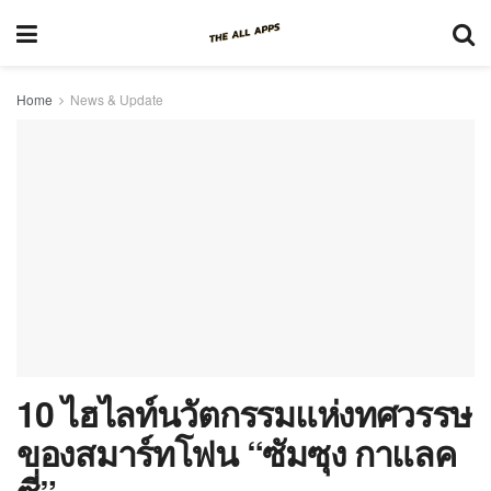
Home
News & Update
10 ไฮไลท์นวัตกรรมแห่งทศวรรษ
ของสมาร์ทโฟน “ซัมซุง กาแลค