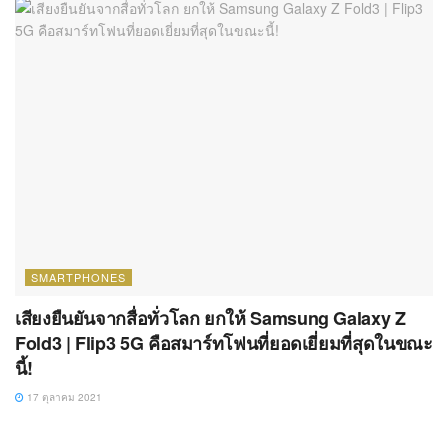
SMARTPHONES
เสียงยืนยันจากสื่อทั่วโลก ยกให้ Samsung Galaxy Z
Fold3 | Flip3 5G คือสมาร์ทโฟนที่ยอดเยี่ยมที่สุดในขณะ
นี้!
17 ตุลาคม 2021