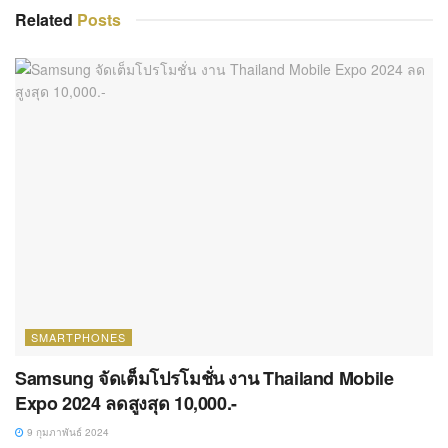
Related
Posts
SMARTPHONES
Samsung จัดเต็มโปรโมชั่น งาน Thailand Mobile
Expo 2024 ลดสูงสุด 10,000.-
9 กุมภาพันธ์ 2024