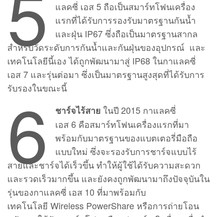
5
แลคซี่ เอส 5 ถือเป็นสมาร์ทโฟนเครื่อง
แรกที่ได้รับการรองรับมาตรฐานกันน้ำ
และฝุ่น IP67 ซึ่งถือเป็นมาตรฐานสากล
สำหรับวัดระดับการกันน้ำและกันฝุ่นของอุปกรณ์ และ
เทคโนโลยีนี้เอง ได้ถูกพัฒนามาสู่ IP68 ในกาแลคซี่
เอส 7 และรุ่นต่อมา ซึ่งเป็นมาตรฐานสูงสุดที่ได้รับการ
6
รับรองในขณะนี้
ในปี 2015 กาแลคซี่
ชาร์จไร้สาย
เอส 6 คือสมาร์ทโฟนเครื่องแรกที่มา
พร้อมกับมาตรฐานของแบตเตอรี่มือถือ
แบบใหม่ ซึ่งจะรองรับการชาร์จแบบไร้
สายและชาร์จได้เร็วขึ้น ทำให้ผู้ใช้ได้รับความสะดวก
และรวดเร็วมากขึ้น และยังคงถูกพัฒนามาถึงปัจจุบันใน
รุ่นของกาแลคซี่ เอส 10 ที่มาพร้อมกับ
เทคโนโลยี Wireless PowerShare หรือการถ่ายโอน