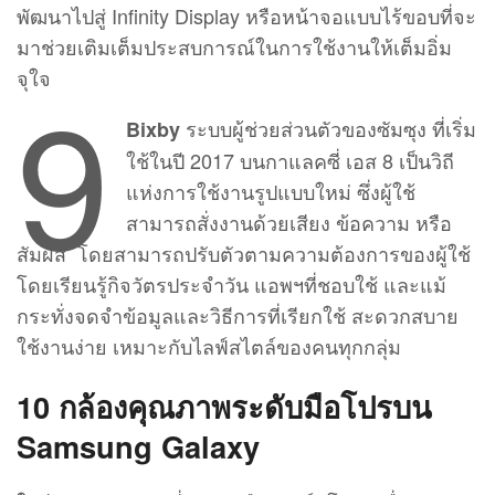
พัฒนาไปสู่ Infinity Display หรือหน้าจอแบบไร้ขอบที่จะ
มาช่วยเติมเต็มประสบการณ์ในการใช้งานให้เต็มอิ่ม
9
จุใจ
ระบบผู้ช่วยส่วนตัวของซัมซุง ที่เริ่ม
Bixby
ใช้ในปี 2017 บนกาแลคซี่ เอส 8 เป็นวิถี
แห่งการใช้งานรูปแบบใหม่ ซึ่งผู้ใช้
สามารถสั่งงานด้วยเสียง ข้อความ หรือ
สัมผัส โดยสามารถปรับตัวตามความต้องการของผู้ใช้
โดยเรียนรู้กิจวัตรประจำวัน แอพฯที่ชอบใช้ และแม้
กระทั่งจดจำข้อมูลและวิธีการที่เรียกใช้ สะดวกสบาย
ใช้งานง่าย เหมาะกับไลฟ์สไตล์ของคนทุกกลุ่ม
10 กล้องคุณภาพระดับมือโปรบน
Samsung Galaxy