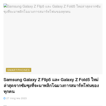
SMARTPHONES
Samsung Galaxy Z Flip5 และ Galaxy Z Fold5 ใหม่
ล่าสุดจากซัมซุงที่จะมาพลิกโฉมวงการสมาร์ทโฟนของ
ทุกคน
27 กรกฎาคม 2023