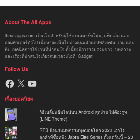
About The All Apps
theallapps.com เป็นเว็บสำหรับผู้ใช้งานสมาร์ทโฟน, แท็บเล็ต และ
คอมพิวเตอร์ทั่วไป เนื้อหาจะเน้นไปทางแนะนำแอปพลิเคชัน, เกม และ
ทิป เทคนิคการใช้งานที่น่าสนใจ ทั้งนี้ยังมีการรวบรวมข่าว, บทความ
และเรื่องที่น่าสนใจเกี่ยวกับแวดวงไอที, Gadget
Follow Us
Facebook
X
YouTube
เรื่องยอดนิยม
วิธีเปลี่ยนธีมไลน์บน Android สุดง่าย ไม่ต้องรูท
(LINE Theme)
RTB ต้อนรับมหกรรมฟุตบอลโลก 2022 เอาใจ
ลูกค้าที่ซื้อหูฟัง Jabra Elite Series ตั้งแต่วันนี้ – 20