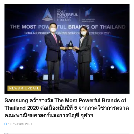
NEWS & UPDATE
Samsung คว้ารางวัล The Most Powerful Brands of
Thailand 2020 ต่อเนื่องเป็นปีที่ 5 จากภาควิชาการตลาด
คณะพาณิชยศาสตร์และการบัญชี จุฬาฯ
19 ธันวาคม 2021