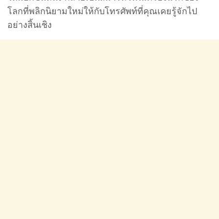
โลกที่พลิกนิยามใหม่ให้กับโทรศัพท์ที่คุณเคยรู้จักไป
อย่างสิ้นเชิง