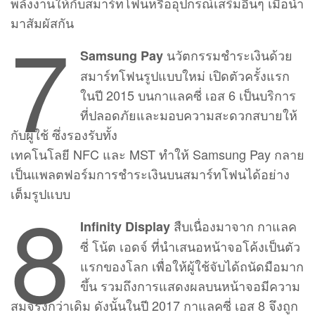
พลังงานให้กับสมาร์ทโฟนหรืออุปกรณ์เสริมอื่นๆ เมื่อนำ
7
มาสัมผัสกัน
นวัตกรรมชำระเงินด้วย
Samsung Pay
สมาร์ทโฟนรูปแบบใหม่ เปิดตัวครั้งแรก
ในปี 2015 บนกาแลคซี่ เอส 6 เป็นบริการ
ที่ปลอดภัยและมอบความสะดวกสบายให้
กับผู้ใช้ ซึ่งรองรับทั้ง
เทคโนโลยี NFC และ MST ทำให้ Samsung Pay กลาย
เป็นแพลตฟอร์มการชำระเงินบนสมาร์ทโฟนได้อย่าง
8
เต็มรูปแบบ
สืบเนื่องมาจาก กาแลค
Infinity Display
ซี่ โน้ต เอดจ์ ที่นำเสนอหน้าจอโค้งเป็นตัว
แรกของโลก เพื่อให้ผู้ใช้จับได้ถนัดมือมาก
ขึ้น รวมถึงการแสดงผลบนหน้าจอมีความ
สมจริงกว่าเดิม ดังนั้นในปี 2017 กาแลคซี่ เอส 8 จึงถูก