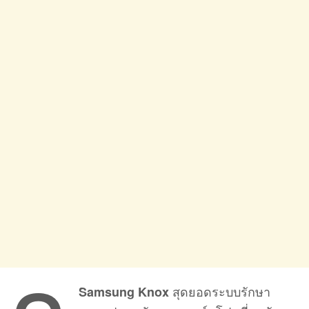
สุดยอดระบบรักษา
Samsung Knox