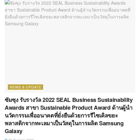
NEWS & UPDATE
ซัมซุง รับรางวัล 2022 SEAL Business Sustainability
Awards สาขา Sustainable Product Award ด้านผู้นำ
นวัตกรรมเพื่ออนาคตที่ยั่งยืนด้วยการรีไซเคิลขยะ
พลาสติกจากทะเลมาเป็นวัสดุในการผลิต Samsung
Galaxy