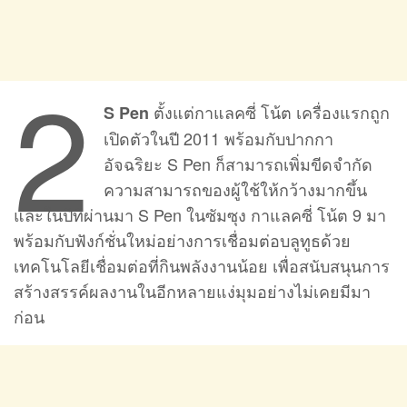
2
ตั้งแต่กาแลคซี่ โน้ต เครื่องแรกถูก
S Pen
เปิดตัวในปี 2011 พร้อมกับปากกา
อัจฉริยะ S Pen ก็สามารถเพิ่มขีดจำกัด
ความสามารถของผู้ใช้ให้กว้างมากขึ้น
และในปีที่ผ่านมา S Pen ในซัมซุง กาแลคซี่ โน้ต 9 มา
พร้อมกับฟังก์ชั่นใหม่อย่างการเชื่อมต่อบลูทูธด้วย
เทคโนโลยีเชื่อมต่อที่กินพลังงานน้อย เพื่อสนับสนุนการ
สร้างสรรค์ผลงานในอีกหลายแง่มุมอย่างไม่เคยมีมา
ก่อน