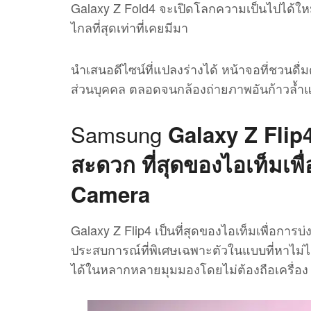
Galaxy Z Fold4 จะเปิดโลกความเป็นไปได้ให
ไกลที่สุดเท่าที่เคยมีมา
นำเสนอดีไซน์ที่แปลงร่างได้ หน้าจอที่ชวนดื่ม
ส่วนบุคคล ตลอดจนกล้องถ่ายภาพอันก้าวล้ำ
Samsung
Galaxy Z Fli
สะดวก ที่สุดของไอเท็มเพ
Camera
Galaxy Z Flip4 เป็นที่สุดของไอเท็มเพื่อการ
ประสบการณ์ที่พิเศษเฉพาะตัวในแบบที่หาไม่ได้
ได้ในหลากหลายมุมมองโดยไม่ต้องถือเครื่อง เ