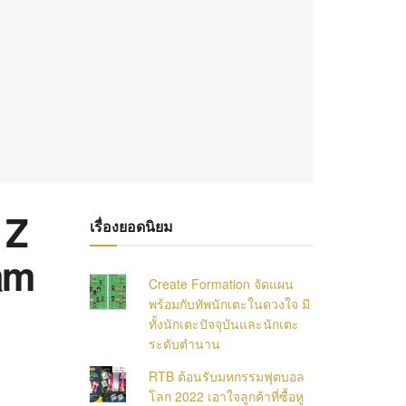
 Z
เรื่องยอดนิยม
am
Create Formation จัดแผน
พร้อมกับทัพนักเตะในดวงใจ มี
ทั้งนักเตะปัจจุบันและนักเตะ
ระดับตำนาน
RTB ต้อนรับมหกรรมฟุตบอล
โลก 2022 เอาใจลูกค้าที่ซื้อหู