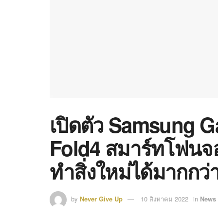
เปิดตัว Samsung Ga
Fold4 สมาร์ทโฟนจอ
ทำสิ่งใหม่ได้มากกว่า
by
Never Give Up
10 สิงหาคม 2022
in
News 