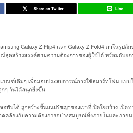
Share on Twitter
Line
Samsung Galaxy Z Flip4 และ Galaxy Z Fold4 มาในรูปลักษ
์สุดสร้างสรรค์ตามความต้องการของผู้ใช้ได้ พร้อมกับยก
กกฎเกณฑ์เดิมๆ เพื่อมอบประสบการณ์การใช้สมาร์ทโฟน แบบให
กๆ วันได้สนุกยิ่งขึ้น
บได้ ถูกสร้างขึ้นบนปรัชญาของเราที่เปิดใจกว้าง เปิดทาง
้สอดคล้องกับความต้องการอย่างสมบูรณ์ทั้งภายในและภาย