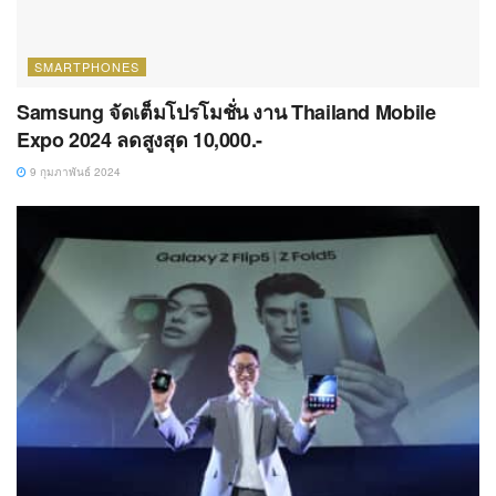
SMARTPHONES
Samsung จัดเต็มโปรโมชั่น งาน Thailand Mobile
Expo 2024 ลดสูงสุด 10,000.-
9 กุมภาพันธ์ 2024