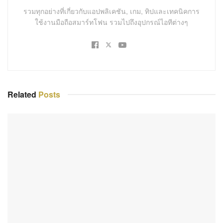
รวมทุกอย่างที่เกี่ยวกับแอปพลิเคชัน, เกม, ทิปและเทคนิคการ
ใช้งานมือถือสมาร์ทโฟน รวมไปถึงอุปกรณ์ไอทีต่างๆ
Related
Posts