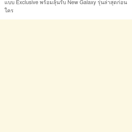
แบบ Exclusive พร้อมลุ้นรับ New Galaxy รุ่นล่าสุดก่อน
ใคร