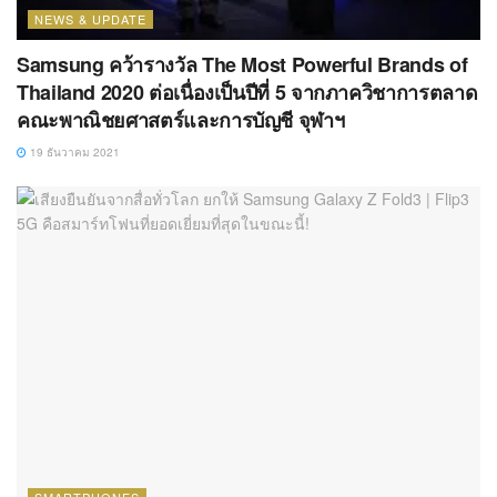
NEWS & UPDATE
Samsung คว้ารางวัล The Most Powerful Brands of
Thailand 2020 ต่อเนื่องเป็นปีที่ 5 จากภาควิชาการตลาด
คณะพาณิชยศาสตร์และการบัญชี จุฬาฯ
19 ธันวาคม 2021
SMARTPHONES