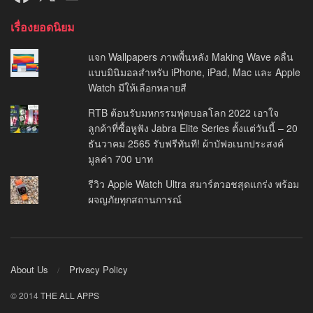
เรื่องยอดนิยม
แจก Wallpapers ภาพพื้นหลัง Making Wave คลื่น
แบบมินิมอลสำหรับ iPhone, iPad, Mac และ Apple
Watch มีให้เลือกหลายสี
RTB ต้อนรับมหกรรมฟุตบอลโลก 2022 เอาใจ
ลูกค้าที่ซื้อหูฟัง Jabra Elite Series ตั้งแต่วันนี้ – 20
ธันวาคม 2565 รับฟรีทันที! ผ้าบัฟอเนกประสงค์
มูลค่า 700 บาท
รีวิว Apple Watch Ultra สมาร์ตวอชสุดแกร่ง พร้อม
ผจญภัยทุกสถานการณ์
About Us
Privacy Policy
© 2014
THE ALL APPS