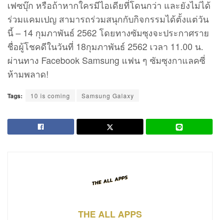
เฟซบุ๊ก หรือถ้าหากใครมีไอเดียที่โดนกว่า และยังไม่ได้
ร่วมแคมเปญ สามารถร่วมสนุกกับกิจกรรมได้ตั้งแต่วัน
นี้ – 14 กุมภาพันธ์ 2562 โดยทางซัมซุงจะประกาศราย
ชื่อผู้โชคดีในวันที่ 18กุมภาพันธ์ 2562 เวลา 11.00 น.
ผ่านทาง Facebook Samsung แฟน ๆ ซัมซุงกาแลคซี่
ห้ามพลาด!
Tags:
10 is coming
Samsung Galaxy
THE ALL APPS