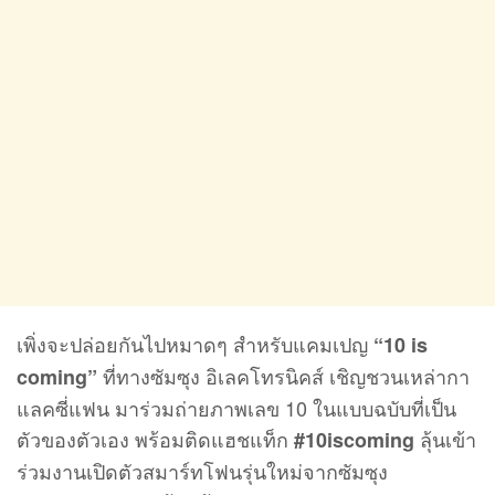
เพิ่งจะปล่อยกันไปหมาดๆ สำหรับแคมเปญ
“10 is
ที่ทางซัมซุง อิเลคโทรนิคส์ เชิญชวนเหล่ากา
coming”
แลคซี่แฟน มาร่วมถ่ายภาพเลข 10 ในแบบฉบับที่เป็น
ตัวของตัวเอง พร้อมติดแฮชแท็ก
ลุ้นเข้า
#10iscoming
ร่วมงานเปิดตัวสมาร์ทโฟนรุ่นใหม่จากซัมซุง