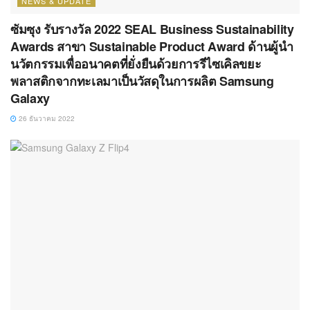
NEWS & UPDATE
ซัมซุง รับรางวัล 2022 SEAL Business Sustainability
Awards สาขา Sustainable Product Award ด้านผู้นำ
นวัตกรรมเพื่ออนาคตที่ยั่งยืนด้วยการรีไซเคิลขยะ
พลาสติกจากทะเลมาเป็นวัสดุในการผลิต Samsung
Galaxy
26 ธันวาคม 2022