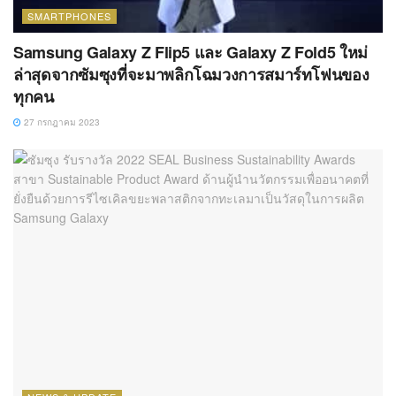
SMARTPHONES
Samsung Galaxy Z Flip5 และ Galaxy Z Fold5 ใหม่
ล่าสุดจากซัมซุงที่จะมาพลิกโฉมวงการสมาร์ทโฟนของ
ทุกคน
27 กรกฎาคม 2023