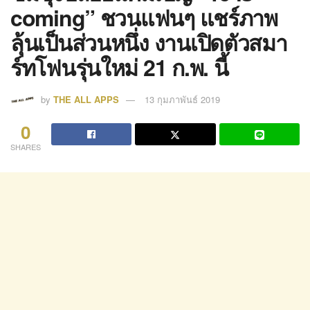
coming” ชวนแฟนๆ แชร์ภาพ
ลุ้นเป็นส่วนหนึ่ง งานเปิดตัวสมา
ร์ทโฟนรุ่นใหม่ 21 ก.พ. นี้
by
THE ALL APPS
13 กุมภาพันธ์ 2019
0
SHARES