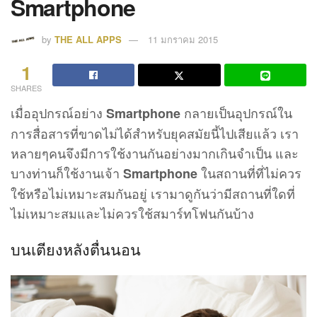
Smartphone
by
THE ALL APPS
11 มกราคม 2015
1
SHARES
เมื่ออุปกรณ์อย่าง
กลายเป็นอุปกรณ์ใน
Smartphone
การสื่อสารที่ขาดไม่ได้สำหรับยุคสมัยนี้ไปเสียแล้ว เรา
หลายๆคนจึงมีการใช้งานกันอย่างมากเกินจำเป็น และ
บางท่านก็ใช้งานเจ้า
ในสถานที่ที่ไม่ควร
Smartphone
ใช้หรือไม่เหมาะสมกันอยู่ เรามาดูกันว่ามีสถานที่ใดที่
ไม่เหมาะสมและไม่ควรใช้สมาร์ทโฟนกันบ้าง
บนเตียงหลังตื่นนอน