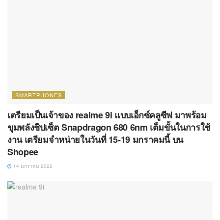
SMARTPHONES
เตรียมเป็นเจ้าของ realme 9i แบบเอ็กซ์คลูซีฟ มาพร้อม
ขุมพลังชิปเซ็ต Snapdragon 680 6nm เต็มขั้นในการใช้
งาน เตรียมจำหน่ายในวันที่ 15-19 มกราคมนี้ บน
Shopee
14 มกราคม 2022