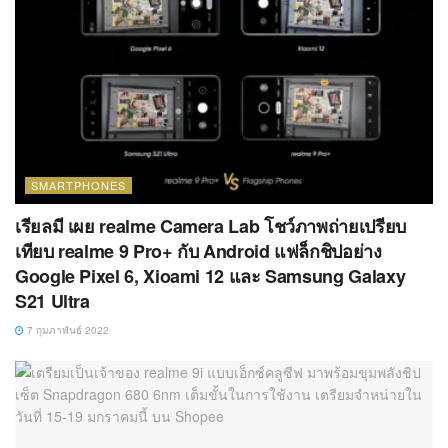
SMARTPHONES
เรียลมี เผย realme Camera Lab โชว์ภาพถ่ายเปรียบ
เทียบ realme 9 Pro+ กับ Android แฟล็กชิปอย่าง
Google Pixel 6, Xioami 12 และ Samsung Galaxy
S21 Ultra
7 กุมภาพันธ์ 2022