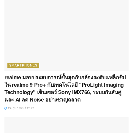
SMARTPHONES
realme มอบประสบการณ์ขั้นสุดกับกล้องระดับแฟล็กชิป
ใน realme 9 Pro+ กับเทคโนโลยี “ProLight Imaging
Technology” เซ็นเซอร์ Sony IMX766, ระบบกันสั่นคู่
และ AI ลด Noise อย่างชาญฉลาด
24 กุมภาพันธ์ 2022