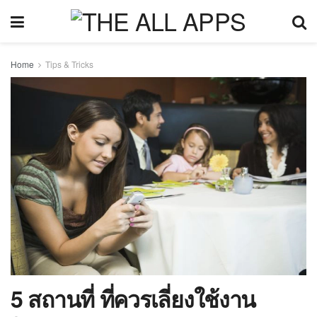
Home
Tips & Tricks
5 สถานที่ ที่ควรเลี่ยงใช้งาน