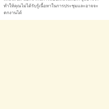
ทำให้คุณไม่ได้รับรู้เนื้อหาในการประชุมและอาจจะ
ตกงานได้