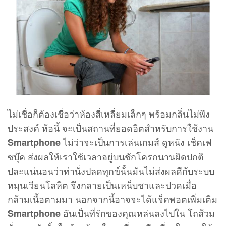
ไม่เชื่อก็ต้องเชื่อว่าห้องสี่เหลี่ยมเล็กๆ พร้อมกลิ่นไม่พึง
ประสงค์ ห้อนี้ จะเป็นสถานที่ยอดฮิตสำหรับการใช้งาน
ไม่ว่าจะเป็นการเล่นเกมส์ ดูหนัง เช็คเฟ
Smartphone
ซบุ๊ค ส่งผลให้เราใช้เวลาอยู่บนชักโครกนานผิดปกติ
ปละแน่นอนว่าท่านั่งปลดทุกข์นั้นมันไม่ส่งผลดีกับระบบ
หมุนเวียนโลหิต จึงกลายเป็นเหน็บชาและปวดเมื่อ
กล้ามเนื้อตามมา นอกจากนี้อาจจะได้แจ็คพอตเพิ่มเติม
อันเป็นที่รักของคุณหล่นลงไปใน โถส้วม
Smartphone