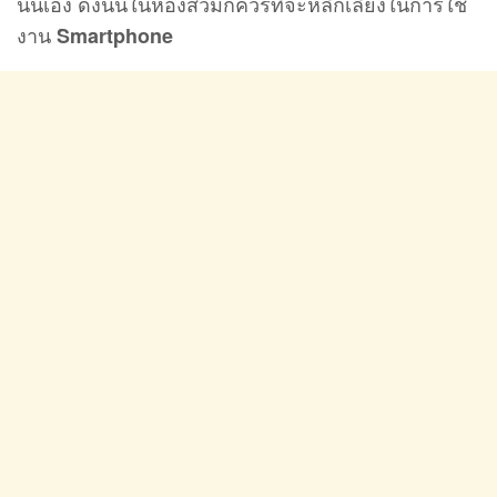
นั่นเอง ดังนั้นในห้องส้วมก็ควรที่จะหลีกเลี่ยงในการใช้
งาน
Smartphone