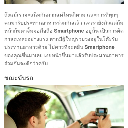
ถึงแม้เราจะสนิทกันมากแค่ไหนก็ตาม และการที่ทุกๆ
คนมารับประทานอาหารร่วมกันแล้ว แต่เรายังมัวแต่ก้ม
หน้าก้มตาจิ้มจอมือถือ
อยู่นั้น เป็นการผิด
Smartphone
กาละเทศะอย่างแรง หากมีผู้ใหญ่ร่วมวงอยู่ในโต๊ะรับ
ประทานอาหารด้วย ไม่ควรที่จะหยิบ
Smartphone
ของคุณขึ้นมาเลย เงยหน้าขึ้นมาแล้วรับประมานอาหาร
ร่วมกันจะดีกว่าครับ
ขณะขับรถ