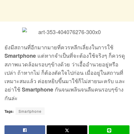
ยังมีสถานที่อีกมากมายที่ควรหลีกเลี่ยงในการใช้
แต่หากจำเป็นที่จะต้องใช้จริงๆ ก็ควรดู
Smartphone
สภาพแวดล้อมรอบๆข้างด้วย ว่าเอื้ออำนวยอยู่หรือ
เปล่า ถ้าหากไม่ ก็ต้องตัดใจไปก่อน เมื่ออยู่ในสถานที่
เหมาะสมแล้ว ค่อยหยิบขึ้นมาใช้ก็ไม่สายนะครับ และ
อย่าใช้
กันจนเพลินจนลืมคนรอบๆข้าง
Smartphone
กันล่ะ
Tags:
Smartphone