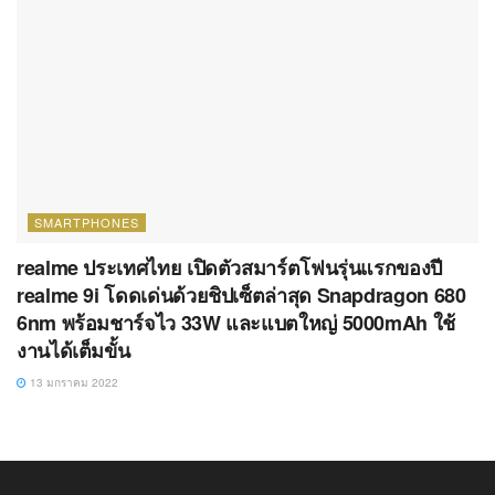
SMARTPHONES
realme ประเทศไทย เปิดตัวสมาร์ตโฟนรุ่นแรกของปี
realme 9i โดดเด่นด้วยชิปเซ็ตล่าสุด Snapdragon 680
6nm พร้อมชาร์จไว 33W และแบตใหญ่ 5000mAh ใช้
งานได้เต็มขั้น
13 มกราคม 2022