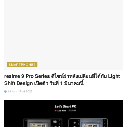
SMARTPHONES
realme 9 Pro Series ดีไซน์ฝาหลังเปลี่ยนสีได้กับ Light
Shift Design เปิดตัว วันที่ 1 มีนาคมนี้
18 กุมภาพันธ์ 2022