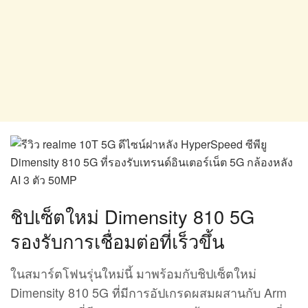
ชิปเซ็ตใหม่ Dimensity 810 5G
รองรับการเชื่อมต่อที่เร็วขึ้น
ในสมาร์ตโฟนรุ่นใหม่นี้ มาพร้อมกับชิปเซ็ตใหม่
Dimensity 810 5G ที่มีการอัปเกรดผสมผสานกับ Arm