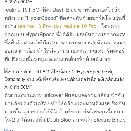
realme 10T 5G สีฟ้า Dash Blue มาพร้อมกับดีไซน์ฝา
หลังแบบ “HyperSpeed” ที่คล้ายกันกับสมาร์ตโฟนรุ่นพี่
อย่าง
realme 10 Pro และ realme 10 Pro+
โดยการ
ออกแบบ HyperSpeed นี้ได้ด้รับแรงบันดาลใจจากแสง
ซึ่งพื้นผิวฝาหลังที่มีแสงมาตกกระทบจะสะท้อนแสงแตก
ออกจากกล้อง ทำให้มีความสวยงามและยังมีกริตเตอร์
ที่เปรียบเสมือนหมู่ดวงดาวบนท้องฟ้าด้วยนั่นเอง
ด้วยกระบวนการ unicover ที่ผสมและรวมกล้องเข้ากับ
ฝาหลังของตัวเครื่อง ทำให้กล้องและฝาหลังแนบชิดกัน
มากขึ้น ดูสวยงามไร้ที่ติ สำหรับสมาร์ทโฟนรุ่นนี้จะมา
ใน 2 สี ได้แก่ สีฟ้า Dash Blue และสีดำ Electric Black