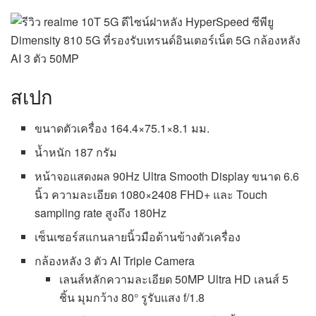
สเปก
ขนาดตัวเครื่อง 164.4×75.1×8.1 มม.
น้ำหนัก 187 กรัม
หน้าจอแสดงผล 90Hz Ultra Smooth Display ขนาด 6.6
นิ้ว ความละเอียด 1080×2408 FHD+ และ Touch
sampling rate สูงถึง 180Hz
เซ็นเซอร์สแกนลายนิ้วมือด้านข้างตัวเครื่อง
กล้องหลัง 3 ตัว AI Triple Camera
เลนส์หลักความละเอียด 50MP Ultra HD เลนส์ 5
ชิ้น มุมกว้าง 80° รูรับแสง f/1.8