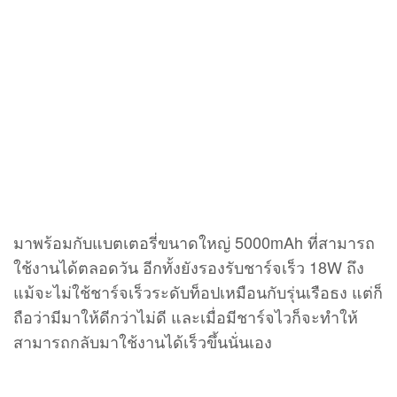
การใช้งานทั่วไปแล้ว