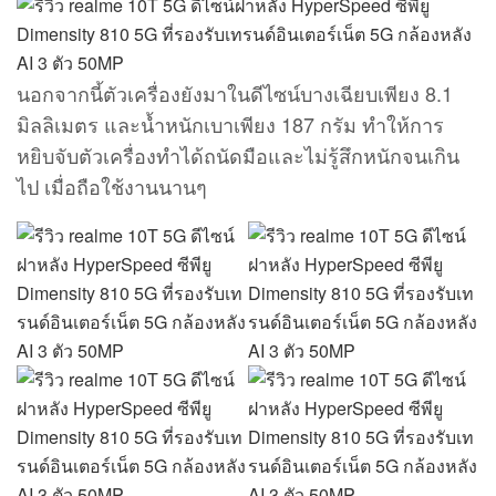
นอกจากนี้ตัวเครื่องยังมาในดีไซน์บางเฉียบเพียง 8.1
มิลลิเมตร และน้ำหนักเบาเพียง 187 กรัม ทำให้การ
หยิบจับตัวเครื่องทำได้ถนัดมือและไม่รู้สึกหนักจนเกิน
ไป เมื่อถือใช้งานนานๆ