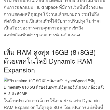
กับการออกแบบ Fluid Space ที่มีการเว้นพื้นที่ว่างและ
การแสดงผลที่ดูสมูท ใช้งานแล้วสบายตา รวมไปถึง
ฟังก์ชันความเป็นส่วนตัวที่ได้รับการปรับปรุง ไม่ว่าจะ
เป็นเรื่องของการควบคุมการอนุญาตเข้าถึง
แอปพลิเคชันต่างๆ และการซ่อนตำแหน่ง
เพิ่ม RAM สูงสุด 16GB (8+8GB)
ด้วยเทคโนโลยี Dynamic RAM
Expansion
ในด้านประสบการณ์การใช้งาน ยังรองรับ Dynamic
RAM Expansion ได้สูงสุด 8GB โดยเป็นการแบ่งพื้นที่