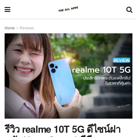
Home
Reviews
รีวิว realme 10T 5G ดีไซน์ฝา