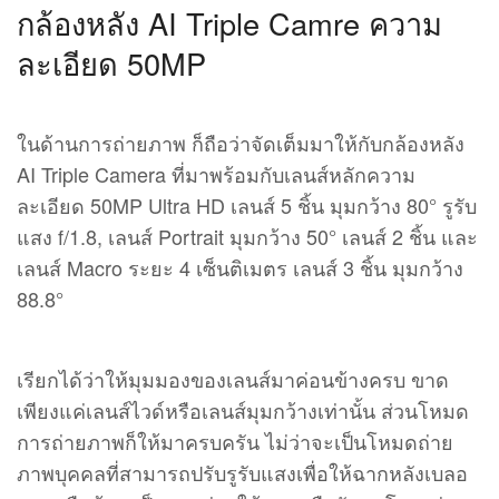
กล้องหลัง AI Triple Camre ความ
ละเอียด 50MP
ในด้านการถ่ายภาพ ก็ถือว่าจัดเต็มมาให้กับกล้องหลัง
AI Triple Camera ที่มาพร้อมกับเลนส์หลักความ
ละเอียด 50MP Ultra HD เลนส์ 5 ชิ้น มุมกว้าง 80° รูรับ
แสง f/1.8, เลนส์ Portrait มุมกว้าง 50° เลนส์ 2 ชิ้น และ
เลนส์ Macro ระยะ 4 เซ็นติเมตร เลนส​์ 3 ชิ้น มุมกว้าง
88.8°
เรียกได้ว่าให้มุมมองของเลนส์มาค่อนข้างครบ ขาด
เพียงแค่เลนส์ไวด์หรือเลนส์มุมกว้างเท่านั้น ส่วนโหมด
การถ่ายภาพก็ให้มาครบครัน ไม่ว่าจะเป็นโหมดถ่าย
ภาพบุคคลที่สามารถปรับรูรับแสงเพื่อให้ฉากหลังเบลอ