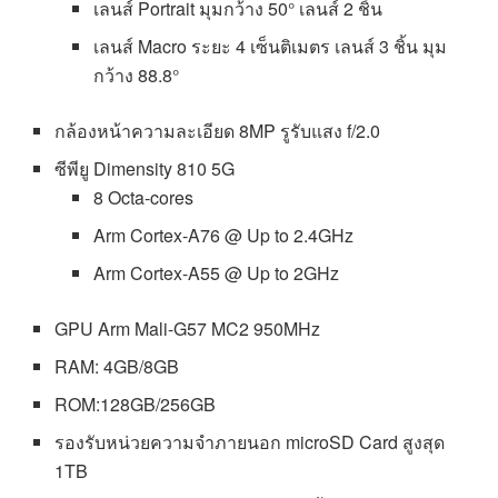
เลนส์ Portrait มุมกว้าง 50° เลนส์ 2 ชิ้น
เลนส์ Macro ระยะ 4 เซ็นติเมตร เลนส​์ 3 ชิ้น มุม
กว้าง 88.8°
กล้องหน้าความละเอียด 8MP รูรับแสง f/2.0
ซีพียู Dimensity 810 5G
8 Octa-cores
Arm Cortex-A76 @ Up to 2.4GHz
Arm Cortex-A55 @ Up to 2GHz
GPU Arm Mali-G57 MC2 950MHz
RAM: 4GB/8GB
ROM:128GB/256GB
รองรับหน่วยความจำภายนอก microSD Card สูงสุด
1TB