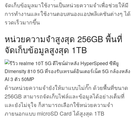
จัดเก็บข้อมูลมาใช้งานเป็นหน่วยความจำเพื่อช่วยให้มี
การทำงานและใช้งานตอบสนองแอปพลิเคชันต่างๆ ได้
รวดเร็วมากขึ้น
หน่วยความจำสูงสุด 256GB พื้นที่
จัดเก็บข้อมูลสูงสุด 1TB
ด้านหน่วยความจำยังให้มาแบบไม่กั๊ก ด้วยพื้นที่ขนาด
256GB สามารถจัดเก็บไฟล์และข้อมูลได้อย่างเต็มที่
และยังไม่จุใจ ก็สามารถเลือกใช้หน่วยความจำ
ภายนอกแบบ microSD Card ได้สูงสุด 1TB