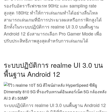
รองรับอัตรารีเฟรชเรท 90Hz และ sampling rate
สูงสุด 180Hz ทำให้การเล่นเกมทำได้อย่างลื่นไหล
สามารถเล่นเกมที่มีการประมวลผลหรือกราฟิกสูงได้
อีกทั้งในระบบปฏิบัติการ realme UI 3.0 บนพื้นฐาน
Android 12 ยังสามารถเลือก Pro Gamer Mode เพื่อ
ปรับประสิทธิภาพสูงสุดสำหรับการเล่นเกมได้
ระบบปฏิบัติการ realme UI 3.0 บน
พื้นฐาน Android 12
ระบบปฏิบัติการ realme UI 3.0 บนพื้นฐาน Android 12
จะมาพร้อมกับไอคอน 3 มิติที่มีการออกแบบใหม่ พร้อม