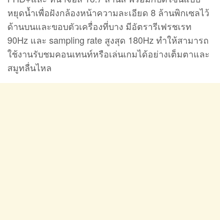
หยุดน้ำเพื่อฝังกล้องหน้าความละเอียด 8 ล้านพิกเซลไว้
ด้านบนและขอบตัวเครื่องที่บาง มีอัตรารีเฟรชเรท
90Hz และ sampling rate สูงสุด 180Hz ทำให้สามารถ
ใช้งานรับชมคอนเทนท์หรือเล่นเกมได้อย่างเต็มตาและ
สมูทลื่นไหล