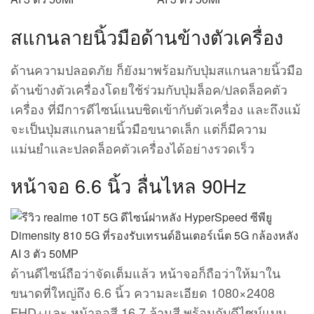
สแกนลายนิ้วมือด้านข้างตัวเครื่อง
ด้านความปลอดภัย ก็ยังมาพร้อมกับปุ่มสแกนลายนิ้วมือ
ด้านข้างตัวเครื่องโดยใช้ร่วมกับปุ่มล็อค/ปลดล็อคตัว
เครื่อง ที่มีการดีไซน์แนบชิดเข้ากับตัวเครื่อง และถึงแม้
จะเป็นปุ่มสแกนลายนิ้วมือขนาดเล็ก แต่ก็มีความ
แม่นยำและปลดล็อคตัวเครื่องได้อย่างรวดเร็ว
หน้าจอ 6.6 นิ้ว ลื่นไหล 90Hz
ด้านดีไซน์ถือว่าจัดเต็มแล้ว หน้าจอก็ถือว่าให้มาใน
ขนาดที่ใหญ่ถึง 6.6 นิ้ว ความละเอียด 1080×2408
FHD+และ หน้าจอสี 16.7 ล้านสี พร้อมกับดีไซน์แบบ