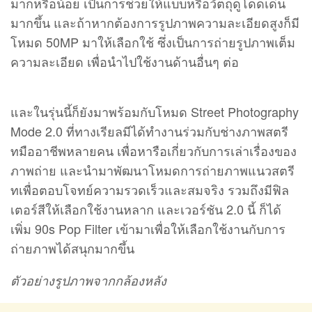
มากหรือน้อย เป็นการช่วยให้แบบหรือวัตถุดูโดดเด่น
มากขึ้น และถ้าหากต้องการรูปภาพความละเอียดสูงก็มี
โหมด 50MP มาให้เลือกใช้ ซึ่งเป็นการถ่ายรูปภาพเต็ม
ความละเอียด เพื่อนำไปใช้งานด้านอื่นๆ ต่อ
และในรุ่นนี้ก็ยังมาพร้อมกับโหมด Street Photography
Mode 2.0 ที่ทางเรียลมีได้ทำงานร่วมกับช่างภาพสตรี
ทมืออาชีพหลายคน เพื่อหารือเกี่ยวกับการเล่าเรื่องของ
ภาพถ่าย และนำมาพัฒนาโหมดการถ่ายภาพแนวสตรี
ทเพื่อตอบโจทย์ความรวดเร็วและสมจริง รวมถึงมีฟิล
เตอร์สีให้เลือกใช้งานหลาก และเวอร์ชัน 2.0 นี้ ก็ได้
เพิ่ม 90s Pop Filter เข้ามาเพื่อให้เลือกใช้งานกับการ
ถ่ายภาพได้สนุกมากขึ้น
ตัวอย่างรูปภาพจากกล้องหลัง