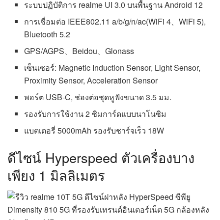
ระบบปฏิบัติการ realme UI 3.0 บนพื้นฐาน Android 12
การเชื่อมต่อ IEEE802.11 a/b/g/n/ac(WiFi 4、WiFi 5),
Bluetooth 5.2
GPS/AGPS、Beidou、Glonass
เซ็นเซอร์: Magnetic Induction Sensor, Light Sensor,
Proximity Sensor, Acceleration Sensor
พอร์ต USB-C, ช่องต่อชุดหูฟังขนาด 3.5 มม.
รองรับการใช้งาน 2 ซิมการ์ดแบบนาโนซิม
แบตเตอรี่ 5000mAh รองรับชาร์จเร็ว 18W
ดีไซน์ Hyperspeed ตัวเครื่องบาง
เพียง 1 มิลลิเมตร