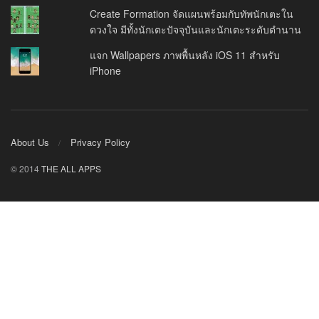
Create Formation จัดแผนพร้อมกับทัพนักเตะใน
ดวงใจ มีทั้งนักเตะปัจจุบันและนักเตะระดับตำนาน
แจก Wallpapers ภาพพื้นหลัง iOS 11 สำหรับ
iPhone
About Us
Privacy Policy
© 2014
THE ALL APPS