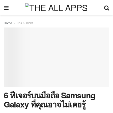
Home
Tips & Tricks
6 ฟีเจอร์บนมือถือ Samsung
Galaxy ที่คุณอาจไม่เคยรู้