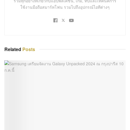
รวมทุกอย่างที่เกี่ยวกับแอปพลิเคชัน, เกม, ทิปและเทคนิคการ
ใช้งานมือถือสมาร์ทโฟน รวมไปถึงอุปกรณ์ไอทีต่างๆ
Related
Posts