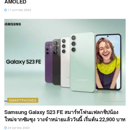
AMOLED
11 มกราคม 2024
SMARTPHONES
Samsung Galaxy S23 FE สมาร์ทโฟนแฟลกชิปน้อง
ใหม่จากซัมซุง วางจำหน่ายแล้ววันนี้ เริ่มต้น 22,900 บาท
24 ตุลาคม 2023