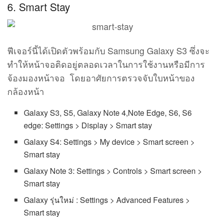
6. Smart Stay
ฟีเจอร์นี้ได้เปิดตัวพร้อมกับ Samsung Galaxy S3 ซึ่งจะ
ทำให้หน้าจอติดอยู่ตลอดเวลาในการใช้งานหรือมีการ
จ้องมองหน้าจอ โดยอาศัยการตรวจจับใบหน้าของ
กล้องหน้า
Galaxy S3, S5, Galaxy Note 4,Note Edge, S6, S6
edge: Settings > Display > Smart stay
Galaxy S4: Settings > My device > Smart screen >
Smart stay
Galaxy Note 3: Settings > Controls > Smart screen >
Smart stay
Galaxy รุ่นใหม่ : Settings > Advanced Features >
Smart stay