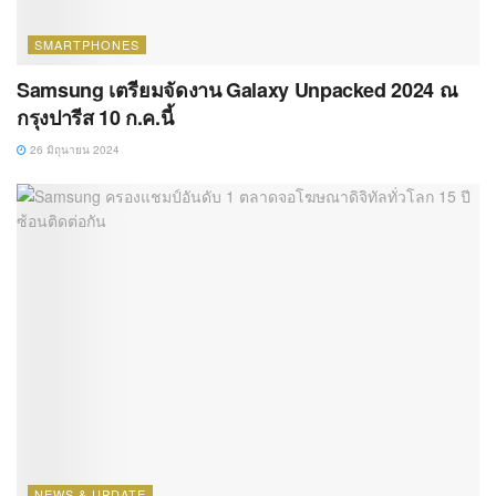
SMARTPHONES
Samsung เตรียมจัดงาน Galaxy Unpacked 2024 ณ
กรุงปารีส 10 ก.ค.นี้
26 มิถุนายน 2024
NEWS & UPDATE