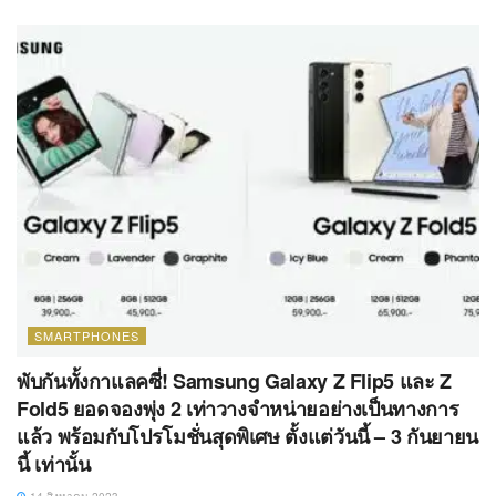
SMARTPHONES
พับกันทั้งกาแลคซี่! Samsung Galaxy Z Flip5 และ Z
Fold5 ยอดจองพุ่ง 2 เท่าวางจำหน่ายอย่างเป็นทางการ
แล้ว พร้อมกับโปรโมชั่นสุดพิเศษ ตั้งแต่วันนี้ – 3 กันยายน
นี้ เท่านั้น
14 สิงหาคม 2023