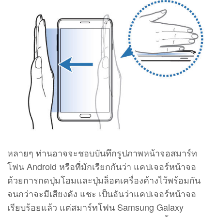
หลายๆ ท่านอาจจะชอบบันทึกรูปภาพหน้าจอสมาร์ท
โฟน Android หรือที่มักเรียกกันว่า แคปเจอร์หน้าจอ
ด้วยการกดปุ่มโฮมและปุ่มล็อคเครื่องค้างไว้พร้อมกัน
จนกว่าจะมีเสียงดัง แชะ เป็นอันว่าแคปเจอร์หน้าจอ
เรียบร้อยแล้ว แต่สมาร์ทโฟน Samsung Galaxy