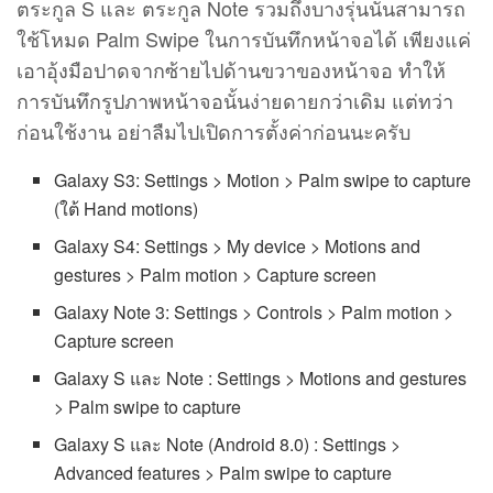
ตระกูล S และ ตระกูล Note รวมถึงบางรุ่นนั้นสามารถ
ใช้โหมด Palm Swipe ในการบันทึกหน้าจอได้ เพียงแค่
เอาอุ้งมือปาดจากซ้ายไปด้านขวาของหน้าจอ ทำให้
การบันทึกรูปภาพหน้าจอนั้นง่ายดายกว่าเดิม แต่ทว่า
ก่อนใช้งาน อย่าลืมไปเปิดการตั้งค่าก่อนนะครับ
Galaxy S3: Settings > Motion > Palm swipe to capture
(ใต้ Hand motions)
Galaxy S4: Settings > My device > Motions and
gestures > Palm motion > Capture screen
Galaxy Note 3: Settings > Controls > Palm motion >
Capture screen
Galaxy S และ Note : Settings > Motions and gestures
> Palm swipe to capture
Galaxy S และ Note (Android 8.0) : Settings >
Advanced features > Palm swipe to capture