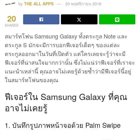
by
THE ALL APPS
20 พฤศจิกายน 2016
20
SHARES
สมาร์ทโฟน Samsung Galaxy ทั้งตระกูล Note และ
ตระกูล S มักจะมีการบอกฟีเจอร์เด็ดๆ ของแต่ละ
ตระกูลออกมาในวันที่เปิดตัว แต่ใครเลยจะรู้ว่าจะมี
ฟีเจอร์ที่น่าสนใจมากกว่านั้น ซึ่งไม่แน่ว่าฟีเจอร์ที่เราจะ
แนะนำเหล่านี้ คุณอาจไม่เคยรู้ด้วยซ้ำว่ามีฟีเจอร์นี้อยู่
ในสมาร์ทโฟนของคุณ
ฟีเจอร์ใน Samsung Galaxy ที่คุณ
อาจไม่เคยรู้
1. บันทึกรูปภาพหน้าจอด้วย Palm Swipe