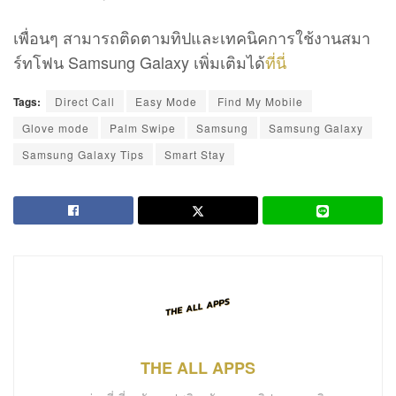
เพื่อนๆ สามารถติดตามทิปและเทคนิคการใช้งานสมา
ร์ทโฟน Samsung Galaxy เพิ่มเติมได้
ที่นี่
Tags:
Direct Call
Easy Mode
Find My Mobile
Glove mode
Palm Swipe
Samsung
Samsung Galaxy
Samsung Galaxy Tips
Smart Stay
THE ALL APPS