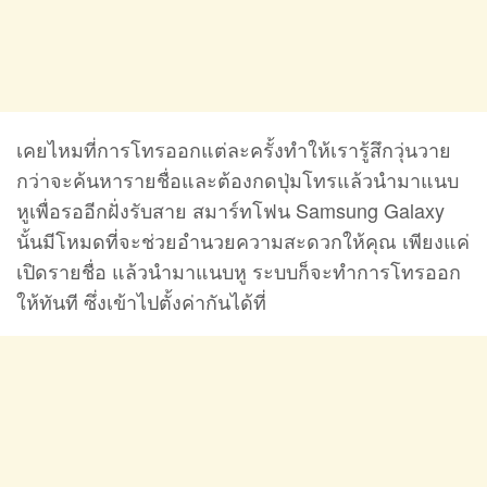
เคยไหมที่การโทรออกแต่ละครั้งทำให้เรารู้สึกวุ่นวาย
กว่าจะค้นหารายชื่อและต้องกดปุ่มโทรแล้วนำมาแนบ
หูเพื่อรออีกฝั่งรับสาย สมาร์ทโฟน Samsung Galaxy
นั้นมีโหมดที่จะช่วยอำนวยความสะดวกให้คุณ เพียงแค่
เปิดรายชื่อ แล้วนำมาแนบหู ระบบก็จะทำการโทรออก
ให้ทันที ซึ่งเข้าไปตั้งค่ากันได้ที่