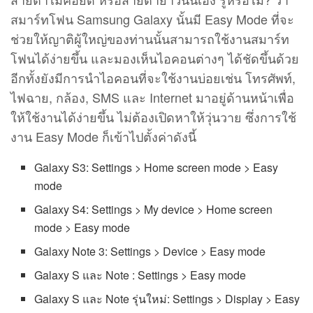
สมาร์ทโฟน Samsung Galaxy นั้นมี Easy Mode ที่จะ
ช่วยให้ญาติผู้ใหญ่ของท่านนั้นสามารถใช้งานสมาร์ท
โฟนได้ง่ายขึ้น และมองเห็นไอคอนต่างๆ ได้ชัดขึ้นด้วย
อีกทั้งยังมีการนำไอคอนที่จะใช้งานบ่อยเช่น โทรศัพท์,
ไฟฉาย, กล้อง, SMS และ Internet มาอยู่ด้านหน้าเพื่อ
ให้ใช้งานได้ง่ายขึ้น ไม่ต้องเปิดหาให้วุ่นวาย ซึ่งการใช้
งาน Easy Mode ก็เข้าไปตั้งค่าดังนี้
Galaxy S3: Settings > Home screen mode > Easy
mode
Galaxy S4: Settings > My device > Home screen
mode > Easy mode
Galaxy Note 3: Settings > Device > Easy mode
Galaxy S และ Note : Settings > Easy mode
Galaxy S และ Note รุ่นใหม่: Settings > Display > Easy