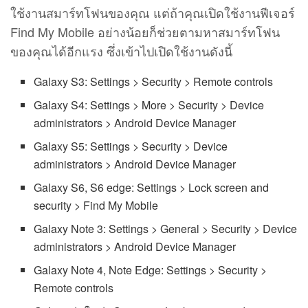
ใช้งานสมาร์ทโฟนของคุณ แต่ถ้าคุณเปิดใช้งานฟีเจอร์
Find My Mobile อย่างน้อยก็ช่วยตามหาสมาร์ทโฟน
ของคุณได้อีกแรง ซึ่งเข้าไปเปิดใช้งานดังนี้
Galaxy S3: Settings > Security > Remote controls
Galaxy S4: Settings > More > Security > Device
administrators > Android Device Manager
Galaxy S5: Settings > Security > Device
administrators > Android Device Manager
Galaxy S6, S6 edge: Settings > Lock screen and
security > Find My Mobile
Galaxy Note 3: Settings > General > Security > Device
administrators > Android Device Manager
Galaxy Note 4, Note Edge: Settings > Security >
Remote controls