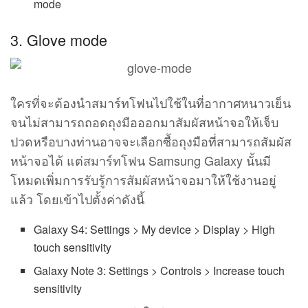
mode
3. Glove mode
ใครที่จะต้องนำสมาร์ทโฟนไปใช้ในที่อากาศหนาวเย็น
จนไม่สามารถถอดถุงมือออกมาสัมผัสหน้าจอให้เจ็บ
ปวดหรือบางท่านอาจจะเลือกซื้อถุงมือที่สามารถสัมผัส
หน้าจอได้ แต่สมาร์ทโฟน Samsung Galaxy นั้นมี
โหมดเพิ่มการรับรู้การสัมผัสหน้าจอมาให้ใช้งานอยู่
แล้ว โดยเข้าไปตั้งค่าดังนี้
Galaxy S4: Settings > My device > Display > High
touch sensitivity
Galaxy Note 3: Settings > Controls > Increase touch
sensitivity