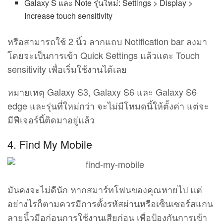
Galaxy S และ Note รุ่นใหม่: Settings > Display >
Increase touch sensitivity
หรือสามารถใช้ 2 นิ้ว ลากแถบ Notification bar ลงมา
โดยจะเป็นการเข้า Quick Settings แล้วแตะ Touch
sensitivity เพื่อเริ่มใช้งานได้เลย
หมายเหตุ Galaxy S3, Galaxy S6 และ Galaxy S6
edge และรุ่นที่ใหม่กว่า จะไม่มีโหมดนี้ให้ตั้งค่า แต่จะ
มีฟีเจอร์นี้ติดมาอยู่แล้ว
4. Find My Mobile
มันคงจะไม่ดีนัก หากสมาร์ทโฟนของคุณหายไป แต่
อย่างไรก็ตามควรมีการตั้งรหัสผ่านหรือเซ็นเซอร์สแกน
ลายนิ้วมือก่อนการใช้งานเสียก่อน เพื่อป้องกันการเข้า