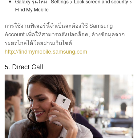
Galaxy รุ่นใหม่ : Settings > Lock screen and security >
Find My Mobile
การใช้งานฟีเจอร์นี้จำเป็นจะต้องใช้ Samsung
Account เพื่อให้สามารถสั่งปลดล็อค, ล้างข้อมูลจาก
ระยะไกลได้โดยผ่านเว็บไซต์
http://findmymobile.samsung.com
5. Direct Call