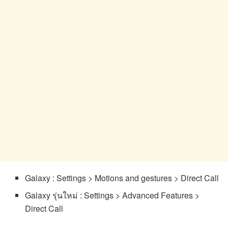
Galaxy : Settings > Motions and gestures > Direct Call
Galaxy รุ่นใหม่ : Settings > Advanced Features >
Direct Call