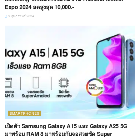
Expo 2024 ลดสูงสุด 10,000.-
9 กุมภาพันธ์ 2024
SMARTPHONES
เปิดตัว Samsung Galaxy A15 และ Galaxy A25 5G
มาพร้อม RAM 8 มาพร้อมกับจอสวยชัด Super