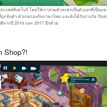
ระเทศสิงคโปร์ โดยให้เราสวมตัวละครเป็นตัวเอกที่เป็นแมว
่ถูกจับตัว ตัวเกมรองรับภาษาไทย และยังได้รับรางวัล Tou
ตีจากปี 2016 และ 2017 อีกด้วย
n Shop?!