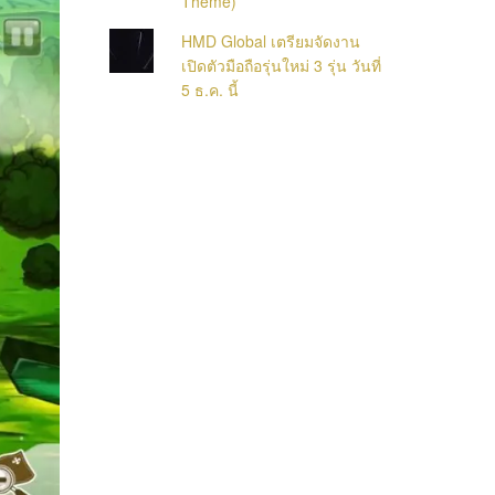
Theme)
HMD Global เตรียมจัดงาน
เปิดตัวมือถือรุ่นใหม่ 3 รุ่น วันที่
5 ธ.ค. นี้