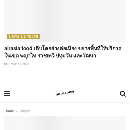
NEWS & UPDATE
airasia food เติบโตอย่างต่อเนื่อง ขยายพื้นที่ให้บริการ
ในเขต พญาไท ราชเทวี ปทุมวัน และวัฒนา
2 กันยายน 2021
Home
Gadget