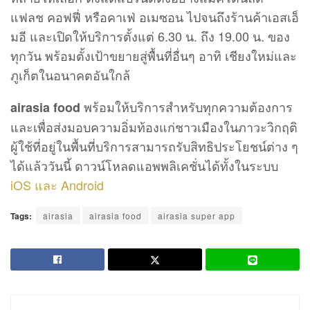
แฟลช คอฟฟี่ หรือคาเฟ่ อเมซอน ไปจนถึงร้านค้าเอสเอ็
มอี และเปิดให้บริการตั้งแต่ 6.30 น. ถึง 19.00 น. ของ
ทุกวัน พร้อมตั้งเป้าขยายสู่พื้นที่อื่นๆ อาทิ เชียงใหม่และ
ภูเก็ตในอนาคตอันใกล้
พร้อมให้บริการสำหรับทุกความต้องการ
airasia food
และเพื่อส่งมอบความอิ่มท้องแก่ชาวเมืองในภาวะวิกฤติ
ผู้ใช้ที่อยู่ในพื้นที่บริการสามารถรับสิทธิประโยชน์ต่าง ๆ
ได้แล้ววันนี้ ดาวน์โหลดแอพพลิเคชั่นได้ทั้งในระบบ
iOS และ Android
Tags:
airasia
airasia food
airasia super app