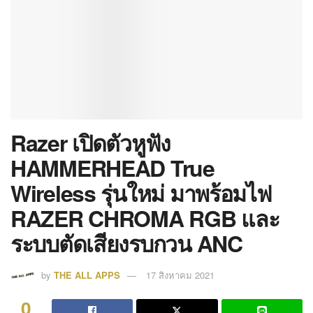
Razer เปิดตัวหูฟัง
HAMMERHEAD True
Wireless รุ่นใหม่ มาพร้อมไฟ
RAZER CHROMA RGB และ
ระบบตัดเสียงรบกวน ANC
by
THE ALL APPS
17 สิงหาคม 2021
0