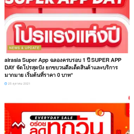
NEWS & UPDATE
airasia Super App ฉลองครบรอบ 1 ปี SUPER APP
DAY จัดโปรสุดปัง ยกขบวนดีลเด็ดสินค้าและบริการ
มากมาย เริ่มต้นที่ราคา 0 บาท*
25 ตุลาคม 2021