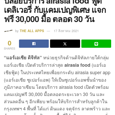
ปล่อยบริการ airasia food ฟู้ด
เดลิเวอรี่ กับแคมเปญพิเศษ แจก
ฟรี 30,000 มื้อ ตลอด 30 วัน
by
THE ALL APPS
17 สิงหาคม 2021
0
SHARES
หน่วยธุรกิจด้านดิจิทัลภายใต้กลุ่ม
“แอร์เอเชีย ดิจิทัล”
แอร์เอเชีย เปิดตัวบริการล่าสุด
(แอร์เอ
airasia food
เชียฟู้ด)
ในประเทศไทยเพื่อยกระดับ airasia super app
(แอร์เอเชีย ซูเปอร์แอพ) ให้เป็นซูเปอร์แอพชั้นนำของ
ภูมิภาคอาเซียน โดยบริการ airasia food เปิดตัวพร้อม
แคมเปญฟรี 30,000 มื้อตลอดระยะเวลา 30 วัน และ
ส่วนลดอื่น ๆ อีกเพียบ พร้อมให้บริการสำหรับลูกค้าใน
กรุงเทพฯ 4 พื้นที่ ได้แก่ ดินแดง จตุจักร ลาดพร้าว และ