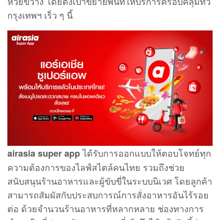
ห้วยขวาง โดยตั้งเป้าขยายพื้นที่ให้บริการครอบคลุมทั่ว
กรุงเทพฯ เร็ว ๆ นี้
ได้รับการออกแบบให้ตอบโจทย์ทุก
airasia super app
ความต้องการของไลฟ์สไตล์คนไทย รวมถึงช่วย
สนับสนุนร้านอาหารและผู้ขับขี่ในระบบนิเวศ โดยลูกค้า
สามารถสัมผัสกับประสบการณ์การสั่งอาหารอันไร้รอย
ต่อ ด้วยจำนวนร้านอาหารที่หลากหลาย ช่องทางการ