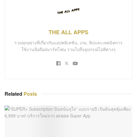
THE ALL APPS
รวมทุกอย่างที่เกี่ยวกับแอปพลิเคชัน, เกม, ทิปและเทคนิคการ
ใช้งานมือถือสมาร์ทโฟน รวมไปถึงอุปกรณ์ไอทีต่างๆ
Related
Posts