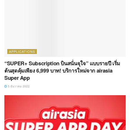
APPLICATIONS
“SUPER+ Subscription บินสนั่นจุใจ” แบบรายปี เริ่ม
ต้นสุดคุ้มเพียง 6,999 บาท! บริการใหม่จาก airasia
Super App
5 ธันวาคม 2022