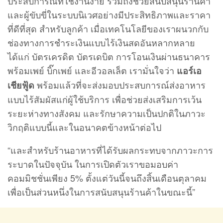
ประสบการณ์ที่ใช้งานง่าย รวมถึงช่วยสนับสนุนร้านค้า
และผู้ขับขี่ในระบบนิเวศอย่างมีประสิทธิภาพและราคา
ที่ดีที่สุด สำหรับลูกค้า เมื่อเทคโนโลยีของเราผนวกกับ
ช่องทางการชำระเงินแบบไร้เงินสดอันหลากหลาย
ได้แก่ บัตรเครดิต บัตรเดบิต การโอนเงินผ่านธนาคาร
พร้อมเพย์ บิ๊กเพย์ และอีวอลเล็ต เรามั่นใจว่า
แอร์เอ
พร้อมแล้วที่จะส่งมอบประสบการณ์ส่งอาหาร
เชียฟู้ด
แบบไร้สัมผัสแก่ผู้ใช้บริการ เพื่อช่วยส่งเสริมการเว้น
ระยะห่างทางสังคม และรักษาความเป็นปกติในภาวะ
วิกฤติแบบนี้และในอนาคตข้างหน้าต่อไป
“และสำหรับร้านอาหารที่ได้รับผลกระทบจากภาวะการ
ระบาดในปัจจุบัน ในการเปิดตัวเราขอมอบค่า
คอมมิชชั่นเพียง 5% ตั้งแต่วันนี้จนถึงสิ้นเดือนตุลาคม
เพื่อเป็นส่วนหนึ่งในการสนับสนุนร้านค้าในขณะนี้”