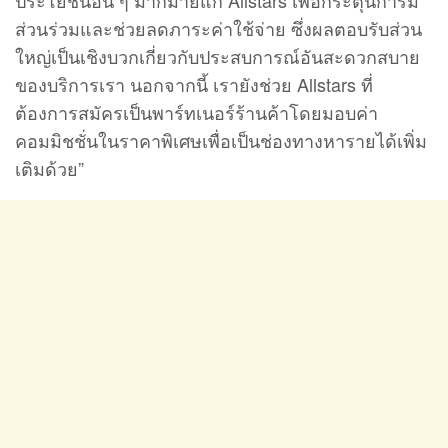
ส่วนร่วมและช่วยลดภาระค่าใช้จ่าย ซึ่งผลตอบรับส่วน
ใหญ่เป็นเชิงบวกเกี่ยวกับประสบการณ์อันสะดวกสบาย
ของบริการเรา นอกจากนี้ เรายังช่วย Allstars ที่
ต้องการสมัครเป็นพาร์ทเนอร์ร้านค้าโดยมอบค่า
คอมมิชชั่นในราคาพิเศษเพื่อเป็นช่องทางหารายได้เพิ่ม
เติมด้วย”