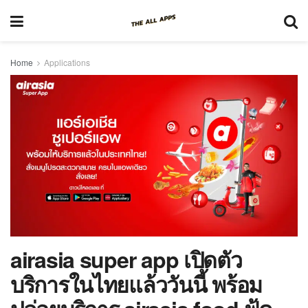
Home
Applications
airasia super app เปิดตัว
บริการในไทยแล้ววันนี้ พร้อม