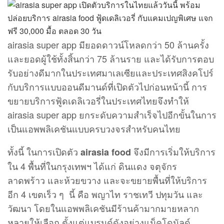
airasia super app มียอดดาวน์โหลดกว่า 50 ล้านครั้ง
และยอดผู้ใช้ทั้งสิ้นกว่า 75 ล้านราย และได้รับการตอบ
รับอย่างดีมากในประเทศมาเลเซียและประเทศสิงคโปร์
กับบริการแบบออนดีมานด์ที่เปิดตัวไปก่อนหน้านี้ การ
ขยายบริการฟู้ดเดลิเวอรี่ในประเทศไทยจึงทำให้
airasia super app ยกระดับความสำเร็จไปอีกขั้นในการ
เป็นแอพพลิเคชันแบบครบวงจรสำหรับคนไทย
ทั้งนี้ ในการเปิดตัว
จึงมีการเริ่มให้บริการ
airasia food
ใน 4 พื้นที่ในกรุงเทพฯ ได้แก่ ดินแดง จตุจักร
ลาดพร้าว และห้วยขวาง และจะขยายพื้นที่ให้บริการ
อีก 4 เขตเร็ว ๆ นี้ คือ พญาไท ราชเทวี ปทุมวัน และ
วัฒนา โดยในแอพพลิเคชันมีร้านค้ามากมายหลาก
หลายให้เลือก ตั้งแต่แบรนด์ดังอย่างแม็คโดนัลด์