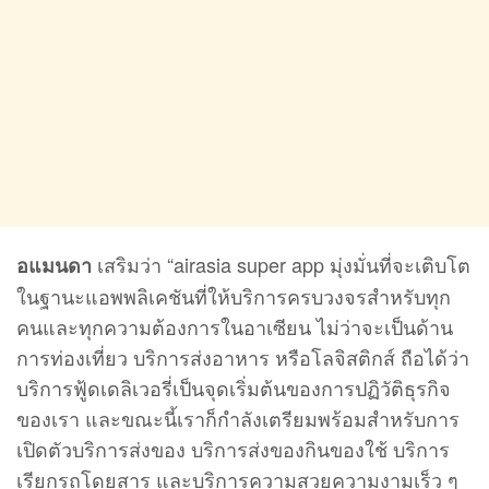
เสริมว่า “airasia super app มุ่งมั่นที่จะเติบโต
อแมนดา
ในฐานะแอพพลิเคชันที่ให้บริการครบวงจรสำหรับทุก
คนและทุกความต้องการในอาเซียน ไม่ว่าจะเป็นด้าน
การท่องเที่ยว บริการส่งอาหาร หรือโลจิสติกส์ ถือได้ว่า
บริการฟู้ดเดลิเวอรี่เป็นจุดเริ่มต้นของการปฏิวัติธุรกิจ
ของเรา และขณะนี้เราก็กำลังเตรียมพร้อมสำหรับการ
เปิดตัวบริการส่งของ บริการส่งของกินของใช้ บริการ
เรียกรถโดยสาร และบริการความสวยความงามเร็ว ๆ