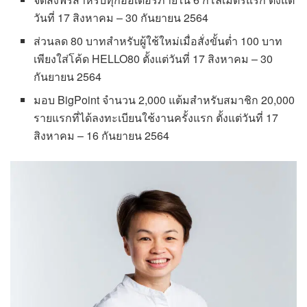
วันที่ 17 สิงหาคม – 30 กันยายน 2564
ส่วนลด 80 บาทสำหรับผู้ใช้ใหม่เมื่อสั่งขั้นต่ำ 100 บาท
เพียงใส่โค้ด HELLO80 ตั้งแต่วันที่ 17 สิงหาคม – 30
กันยายน 2564
มอบ BigPoint จำนวน 2,000 แต้มสำหรับสมาชิก 20,000
รายแรกที่ได้ลงทะเบียนใช้งานครั้งแรก ตั้งแต่วันที่ 17
สิงหาคม – 16 กันยายน 2564