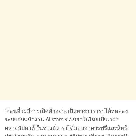
“ก่อนที่จะมีการเปิดตัวอย่างเป็นทางการ เราได้ทดลอง
ระบบกับพนักงาน Allstars ของเราในไทยเป็นเวลา
หลายสัปดาห์ ในช่วงนั้นเราได้มอบอาหารฟรีและสิทธิ
ประโยชน์อื่น ๆ มากมายแก่ Allstars เพื่อกระตุ้นการมี