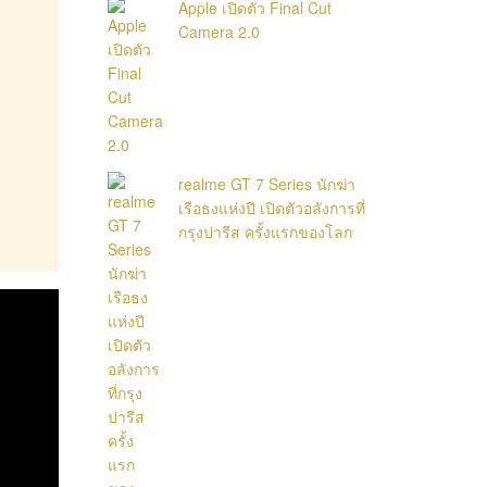
Apple เปิดตัว Final Cut
Camera 2.0
realme GT 7 Series นักฆ่า
เรือธงแห่งปี เปิดตัวอลังการที่
กรุงปารีส ครั้งแรกของโลก