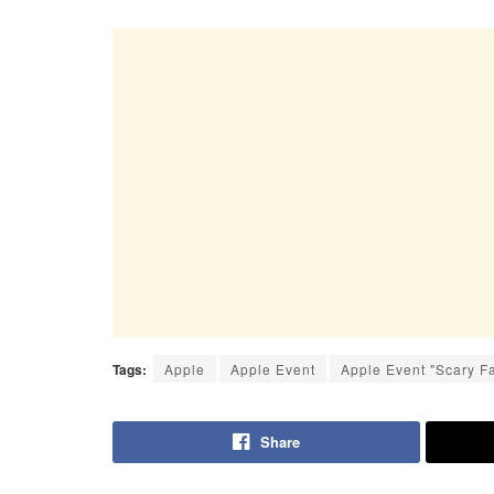
Tags:
Apple
Apple Event
Apple Event "Scary Fa
Share