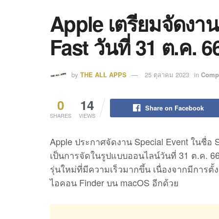
Apple เตรียมจัดงาน
Fast วันที่ 31 ต.ค. 6
by
THE ALL APPS
25 ตุลาคม 2023
in
Comp
0
14
Share on Facebook
SHARES
VIEWS
Apple ประกาศจัดงาน Special Event ในชื่อ Sc
เป็นการจัดในรูปแบบออนไลน์วันที่ 31 ต.ค. 66
รุ่นใหม่ที่มีความเร็วมากขึ้น เนื่องจากมีการตั้
ไอคอน Finder บน macOS อีกด้วย