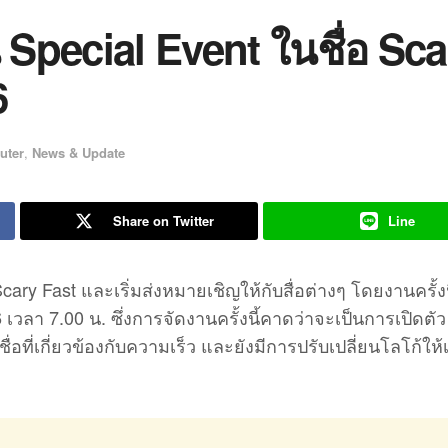
 Special Event ในชื่อ Sca
6
uter
,
News & Update
Share on Twitter
Line
ary Fast และเริ่มส่งหมายเชิญให้กับสื่อต่างๆ โดยงานครั้งน
 เวลา 7.00 น. ซึ่งการจัดงานครั้งนี้คาดว่าจะเป็นการเปิดตั
งชื่อที่เกี่ยวข้องกับความเร็ว และยังมีการปรับเปลี่ยนโลโก้ให้