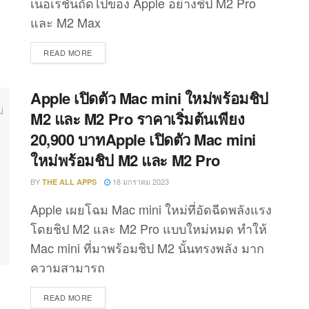
เนอเรชั่นถัดไปของ Apple อย่างชิป M2 Pro
และ M2 Max
DETAILS
READ MORE
Apple เปิดตัว Mac mini ใหม่พร้อมชิป
M2 และ M2 Pro ราคาเริ่มต้นเพียง
20,900 บาทApple เปิดตัว Mac mini
ใหม่พร้อมชิป M2 และ M2 Pro
BY
18 มกราคม 2023
THE ALL APPS
Apple เผยโฉม Mac mini ใหม่ที่อัดฉีดพลังแรง
โดยชิป M2 และ M2 Pro แบบใหม่หมด ทำให้
Mac mini ที่มาพร้อมชิป M2 นั้นทรงพลัง มาก
ความสามารถ
DETAILS
READ MORE