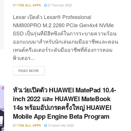
BY
27 กันยายน 2022
THE ALL APPS
Lexar เปิดตัว Lexar® Professional
NM800PRO M.2 2280 PCIe Gen4x4 NVMe
SSD เป็นรุ่นที่มีฮีทซิงค์ในการระบายความร้อน
ออกแบบมาสําหรับนักเล่นเกมมืออาชีพและคอน
เทนต์ครีเอเตอร์ระดับมืออาชีพที่ต้องการคอม
พิวเตอร...
DETAILS
READ MORE
หัวเว่ยเปิดตัว HUAWEI MatePad 10.4-
inch 2022 และ HUAWEI MateBook
14s พร้อมอัปเกรดครั้งใหญ่ HUAWEI
Mobile App Engine Beta Program
BY
10 พฤษภาคม 2022
THE ALL APPS