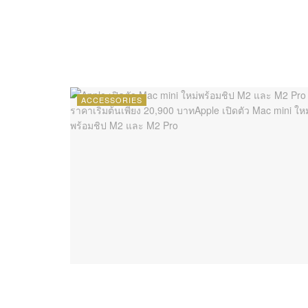
ACCESSORIES