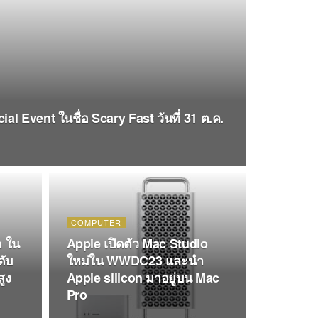
al Event ในชื่อ Scary Fast วันที่ 31 ต.ค.
COMPUTER
a ใน
Apple เปิดตัว Mac Studio
ับ
ใหม่ใน WWDC23 และนำ
ูง
Apple silicon มาอยู่บน Mac
Pro