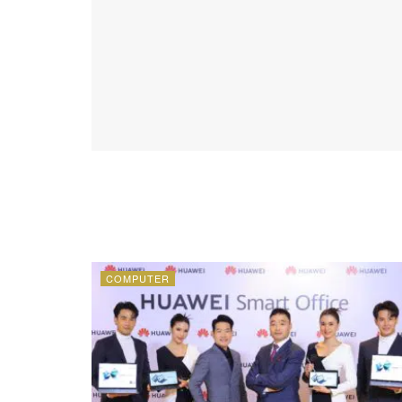
COMPUTER