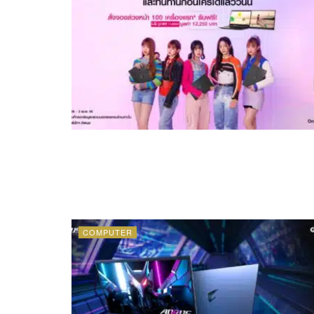
COMPUTER