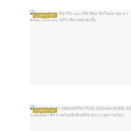
COMPUTER
COMPUTER