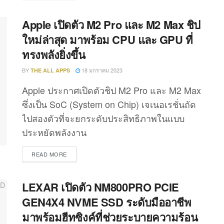
Apple เปิดตัว M2 Pro และ M2 Max ชิป
ใหม่ล่าสุด มาพร้อม CPU และ GPU ที่
ทรงพลังยิ่งขึ้น
BY
18 มกราคม 2023
THE ALL APPS
Apple ประกาศเปิดตัวชิป M2 Pro และ M2 Max
ซึ่งเป็น SoC (System on Chip) เจเนอเรชั่นถัด
ไปสองตัวที่จะยกระดับประสิทธิภาพในแบบ
ประหยัดพลังงาน
DETAILS
READ MORE
LEXAR เปิดตัว NM800PRO PCIE
GEN4X4 NVME SSD ระดับมืออาชีพ
มาพร้อมฮีทซิงค์ที่ช่วยระบายความร้อน