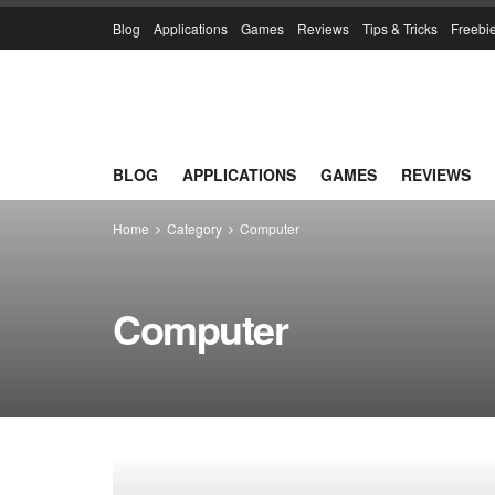
Blog
Applications
Games
Reviews
Tips & Tricks
Freebi
BLOG
APPLICATIONS
GAMES
REVIEWS
Home
Category
Computer
Computer