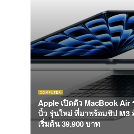
COMPUTER
Apple เปิดตัว MacBook Air รุ
นิ้ว รุ่นใหม่ ที่มาพร้อมชิป M
เริ่มต้น 39,900 บาท