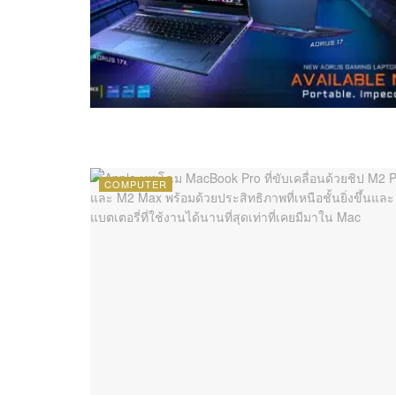
COMPUTER