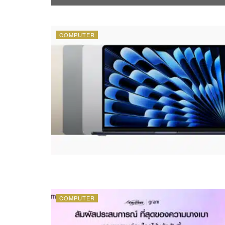
COMPUTER
COMPUTER