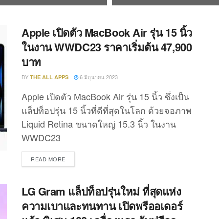
Apple เปิดตัว MacBook Air รุ่น 15 นิ้ว
ในงาน WWDC23 ราคาเริ่มต้น 47,900
บาท
BY
6 มิถุนายน 2023
THE ALL APPS
Apple เปิดตัว MacBook Air รุ่น 15 นิ้ว ซึ่งเป็น
แล็ปท็อปรุ่น 15 นิ้วที่ดีที่สุดในโลก ด้วยจอภาพ
Liquid Retina ขนาดใหญ่ 15.3 นิ้ว ในงาน
WWDC23
DETAILS
READ MORE
LG Gram แล็ปท็อปรุ่นใหม่ ที่สุดแห่ง
ความเบาและทนทาน เปิดพรีออเดอร์