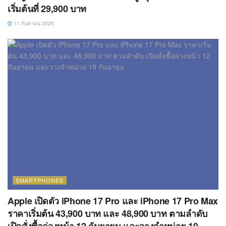
เริ่มต้นที่ 29,900 บาท
11 กันยายน 2025
SMARTPHONES
Apple เปิดตัว iPhone 17 Pro และ iPhone 17 Pro Max
ราคาเริ่มต้น 43,900 บาท และ 48,900 บาท ตามลำดับ
เปิดสั่งซื้อล่วงหน้า 12 กันยายน และวางจำหน่าย 19