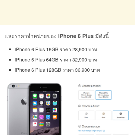
และราคาจำหน่ายของ
มีดังนี้
iPhone 6 Plus
iPhone 6 Plus 16GB ราคา 28,900 บาท
iPhone 6 Plus 64GB ราคา 32,900 บาท
iPhone 6 Plus 128GB ราคา 36,900 บาท