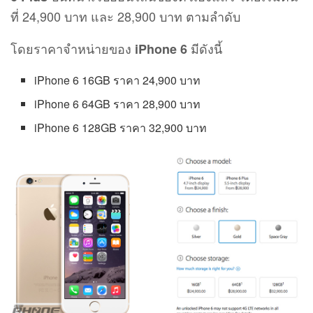
ที่ 24,900 บาท และ 28,900 บาท ตามลำดับ
โดยราคาจำหน่ายของ
มีดังนี้
iPhone 6
iPhone 6 16GB ราคา 24,900 บาท
iPhone 6 64GB ราคา 28,900 บาท
iPhone 6 128GB ราคา 32,900 บาท