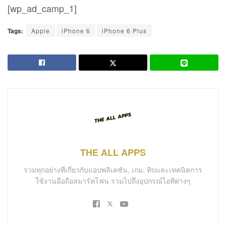
[wp_ad_camp_1]
Tags:
Apple
iPhone 6
iPhone 6 Plus
THE ALL APPS
รวมทุกอย่างที่เกี่ยวกับแอปพลิเคชัน, เกม, ทิปและเทคนิคการ
ใช้งานมือถือสมาร์ทโฟน รวมไปถึงอุปกรณ์ไอทีต่างๆ