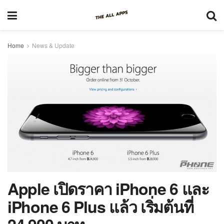
Home
News & Update
Apple เปิดราคา iPhone 6 และ
iPhone 6 Plus แล้ว เริ่มต้นที่