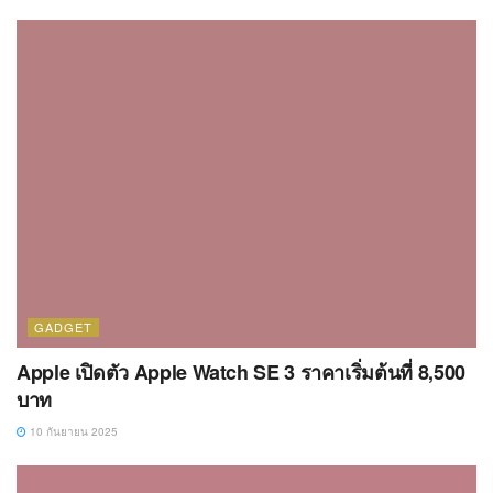
GADGET
Apple เปิดตัว Apple Watch SE 3 ราคาเริ่มต้นที่ 8,500
บาท
10 กันยายน 2025