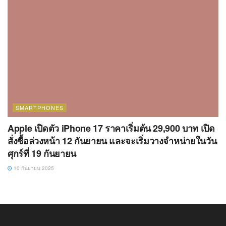
SMARTPHONES
Apple เปิดตัว iPhone 17 ราคาเริ่มต้น 29,900 บาท เปิด
สั่งซื้อล่วงหน้า 12 กันยายน และจะเริ่มวางจำหน่ายในวัน
ศุกร์ที่ 19 กันยายน
10 กันยายน 2025