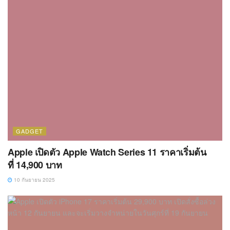
GADGET
Apple เปิดตัว Apple Watch Series 11 ราคาเริ่มต้น
ที่ 14,900 บาท
10 กันยายน 2025