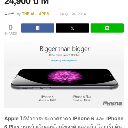
24,900 บาท
by
THE ALL APPS
24 ตุลาคม 2014
0
SHARES
ได้ทำการประกาศราคา
และ
Apple
iPhone 6
iPhone
บนหน้าเว็บออนไลน์ของตัวเองแล้ว โดยเริ่มต้น
6 Plus