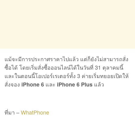
แม้จะมีการประกาศราคาไปแล้ว แต่ก็ยังไม่สามารถสั่ง
ซื้อได้ โดยเริ่มสั่งซื้อออนไลน์ได้ในวันที่ 31 ตุลาคมนี้
และในตอนนี้โอเปอร์เรเตอร์ทั้ง 3 ค่ายเริ่มทยอยเปิดให้
สั่งจอง
และ
แล้ว
iPhone 6
iPhone 6 Plus
ที่มา –
WhatPhone