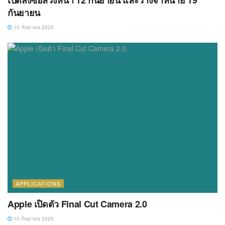
กันยายน
10 กันยายน 2025
APPLICATIONS
Apple เปิดตัว Final Cut Camera 2.0
10 กันยายน 2025