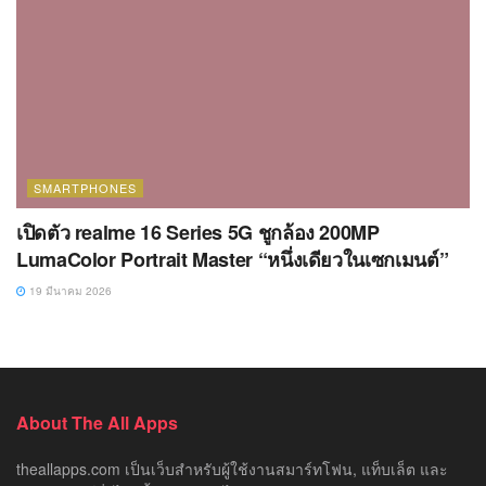
SMARTPHONES
เปิดตัว realme 16 Series 5G ชูกล้อง 200MP
LumaColor Portrait Master “หนึ่งเดียวในเซกเมนต์”
19 มีนาคม 2026
About The All Apps
theallapps.com เป็นเว็บสำหรับผู้ใช้งานสมาร์ทโฟน, แท็บเล็ต และ