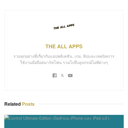
THE ALL APPS
รวมทุกอย่างที่เกี่ยวกับแอปพลิเคชัน, เกม, ทิปและเทคนิคการ
ใช้งานมือถือสมาร์ทโฟน รวมไปถึงอุปกรณ์ไอทีต่างๆ
Related
Posts