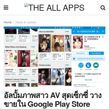
Home
News & Update
อัลบั้มภาพสาว AV สุดเซ็กซี่ วาง
ขายใน Google Play Store