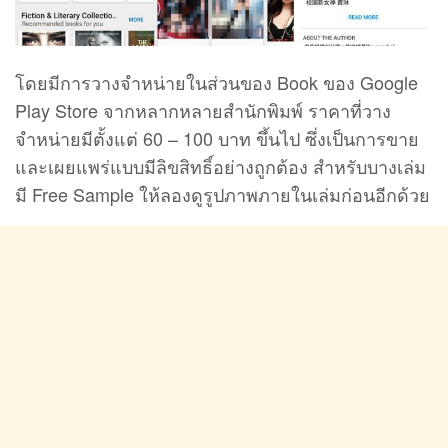
โดยมีการวางจำหน่ายในส่วนของ Book ของ Google
Play Store จากหลากหลายสำนักพิมพ์ ราคาที่วาง
จำหน่ายมีตั้งแต่ 60 – 100 บาท ขึ้นไป ซึ่งเป็นการขาย
และเผยแพร่แบบมีลิขสิทธิ์อย่างถูกต้อง สำหรับบางเล่ม
มี Free Sample ให้ลองดูรูปภาพภายในเล่มก่อนอีกด้วย