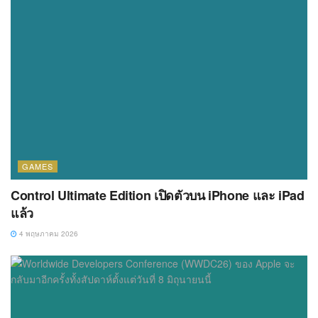
GAMES
Control Ultimate Edition เปิดตัวบน iPhone และ iPad
แล้ว
4 พฤษภาคม 2026