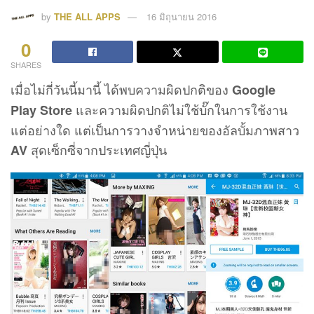
by
THE ALL APPS
16 มิถุนายน 2016
0
SHARES
เมื่อไม่กี่วันนี้มานี้ ได้พบความผิดปกติของ
Google
และความผิดปกติไม่ใช้บั๊กในการใช้งาน
Play Store
แต่อย่างใด แต่เป็นการวางจำหน่ายของอัลบั้มภาพสาว
สุดเซ็กซี่จากประเทศญี่ปุ่น
AV