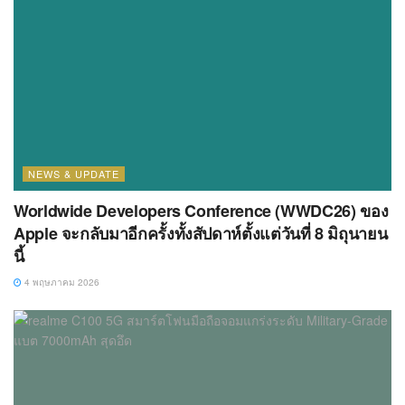
NEWS & UPDATE
Worldwide Developers Conference (WWDC26) ของ
Apple จะกลับมาอีกครั้งทั้งสัปดาห์ตั้งแต่วันที่ 8 มิถุนายน
นี้
4 พฤษภาคม 2026