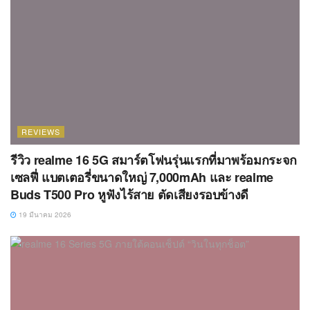
REVIEWS
รีวิว realme 16 5G สมาร์ตโฟนรุ่นแรกที่มาพร้อมกระจก
เซลฟี่ แบตเตอรี่ขนาดใหญ่ 7,000mAh และ realme
Buds T500 Pro หูฟังไร้สาย ตัดเสียงรอบข้างดี
19 มีนาคม 2026