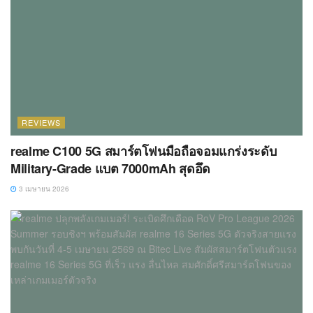
REVIEWS
realme C100 5G สมาร์ตโฟนมือถือจอมแกร่งระดับ
Military-Grade แบต 7000mAh สุดอึด
3 เมษายน 2026