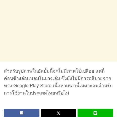
สำหรับรูปภาพในอัลบั้มนี้จะไม่มีภาพโป๊เปลือย แต่ก็
ค่อนข้างล่อแหลมในบางเล่ม ซึ่งยังไม่มีการอธิบายจาก
ทาง Google Play Store เนื้อหาเหล่านี้เหมาะสมสำหรับ
การใช้งานในประเทศไทยหรือไม่