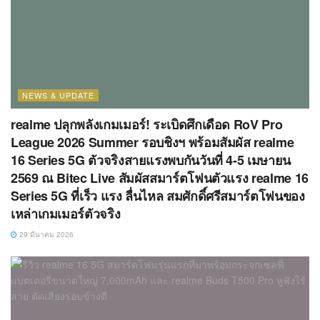
NEWS & UPDATE
realme ปลุกพลังเกมเมอร์! ระเบิดศึกเดือด RoV Pro
League 2026 Summer รอบชิงฯ พร้อมสัมผัส realme
16 Series 5G ตัวจริงสายแรงพบกันวันที่ 4-5 เมษายน
2569 ณ Bitec Live สัมผัสสมาร์ตโฟนตัวแรง realme 16
Series 5G ที่เร็ว แรง ลื่นไหล สมศักดิ์ศรีสมาร์ตโฟนของ
เหล่าเกมเมอร์ตัวจริง
29 มีนาคม 2026