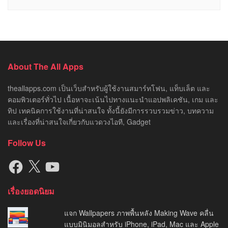
About The All Apps
theallapps.com เป็นเว็บสำหรับผู้ใช้งานสมาร์ทโฟน, แท็บเล็ต และ
คอมพิวเตอร์ทั่วไป เนื้อหาจะเน้นไปทางแนะนำแอปพลิเคชัน, เกม และ
ทิป เทคนิคการใช้งานที่น่าสนใจ ทั้งนี้ยังมีการรวบรวมข่าว, บทความ
และเรื่องที่น่าสนใจเกี่ยวกับแวดวงไอที, Gadget
Follow Us
Facebook
X
YouTube
เรื่องยอดนิยม
แจก Wallpapers ภาพพื้นหลัง Making Wave คลื่น
แบบมินิมอลสำหรับ iPhone, iPad, Mac และ Apple