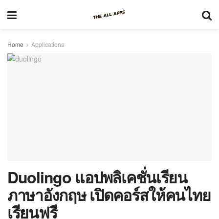
Home
Applications
Duolingo แอปพลิเคชั่นเรียน
ภาษาอังกฤษ เปิดคอร์สให้คนไทย
เรียนฟรี