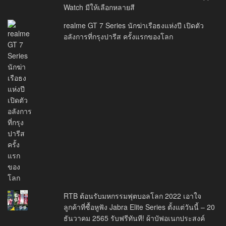
Watch มีให้เลือกหลายสี
realme GT 7 Series นักฆ่าเรือธงแห่งปี เปิดตัว
อลังการที่กรุงปารีส ครั้งแรกของโลก
RTB ต้อนรับมหกรรมฟุตบอลโลก 2022 เอาใจ
ลูกค้าที่ซื้อหูฟัง Jabra Elite Series ตั้งแต่วันนี้ – 20
ธันวาคม 2565 รับฟรีทันที! ผ้าบัฟอเนกประสงค์