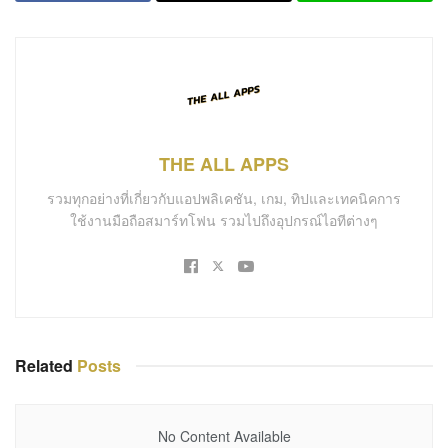
THE ALL APPS
รวมทุกอย่างที่เกี่ยวกับแอปพลิเคชัน, เกม, ทิปและเทคนิคการ
ใช้งานมือถือสมาร์ทโฟน รวมไปถึงอุปกรณ์ไอทีต่างๆ
Related
Posts
No Content Available