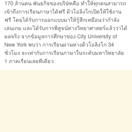
170 ล้านคน พันธกิจของบริษัทคือ ทำให้ทุกคนสามารถ
เข้าถึงการเรียนภาษาได้ฟรี ดิวโอลิงโกเปิดให้ใช้งาน
ฟรี โดยได้รับการออกแบบมาให้รู้สึกเหมือนว่ากำลัง
เล่นเกม และได้รับการพิสูจน์ทางวิทยาศาสตร์แล้วว่าได้
ผลจริง จากข้อมูลการศึกษาของ City University of
New York พบว่า การเรียนผ่านทางดิวโอลิงโก 34
ชั่วโมง จะเท่ากับการเรียนภาษาในระดับมหาวิทยาลัย
1 ภาคเรียนเลยทีเดียว