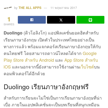
by
THE ALL APPS
11 พฤษภาคม 2017
1
SHARES
(ดิวโอลิงโก) แอปพิลเคชั่นยอดฮิตสำหรับ
Duolingo
เรียนภาษาอังกฤษ เปิดตัวในประเทศไทยอย่างเป็น
ทางการแล้ว พร้อมแจกคอร์สเรียนภาษาอังกฤษให้กับ
คนไทยฟรี โดยสามารถดาวน์โหลดได้จาก
Google
Play Store สำหรับ Android
และ
App Store สำหรับ
iOS
และนอกจากนี้ยังสามารถใช้งานผ่าน
เว็บไซต์
บน
คอมพิวเตอร์ได้อีกด้วย
Duolingo เรียนภาษาอังกฤษฟรี
สำหรับการเรียนจะไม่ใช่เป็นการเรียนภาษาอังฤษที่น่า
เบื่อ ภายในแอปพลิเคชั่นจะเป็นบทเรียนที่สนุกเหมือน