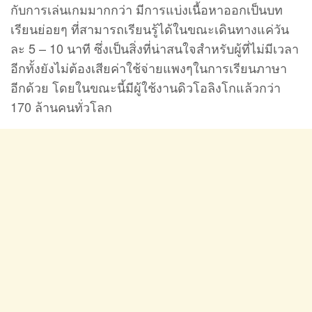
กับการเล่นเกมมากกว่า มีการแบ่งเนื้อหาออกเป็นบท
เรียนย่อยๆ ที่สามารถเรียนรู้ได้ในขณะเดินทางแค่วัน
ละ 5 – 10 นาที ซึ่งเป็นสิ่งที่น่าสนใจสำหรับผู้ที่ไม่มีเวลา
อีกทั้งยังไม่ต้องเสียค่าใช้จ่ายแพงๆในการเรียนภาษา
อีกด้วย โดยในขณะนี้มีผู้ใช้งานดิวโอลิงโกแล้วกว่า
170 ล้านคนทั่วโลก