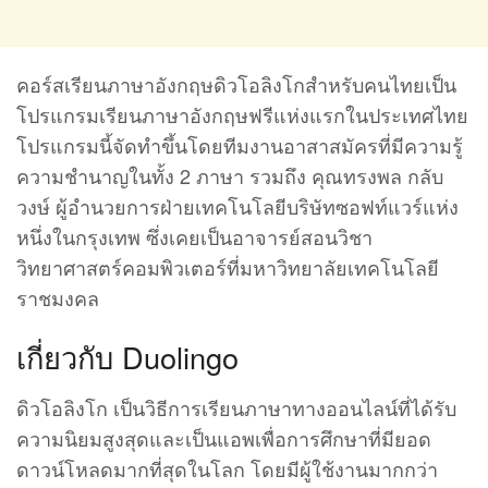
คอร์สเรียนภาษาอังกฤษดิวโอลิงโกสำหรับคนไทยเป็น
โปรแกรมเรียนภาษาอังกฤษฟรีแห่งแรกในประเทศไทย
โปรแกรมนี้จัดทำขึ้นโดยทีมงานอาสาสมัครที่มีความรู้
ความชำนาญในทั้ง 2 ภาษา รวมถึง คุณทรงพล กลับ
วงษ์ ผู้อำนวยการฝ่ายเทคโนโลยีบริษัทซอฟท์แวร์แห่ง
หนึ่งในกรุงเทพ ซึ่งเคยเป็นอาจารย์สอนวิชา
วิทยาศาสตร์คอมพิวเตอร์ที่มหาวิทยาลัยเทคโนโลยี
ราชมงคล
เกี่ยวกับ Duolingo
ดิวโอลิงโก เป็นวิธีการเรียนภาษาทางออนไลน์ที่ได้รับ
ความนิยมสูงสุดและเป็นแอพเพื่อการศึกษาที่มียอด
ดาวน์โหลดมากที่สุดในโลก โดยมีผู้ใช้งานมากกว่า