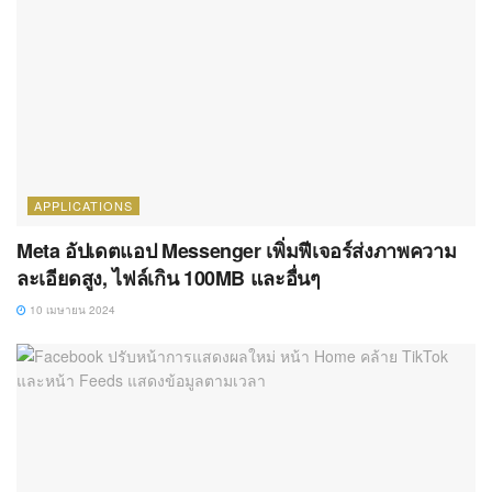
APPLICATIONS
Meta อัปเดตแอป Messenger เพิ่มฟีเจอร์ส่งภาพความ
ละเอียดสูง, ไฟล์เกิน 100MB และอื่นๆ
10 เมษายน 2024