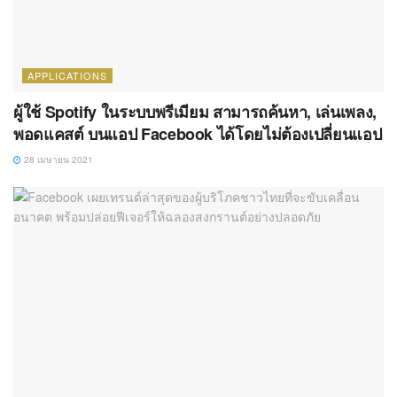
APPLICATIONS
ผู้ใช้ Spotify ในระบบพรีเมียม สามารถค้นหา, เล่นเพลง,
พอดแคสต์ บนแอป Facebook ได้โดยไม่ต้องเปลี่ยนแอป
28 เมษายน 2021