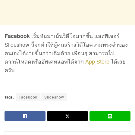
เริ่มหันมาเน้นวิดีโอมากขึ้น และฟีเจอร์
Facebook
Slideshow นี้จะทำให้ผู้คนสร้างวิดีโอความทรงจำของ
ตนเองได้ง่ายขึ้นกว่าเดิมด้วย เพื่อนๆ สามารถไป
ดาวน์โหลดหรืออัพเดทแอพได้จาก
App Store
ได้เลย
ครับ
Tags:
Facebook
Slideshow