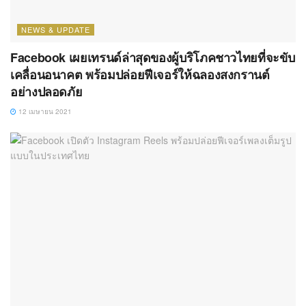
NEWS & UPDATE
Facebook เผยเทรนด์ล่าสุดของผู้บริโภคชาวไทยที่จะขับ
เคลื่อนอนาคต พร้อมปล่อยฟีเจอร์ให้ฉลองสงกรานต์
อย่างปลอดภัย
12 เมษายน 2021