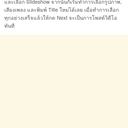
และเลือก Slideshow จากนั้นก็เริ่มทำการเลือกรูปภาพ,
เสียงเพลง และพิมพ์ Title ใหม่ได้เลย เมื่อทำการเลือก
ทุกอย่างเสร็จแล้วให้กด Next จะเป็นการโพสต์วิดีโอ
ทันที