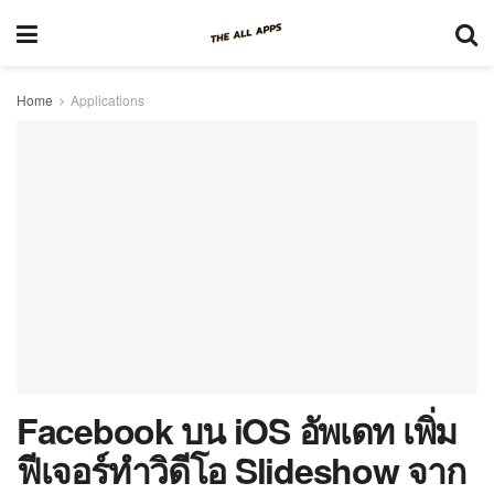
Home
Applications
Facebook บน iOS อัพเดท เพิ่ม
ฟีเจอร์ทำวิดีโอ Slideshow จาก