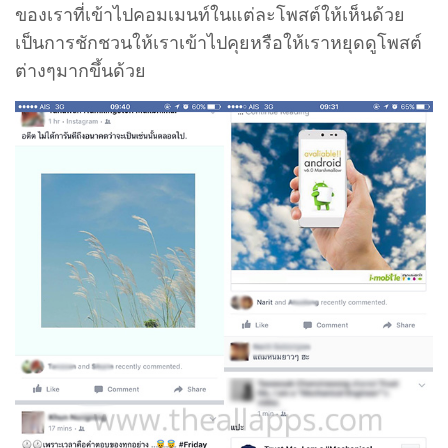
ของเราที่เข้าไปคอมเมนท์ในแต่ละโพสต์ให้เห็นด้วย
เป็นการชักชวนให้เราเข้าไปคุยหรือให้เราหยุดดูโพสต์
ต่างๆมากขึ้นด้วย