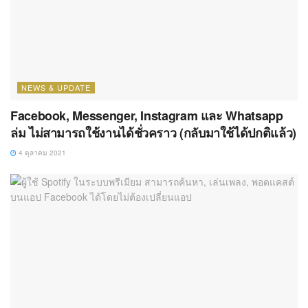
NEWS & UPDATE
Facebook, Messenger, Instagram และ Whatsapp
ล่ม ไม่สามารถใช้งานได้ชั่วคราว (กลับมาใช้ได้ปกติแล้ว)
4 ตุลาคม 2021