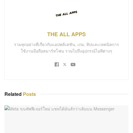
THE ALL APPS
รวมทุกอย่างที่เกี่ยวกับแอปพลิเคชัน, เกม, ทิปและเทคนิคการ
ใช้งานมือถือสมาร์ทโฟน รวมไปถึงอุปกรณ์ไอทีต่างๆ
Related
Posts