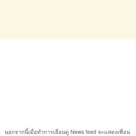
นอกจากนี้เมื่อทำการเลื่อนดู News feed จะแสดงเพื่อน