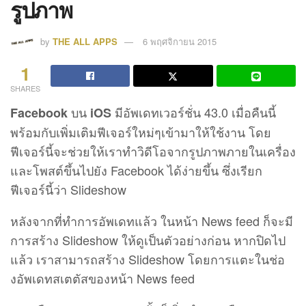
รูปภาพ
by
THE ALL APPS
6 พฤศจิกายน 2015
1
SHARES
บน
มีอัพเดทเวอร์ชั่น 43.0 เมื่อคืนนี้
Facebook
iOS
พร้อมกับเพิ่มเติมฟีเจอร์ใหม่ๆเข้ามาให้ใช้งาน โดย
ฟีเจอร์นี้จะช่วยให้เราทำวิดีโอจากรูปภาพภายในเครื่อง
และโพสต์ขึ้นไปยัง Facebook ได้ง่ายขึ้น ซึ่งเรียก
ฟีเจอร์นี้ว่า Slideshow
หลังจากที่ทำการอัพเดทแล้ว ในหน้า News feed ก็จะมี
การสร้าง Slideshow ให้ดูเป็นตัวอย่างก่อน หากปิดไป
แล้ว เราสามารถสร้าง Slideshow โดยการแตะในช่อ
งอัพเดทสเตตัสของหน้า News feed