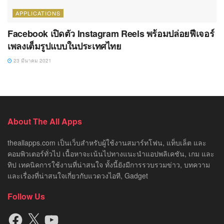
APPLICATIONS
Facebook เปิดตัว Instagram Reels พร้อมปล่อยฟีเจอร์
เพลงเต็มรูปแบบในประเทศไทย
23 มีนาคม 2021
About The All Apps
theallapps.com เป็นเว็บสำหรับผู้ใช้งานสมาร์ทโฟน, แท็บเล็ต และ
คอมพิวเตอร์ทั่วไป เนื้อหาจะเน้นไปทางแนะนำแอปพลิเคชัน, เกม และ
ทิป เทคนิคการใช้งานที่น่าสนใจ ทั้งนี้ยังมีการรวบรวมข่าว, บทความ
และเรื่องที่น่าสนใจเกี่ยวกับแวดวงไอที, Gadget
Follow Us
Facebook
X
YouTube