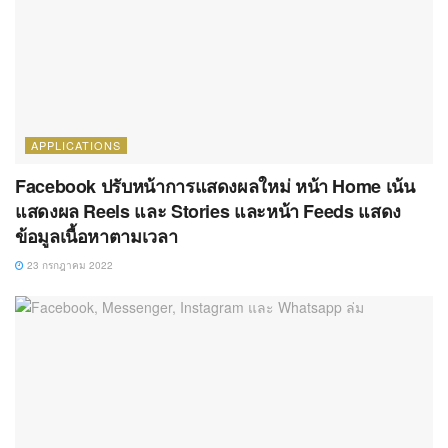
APPLICATIONS
Facebook ปรับหน้าการแสดงผลใหม่ หน้า Home เน้น
แสดงผล Reels และ Stories และหน้า Feeds แสดง
ข้อมูลเนื้อหาตามเวลา
23 กรกฎาคม 2022