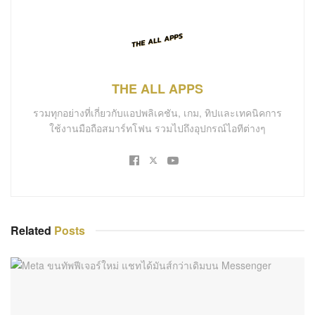
THE ALL APPS
รวมทุกอย่างที่เกี่ยวกับแอปพลิเคชัน, เกม, ทิปและเทคนิคการ
ใช้งานมือถือสมาร์ทโฟน รวมไปถึงอุปกรณ์ไอทีต่างๆ
Related
Posts