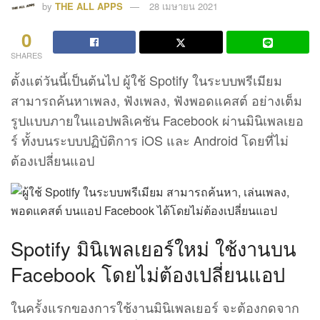
by
THE ALL APPS
28 เมษายน 2021
0
SHARES
ตั้งแต่วันนี้เป็นต้นไป ผู้ใช้ Spotify ในระบบพรีเมียม
สามารถค้นหาเพลง, ฟังเพลง, ฟังพอดแคสต์ อย่างเต็ม
รูปแบบภายในแอปพลิเคชัน Facebook ผ่านมินิเพลเยอ
ร์ ทั้งบนระบบปฏิบัติการ iOS และ Android โดยที่ไม่
ต้องเปลี่ยนแอป
Spotify มินิเพลเยอร์ใหม่ ใช้งานบน
Facebook โดยไม่ต้องเปลี่ยนแอป
ในครั้งแรกของการใช้งานมินิเพลเยอร์ จะต้องกดจาก