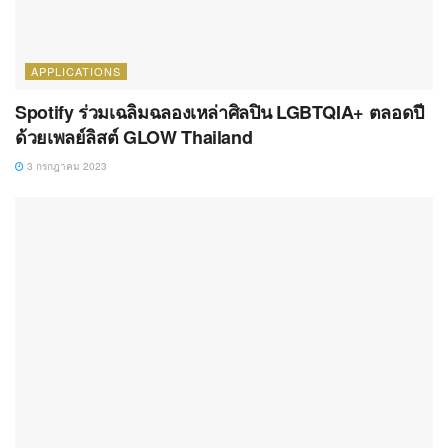
APPLICATIONS
Spotify ร่วมเฉลิมฉลองเหล่าศิลปิน LGBTQIA+ ตลอดปี
ด้วยเพลย์ลิสต์ GLOW Thailand
3 กรกฎาคม 2023