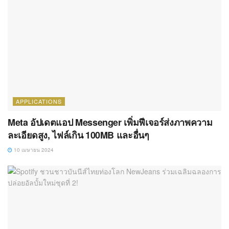
APPLICATIONS
Meta อัปเดตแอป Messenger เพิ่มฟีเจอร์ส่งภาพความ
ละเอียดสูง, ไฟล์เกิน 100MB และอื่นๆ
10 เมษายน 2024