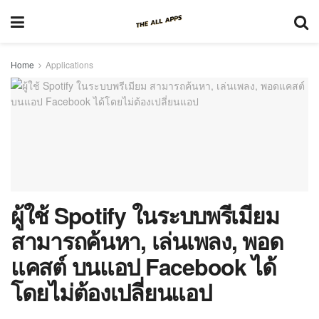
Home
Applications
ผู้ใช้ Spotify ในระบบพรีเมียม
สามารถค้นหา, เล่นเพลง, พอด
แคสต์ บนแอป Facebook ได้
โดยไม่ต้องเปลี่ยนแอป