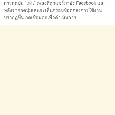
การกดปุ่ม “เล่น” เพลงที่ถูกแชร์มายัง Facebook และ
หลังจากกดปุ่มเล่นจะเห็นกรอบข้อตกลงการใช้งาน
ปรากฏขึ้น กดเชื่อมต่อเพื่อดำเนินการ