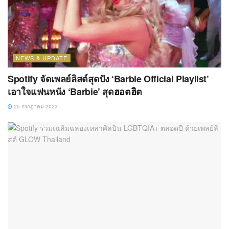
NEWS & UPDATE
Spotify จัดเพลย์ลิสต์สุดปัง ‘Barbie Official Playlist’
เอาใจแฟนหนัง ‘Barbie’ สุดฮอตฮิต
25 กรกฎาคม 2023