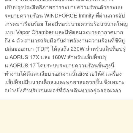
ปรับปรุงประสิทธิภาพการระบายความร้อนด้วยระบบ
ระบายความร้อน WINDFORCE Infinity ที่ผ่านการอัป
เกรดมาเรียบร้อย โดยมีท่อระบายความร้อนขนาดใหญ่
แบบ Vapor Chamber และมีพัดลมระบายอากาศมาก
ถึง 4 ตัว สามารถรับมือกับค่าพลังงานความร้อนที่ซีพียู
ปล่อยออกมา (TDP) ได้สูงถึง 230W สำหรับแล็ปท็อปรุ่
น AORUS 17X และ 160W สำหรับแล็ปท็อปรุ่
น AORUS 17 โดยระบบระบายความร้อนขั้นสูงนี้
ทำงานได้ดีและเงียบ นอกจากนั้นยังช่วยให้ตัวเครื่อง
แล็ปท็อปมีขนาดเล็กลงและพกพาสะดวกขึ้น จึงเหมาะ
อย่างยิ่งสำหรับเกมเมอร์ที่ต้องเดินทางอยู่ตลอดเวลา