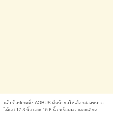
แล็ปท็อปเกมมิ่ง AORUS มีหน้าจอให้เลือกสองขนาด
ได้แก่ 17.3 นิ้ว และ 15.6 นิ้ว พร้อมความละเอียด