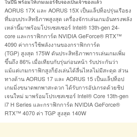
AORUS 17X และ AORUS 15X เป็นแล็ปท็อปรุ่นเรือธง
ที่มอบประสิทธิภาพสูงสุด เครื่องจักรเล่นเกมอันทรงพลัง
เหล่านี้มาพร้อมโปรเซสเซอร์ Intel® 13th-gen 24-
core และกราฟิกการ์ด NVIDIA GeForce® RTX™
4090 ค่าการใช้พลังงานของกราฟิกการ์ด
(TGP) สูงสุด 175W ดันประสิทธิภาพการเล่นเกมเพิ่ม
ขึ้นถึง 86% เมื่อเทียบกับรุ่นก่อนหน้า รับประกันว่า
แม้แต่เกมกราฟิกสูงก็ยังเล่นได้ลื่นไหลไม่มีสะดุด ส่วน
ทางด้าน AORUS 17 และ AORUS 15 เป็นแล็ปท็อป
เกมมิ่งขนาดพกพาสะดวก ได้รับการอัปเกรดด้วยชิป
เจนใหม่ มาพร้อมโปรเซสเซอร์ Intel® Core 13th-gen
i7 H Series และกราฟิกการ์ด NVIDIA GeForce®
RTX™ 4070 ค่า TGP สูงสุด 140W