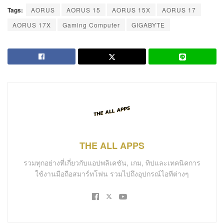
Tags:
AORUS
AORUS 15
AORUS 15X
AORUS 17
AORUS 17X
Gaming Computer
GIGABYTE
THE ALL APPS
รวมทุกอย่างที่เกี่ยวกับแอปพลิเคชัน, เกม, ทิปและเทคนิคการ
ใช้งานมือถือสมาร์ทโฟน รวมไปถึงอุปกรณ์ไอทีต่างๆ