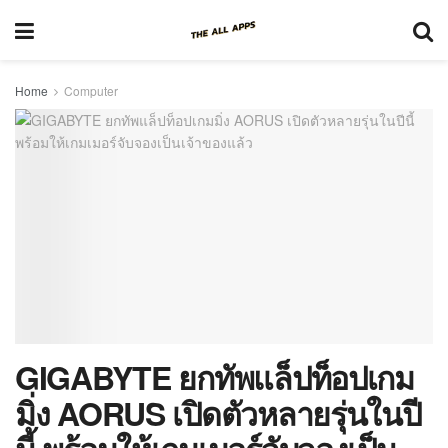
Home
Computer
GIGABYTE ยกทัพแล็ปท็อปเกม
มิ่ง AORUS เปิดตัวหลายรุ่นในปี