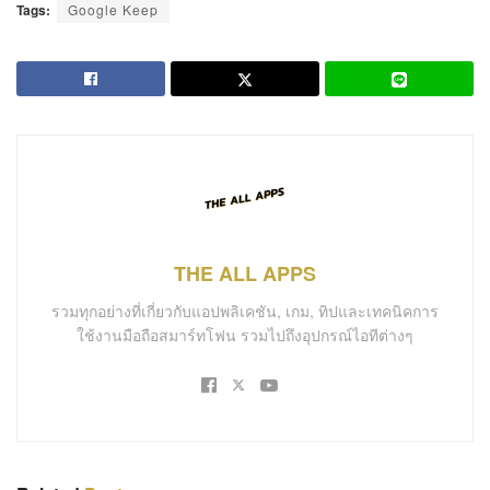
Tags:
Google Keep
THE ALL APPS
รวมทุกอย่างที่เกี่ยวกับแอปพลิเคชัน, เกม, ทิปและเทคนิคการ
ใช้งานมือถือสมาร์ทโฟน รวมไปถึงอุปกรณ์ไอทีต่างๆ