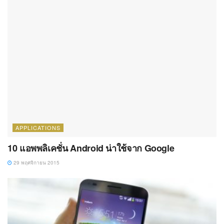
APPLICATIONS
10 แอพพลิเคชั่น Android น่าใช้จาก Google
29 พฤศจิกายน 2015