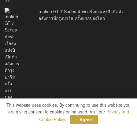
realme GT 7 Series นักฆ่าเรือธงแห่งปี เปิดตัว
อลังการที่กรุงปารีส ครั้งแรกของโลก
This website uses cookies. By continuing to use this website you
are giving consent to cookies being used. Visit our
Privacy and
Cookie Policy
.
I Agree
About Us
Privacy Policy