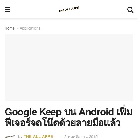
Home
Applications
Google Keep บน Android เฟิ่ม
ฟีเจอร์จดโน๊ตด้วยลายมือแล้ว
by
THE ALL APPS
2 พฤศจิกายน 2015