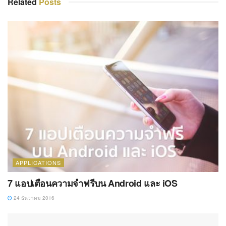
Related
Posts
APPLICATIONS
7 แอปเตือนความจำฟรีบน Android และ iOS
24 ธันวาคม 2016