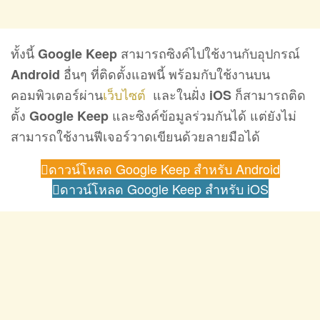
ทั้งนี้
สามารถซิงค์ไปใช้งานกับอุปกรณ์
Google Keep
อื่นๆ ที่ติดตั้งแอพนี้ พร้อมกับใช้งานบน
Android
คอมพิวเตอร์ผ่าน
เว็บไซต์
และในฝั่ง
ก็สามารถติด
iOS
ตั้ง
และซิงค์ข้อมูลร่วมกันได้ แต่ยังไม่
Google Keep
สามารถใช้งานฟีเจอร์วาดเขียนด้วยลายมือได้
ดาวน์โหลด Google Keep สำหรับ Android
ดาวน์โหลด Google Keep สำหรับ iOS