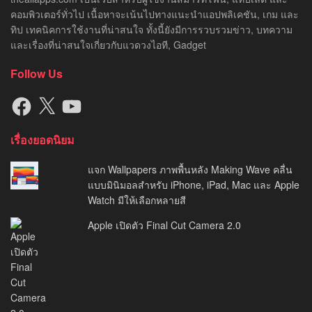
คอมพิวเตอร์ทั่วไป เนื้อหาจะเน้นไปทางแนะนำแอปพลิเคชัน, เกม และ
ทิป เทคนิคการใช้งานที่น่าสนใจ ทั้งนี้ยังมีการรวบรวมข่าว, บทความ
และเรื่องที่น่าสนใจเกี่ยวกับแวดวงไอที, Gadget
Follow Us
Facebook
X
YouTube
เรื่องยอดนิยม
แจก Wallpapers ภาพพื้นหลัง Making Wave คลื่น
แบบมินิมอลสำหรับ iPhone, iPad, Mac และ Apple
Watch มีให้เลือกหลายสี
Apple เปิดตัว Final Cut Camera 2.0