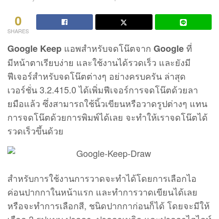
0
SHARES
แอพสำหรับจดโน๊ตจาก
ที่
Google Keep
Google
มีหน้าตาเรียบง่าย และใช้งานได้รวดเร็ว และยังมี
ฟีเจอร์สำหรับจดโน๊ตต่างๆ อย่างครบครัน ล่าสุด
เวอร์ชั่น 3.2.415.0 ได้เพิ่มฟีเจอร์การจดโน๊ตด้วยลา
ยมือแล้ว ซึ่งสามารถใช้นิ้วเขียนหรือวาดรูปต่างๆ แทน
การจดโน๊ตด้วยการพิมพ์ได้เลย จะทำให้เราจดโน๊ตได้
รวดเร็วขึ้นด้วย
สำหรับการใช้งานการวาดจะทำได้โดยการเลือกไอ
ค่อนปากกาในหน้าแรก และทำการวาดเขียนได้เลย
หรือจะทำการเลือกสี, ชนิดปากกาก่อนก็ได้ โดยจะมีให้
เลือก 3 รูปแบบ ปากกา, ปากกาเมจิก และปากกาไฮไลท์