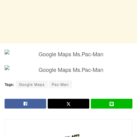
Tags:
Google Maps
Pac-Man