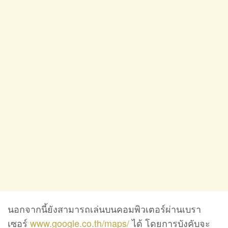
นอกจากนี้ยังสามารถเล่นบนคอมพิวเตอร์ผ่านเบรา
เซอร์
www.google.co.th/maps/
ได้ โดยการบังคับจะ