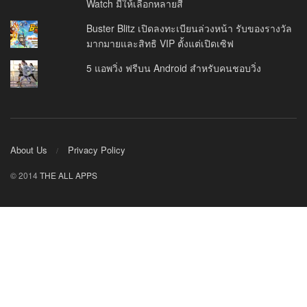
Watch มีให้เลือกหลายสี
Buster Blitz เปิดลงทะเบียนล่วงหน้า รับของรางวัล
มากมายและสิทธิ VIP ตั้งแต่เปิดเซิฟ
5 แอพวิ่ง ฟรีบน Android สำหรับคนชอบวิ่ง
About Us
Privacy Policy
© 2014
THE ALL APPS