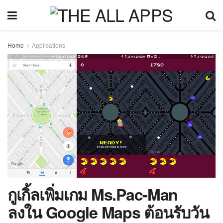
Home
Applications
กูเกิ้ลเพิ่มเกม Ms.Pac-Man
ลงใน Google Maps ต้อนรับวัน