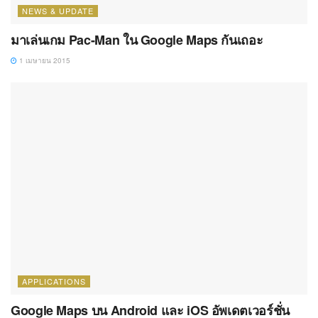
NEWS & UPDATE
มาเล่นเกม Pac-Man ใน Google Maps กันเถอะ
1 เมษายน 2015
APPLICATIONS
Google Maps บน Android และ iOS อัพเดตเวอร์ชั่น