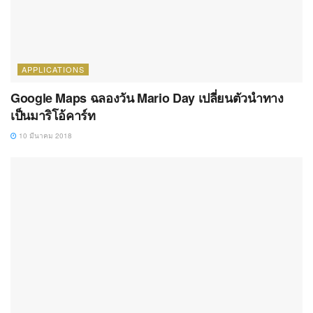
APPLICATIONS
Google Maps ฉลองวัน Mario Day เปลี่ยนตัวนำทาง
เป็นมาริโอ้คาร์ท
10 มีนาคม 2018