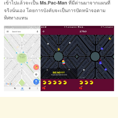
เข้าไปแล้วจะเป็น
ที่มีด่านมาจากแผนที่
Ms.Pac-Man
จริงนั่นเอง โดยการบังคับจะเป็นการปัดหน้าจอตาม
ทิศทางแทน