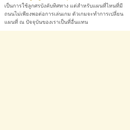
เป็นการใช้ลูกศรบังคับทิศทาง แต่สำหรับแผนที่ไหนที่มี
ถนนไม่เพียงพอต่อการเล่นเกม ตัวเกมจะทำการเปลี่ยน
แผนที่ ณ ปัจจุบันของเราเป็นที่อื่นแทน