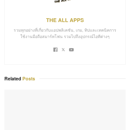
THE ALL APPS
รวมทุกอย่างที่เกี่ยวกับแอปพลิเคชัน, เกม, ทิปและเทคนิคการ
ใช้งานมือถือสมาร์ทโฟน รวมไปถึงอุปกรณ์ไอทีต่างๆ
Related
Posts