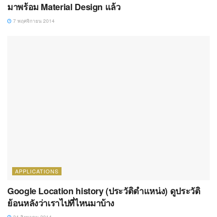
มาพร้อม Material Design แล้ว
7 พฤศจิกายน 2014
APPLICATIONS
Google Location history (ประวัติตำแหน่ง) ดูประวัติ
ย้อนหลังว่าเราไปที่ไหนมาบ้าง