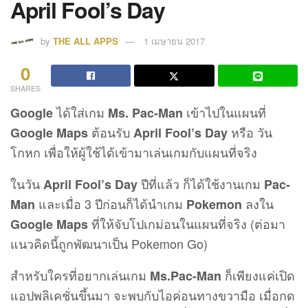
April Fool’s Day
by
THE ALL APPS
1 เมษายน 2017
0
SHARES
ได้ใส่เกม
เข้าไปในแผนที่
Google
Ms. Pac-Man
ต้อนรับ
หรือ วัน
Google Maps
April Fool’s Day
โกหก เพื่อให้ผู้ใช้ได้เข้ามาเล่นเกมกับแผนที่จริง
ในวัน
ปีที่แล้ว ก็ได้ใช้งานเกม
April Fool’s Day
Pac-
และเมื่อ 3 ปีก่อนก็ได้นำเกม
ลงใน
Man
Pokemon
ที่ให้จับโปเกม่อนในแผนที่จริง (ต่อมา
Google Maps
แนวคิดนี้ถูกพัฒนาเป็น Pokemon Go)
สำหรับใครที่อยากเล่นเกม
ก็เพียงแค่เปิด
Ms.Pac-Man
แอปพลิเคชั่นขึ้นมา จะพบกับไอค่อนทางขวามือ เมื่อกด