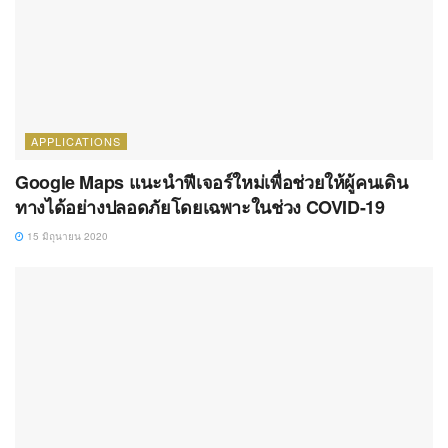
APPLICATIONS
Google Maps แนะนำฟีเจอร์ใหม่เพื่อช่วยให้ผู้คนเดิน
ทางได้อย่างปลอดภัยโดยเฉพาะในช่วง COVID-19
15 มิถุนายน 2020