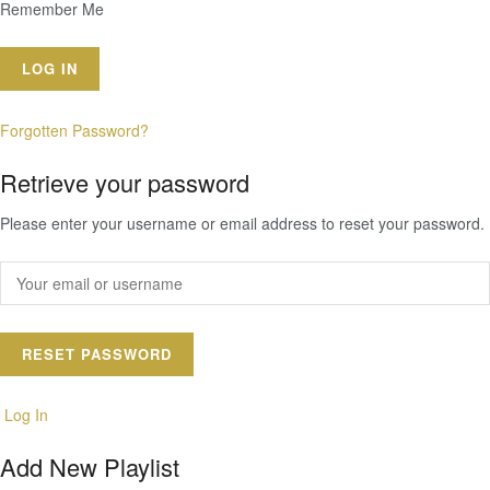
Remember Me
Forgotten Password?
Retrieve your password
Please enter your username or email address to reset your password.
Log In
Add New Playlist