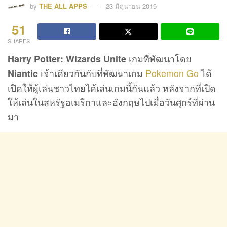
by
THE ALL APPS
23 มิถุนายน 2019
51
SHARES
เกมที่พัฒนาโดย
Harry Potter: Wizards Unite
เจ้าเดียวกันกับที่พัฒนาเกม
Pokemon Go
ได้
Niantic
เปิดให้ผู้เล่นชาวไทยได้เล่นเกมนี้กันแล้ว หลังจากที่เปิด
ให้เล่นในสหรัฐอเมริกาและอังกฤษไปเมื่อวันศุกร์ที่ผ่าน
มา