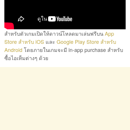
สำหรับตัวเกมเปิดให้ดาวน์โหลดมาเล่นฟรีบน
App
Store สำหรับ iOS
และ
Google Play Store สำหรับ
Android
โดยภายในเกมจะมี in-app purchase สำหรับ
ซื้อไอเท็มต่างๆ ด้วย