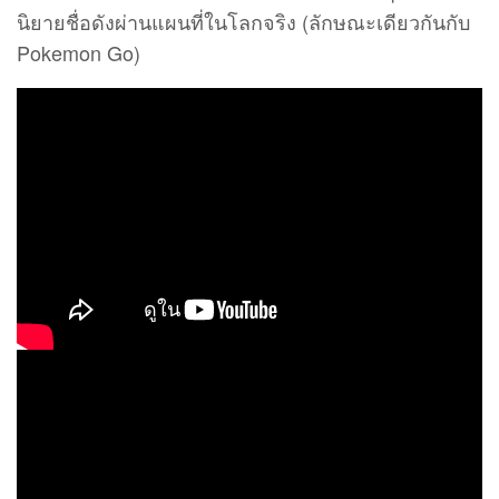
นิยายชื่อดังผ่านแผนที่ในโลกจริง (ลักษณะเดียวกันกับ
Pokemon Go)