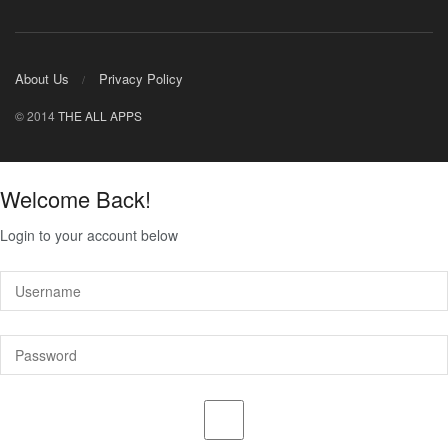
About Us
Privacy Policy
© 2014
THE ALL APPS
Welcome Back!
Login to your account below