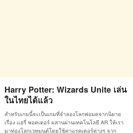
Harry Potter: Wizards Unite เล่น
ในไทยได้แล้ว
สำหรับเกมนี้จะเป็นเกมที่จำลองโลกพ่อมดจากนิยาย
เรื่อง แฮรี่ พอตเตอร์ ผสานผ่านเทคโนโลยี AR ให้เรา
มาท่องโลกเวทมนต์โดยใช้คาแรคเตอร์ต่างๆ จาก