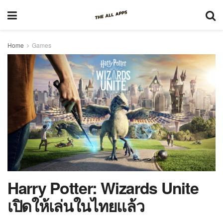
Home
Games
Harry Potter: Wizards Unite
เปิดให้เล่นในไทยแล้ว