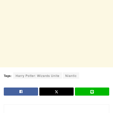
Tags:
Harry Potter: Wizards Unite
Niantic