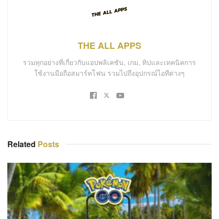
THE ALL APPS
รวมทุกอย่างที่เกี่ยวกับแอปพลิเคชัน, เกม, ทิปและเทคนิคการ
ใช้งานมือถือสมาร์ทโฟน รวมไปถึงอุปกรณ์ไอทีต่างๆ
Related
Posts