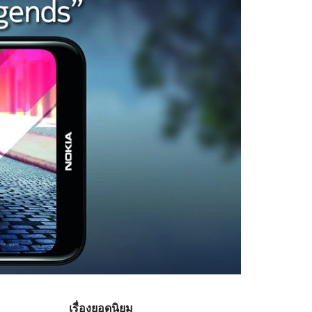
เรื่องยอดนิยม