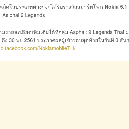
นะเลิศในประเภทต่างๆจะได้รับรางวัลสมาร์ทโฟน
Nokia 5.1
ม Aslphal 9 Legends
รายละเอียดเพิ่มเติมได้ที่กลุ่ม Asphalt 9 Legends Thai 
ี้ ถึง 30 พย 2561 ประกาศผลผู้เข้ารอบสุดท้ายในวันที่ 3 ธั
web.facebook.com/NokiamobileTH/