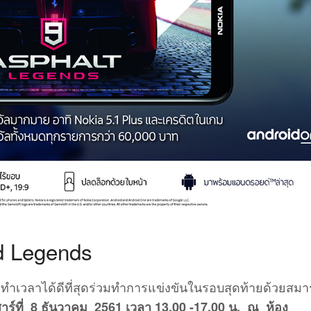
d Legends
่ทำเวลาได้ดีที่สุดร่วมทำการแข่งขันในรอบสุดท้ายด้วยสมา
สาร์ที่ 8 ธันวาคม 2561 เวลา 13.00 -17.00 น. ณ ห้อง