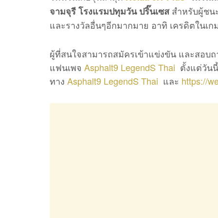
สำหรับผู้ช
จามจุรี โรงแรมปทุมวัน ปริ๊นเซส
และรางวัลอื่นๆอีกมากมาย อาทิ เครดิตในเก
ผู้ที่สนใจสามารถสมัครเข้าแข่งขัน และสอบถาม
แฟนเพจ
Asphalt9 LegendS Thai
ตั้งแต่วันน
ทาง
Asphalt9 LegendS Thai
และ
https://