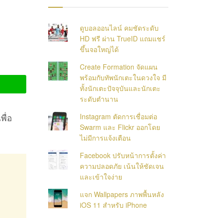
ดูบอลออนไลน์ คมชัดระดับ
HD ฟรี ผ่าน TrueID แถมแชร์
ขึ้นจอใหญ่ได้
Create Formation จัดแผน
พร้อมกับทัพนักเตะในดวงใจ มี
ทั้งนักเตะปัจจุบันและนักเตะ
ระดับตำนาน
พื่อ
Instagram ตัดการเชื่อมต่อ
Swarm และ Flickr ออกโดย
ไม่มีการแจ้งเตือน
Facebook ปรับหน้าการตั้งค่า
ความปลอดภัย เน้นให้ชัดเจน
และเข้าใจง่าย
แจก Wallpapers ภาพพื้นหลัง
iOS 11 สำหรับ iPhone