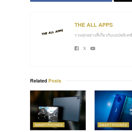
THE ALL APPS
รวมทุกอย่างที่เกี่ยวกับแอปพลิเ
Related
Posts
SMARTPHONES
SMARTPHONES