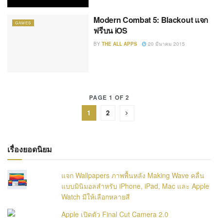
Modern Combat 5: Blackout แจก
GAMES
ฟรีบน iOS
BY
THE ALL APPS
20 มีนาคม 2015
PAGE 1 OF 2
1
2
เรื่องยอดนิยม
แจก Wallpapers ภาพพื้นหลัง Making Wave คลื่น
แบบมินิมอลสำหรับ iPhone, iPad, Mac และ Apple
Watch มีให้เลือกหลายสี
Apple เปิดตัว Final Cut Camera 2.0