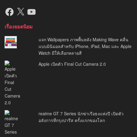
Facebook
X
YouTube
เรื่องยอดนิยม
แจก Wallpapers ภาพพื้นหลัง Making Wave คลื่น
แบบมินิมอลสำหรับ iPhone, iPad, Mac และ Apple
Watch มีให้เลือกหลายสี
Apple เปิดตัว Final Cut Camera 2.0
realme GT 7 Series นักฆ่าเรือธงแห่งปี เปิดตัว
อลังการที่กรุงปารีส ครั้งแรกของโลก