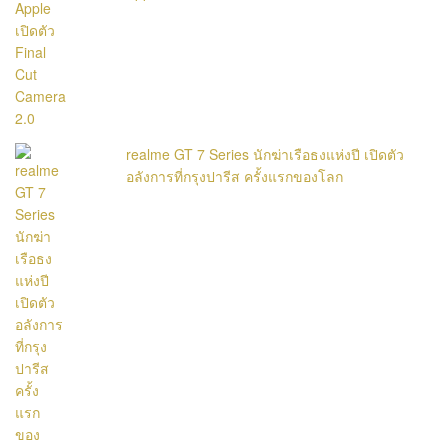
realme GT 7 Series นักฆ่าเรือธงแห่งปี เปิดตัว
อลังการที่กรุงปารีส ครั้งแรกของโลก