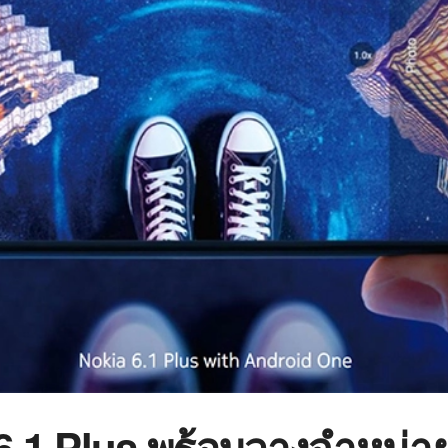
6.1 Plus พร้อมวางจำหน่า