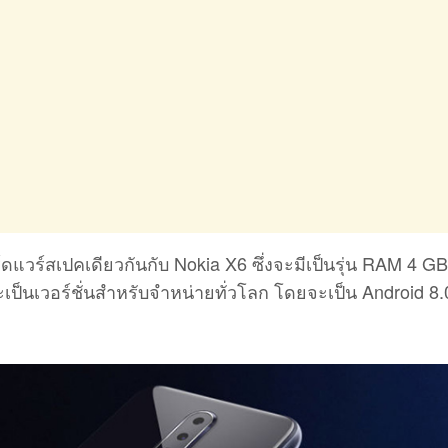
ฮาร์ดแวร์สเปคเดียวกันกับ Nokia X6 ซึ่งจะมีเป็นรุ่น RAM 4 
่จะเป็นเวอร์ชั่นสำหรับจำหน่ายทั่วโลก โดยจะเป็น Android 8