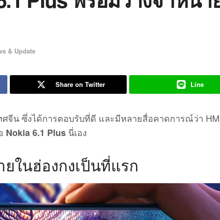
ws & Update
Share on Twitter
Line
จีน ซึ่งได้การตอบรับที่ดี และมีหลายสื่อคาดการณ์ว่า H
่อ
นี่เอง
Nokia 6.1 Plus
ายในฮ่องกงเป็นที่แรก