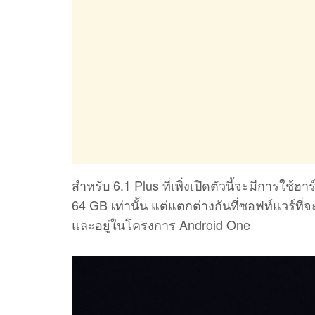
สำหรับ 6.1 Plus ที่เพิ่งเปิดตัวนี้จะมีการใช้
64 GB เท่านั้น แต่แตกต่างกันที่ซอฟท์แวร์ที
และอยู่ในโครงการ Android One