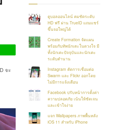
ดูบอลออนไลน์ คมชัดระดับ
HD ฟรี ผ่าน TrueID แถมแชร์
ขึ้นจอใหญ่ได้
Create Formation จัดแผน
พร้อมกับทัพนักเตะในดวงใจ มี
ทั้งนักเตะปัจจุบันและนักเตะ
ระดับตำนาน
MD จะ
Instagram ตัดการเชื่อมต่อ
Swarm และ Flickr ออกโดย
ไม่มีการแจ้งเตือน
Facebook ปรับหน้าการตั้งค่า
ความปลอดภัย เน้นให้ชัดเจน
และเข้าใจง่าย
แจก Wallpapers ภาพพื้นหลัง
iOS 11 สำหรับ iPhone