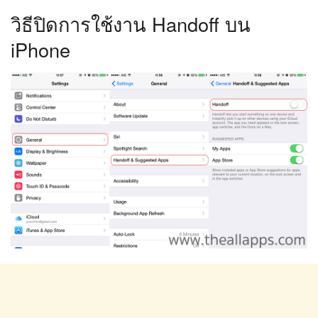
วิธีปิดการใช้งาน Handoff บน
iPhone