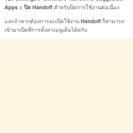
สำหรับปิดการใช้งานต่อเนื่อง
Apps > ปิด Handoff
และถ้าหากต้องการจะเปิดใช้งาน
ก็สามารถ
Handoff
เข้ามาเปิดที่การตั้งค่าเมนูเดิมได้ครับ