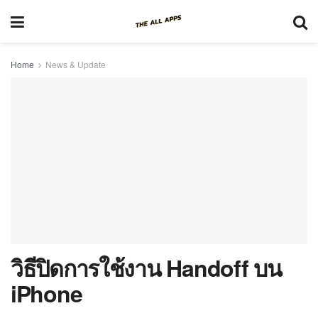
Home
News & Update
วิธีปิดการใช้งาน Handoff บน
iPhone