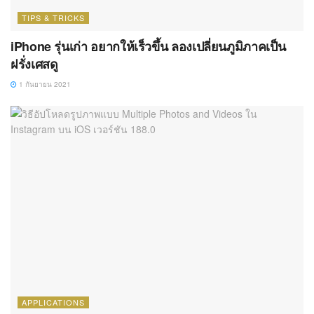
TIPS & TRICKS
iPhone รุ่นเก่า อยากให้เร็วขึ้น ลองเปลี่ยนภูมิภาคเป็น
ฝรั่งเศสดู
1 กันยายน 2021
APPLICATIONS