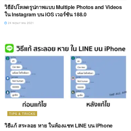
วิธีอัปโหลดรูปภาพแบบ Multiple Photos and Videos
ใน Instagram บน iOS เวอร์ชัน 188.0
24 พฤษภาคม 2021
TIPS & TRICKS
วิธีแก้ สระลอย หาย ในห้องแชท LINE บน iPhone