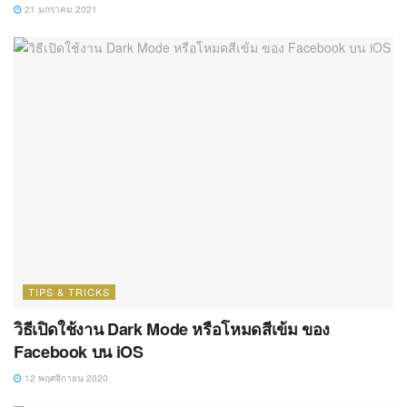
21 มกราคม 2021
TIPS & TRICKS
วิธีเปิดใช้งาน Dark Mode หรือโหมดสีเข้ม ของ
Facebook บน iOS
12 พฤศจิกายน 2020