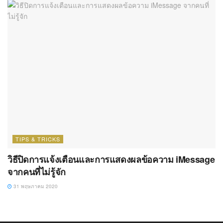
TIPS & TRICKS
วิธีปิดการแจ้งเตือนและการแสดงผลข้อความ iMessage
จากคนที่ไม่รู้จัก
31 พฤษภาคม 2020