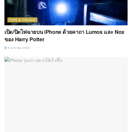
TIPS & TRICKS
เปิด/ปิดไฟฉายบน iPhone ด้วยคาถา Lumos และ Nox
ของ Harry Potter
6 มกราคม 2022