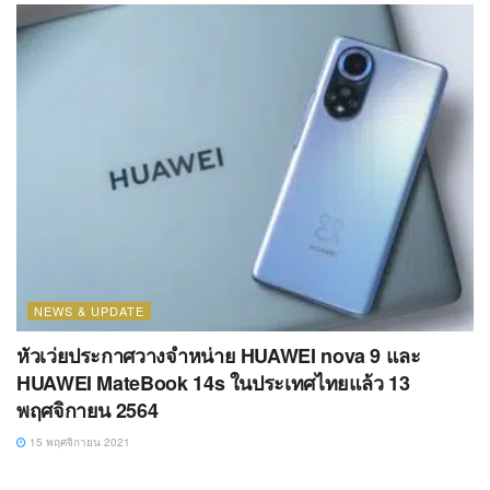
NEWS & UPDATE
หัวเว่ยประกาศวางจำหน่าย HUAWEI nova 9 และ
HUAWEI MateBook 14s ในประเทศไทยแล้ว 13
พฤศจิกายน 2564
15 พฤศจิกายน 2021