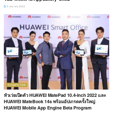
9 เมษายน 2023
COMPUTER
หัวเว่ยเปิดตัว HUAWEI MatePad 10.4-inch 2022 และ
HUAWEI MateBook 14s พร้อมอัปเกรดครั้งใหญ่
HUAWEI Mobile App Engine Beta Program