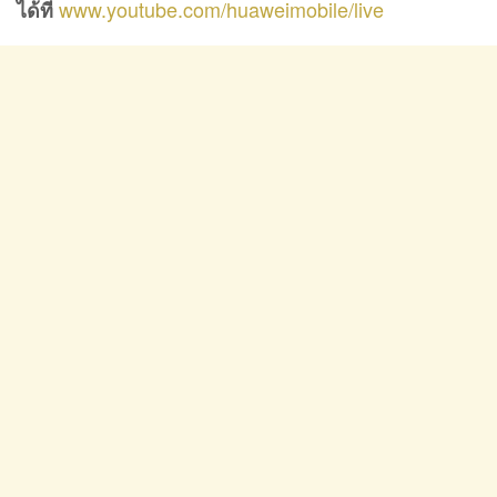
www.youtube.com/huaweimobile/live
ได้ที่