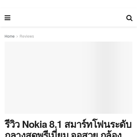
Home
Reviews
รีวิว Nokia 8.1 สมาร์ทโฟนระดับ
กลางสุดพรีเมี่ยม จอสวย กล้อง