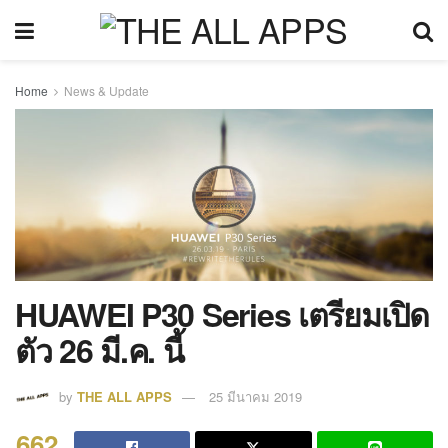
Home
News & Update
HUAWEI P30 Series เตรียมเปิด
ตัว 26 มี.ค. นี้
by
THE ALL APPS
25 มีนาคม 2019
662