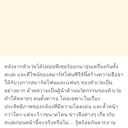
หลังจากหัวเว่ยได้ปล่อยทีเซอร์ออกมาอุ่นเครื่องกันทั้ง
สเปค และดีไซน์ของสมาร์ทโฟนซีรีส์นี้สร้างความฮือฮา
ให้กับวงการสมาร์ทโฟนและแฟนๆ ของหัวเว่ยเป็น
อย่างมาก ด้วยความเป็นผู้นำด้านนวัตกรรมของหัวเว่ย
ทำให้หลายๆ คนตั้งตารอ โดยเฉพาะในเรื่อง
ประสิทธิภาพของกล้องที่มีความโดดเด่น และล้ำหน้า
กว่าใคร แต่จะว้าวขนาดไหน ข่าวลือต่างๆ เกี่ยวกับ
สเปคก่อนหน้านี้จะจริงหรือไม่… รู้พร้อมกันจากงาน