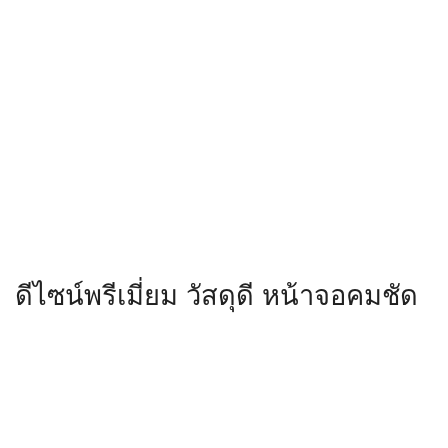
ดีไซน์พรีเมี่ยม วัสดุดี หน้าจอคมชัด