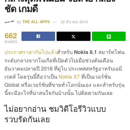
ชัด เกมดี
by
THE ALL APPS
22 มีนาคม 2019
662
SHARES
ประกาศราคากันไปแล้ว
สำหรับ
สมาร์ทโฟน
Nokia 8.1
ระดับกลางจากโนเกียที่เปิดตัวไปเมื่อช่วงต้นเดือน
ธันวาคมปลายปี 2018 ที่ดูไบ ประเทศสหรัฐอาหรับเอมิ
เรตส์ โดยรุ่นนี้ถือว่าเป็น
Nokia X7
ที่เป็นเวอร์ชั่น
Global หรือเวอร์ชั่นที่ขายทั่วโลกนั่นเอง และสำหรับรุ่น
นี้จะมีอะไรที่น่าสนใจกันบ้างนั้น ไปติดตามกันเลย
ไม่อยากอ่าน ชมวิดีโอรีวิวแบบ
รวบรัดกันเลย