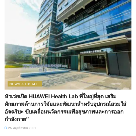
NEWS & UPDATE
หัวเว่ยเปิด HUAWEI Health Lab ที่ใหญ่ที่สุด เสริม
ศักยภาพด้านการวิจัยและพัฒนาสำหรับอุปกรณ์สวมใส่
อัจฉริยะ ขับเคลื่อนนวัตกรรมเพื่อสุขภาพและการออก
กำลังกาย”
25 พฤศจิกายน 2021