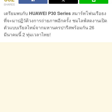
SHARES
เตรียมพบกับ
สมาร์ทโฟนเรือธง
HUAWEI P30 Series
ที่จะมาปฏิวัติวงการถ่ายภาพอีกครั้ง ชมไลฟ์สดงานเปิด
ตัวแบบเรียลไทม์จากมหานครปารีสพร้อมกัน 26
มีนาคมนี้ 2 ทุ่มเวลาไทย!