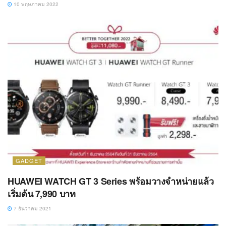
10 พฤษภาคม 2022
GADGET
HUAWEI WATCH GT 3 Series พร้อมวางจำหน่ายแล้ว
เริ่มต้น 7,990 บาท
7 ธันวาคม 2021