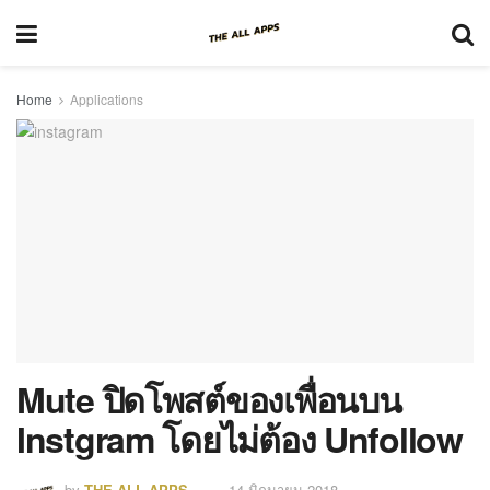
Home
Applications
Mute ปิดโพสต์ของเพื่อนบน
Instgram โดยไม่ต้อง Unfollow
by
THE ALL APPS
14 มิถุนายน 2018