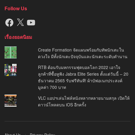
Follow Us
Facebook
X
YouTube
เรื่องยอดนิยม
Create Formation จัดแผนพร้อมกับทัพนักเตะใน
ดวงใจ มีทั้งนักเตะปัจจุบันและนักเตะระดับตำนาน
RTB ต้อนรับมหกรรมฟุตบอลโลก 2022 เอาใจ
ลูกค้าที่ซื้อหูฟัง Jabra Elite Series ตั้งแต่วันนี้ – 20
ธันวาคม 2565 รับฟรีทันที! ผ้าบัฟอเนกประสงค์
มูลค่า 700 บาท
VLC แอปฯเล่นไฟล์หนังหลากหลายนามสกุล เปิดให้
ดาวน์โหลดบน iOS อีกครั้ง
About Us
Privacy Policy