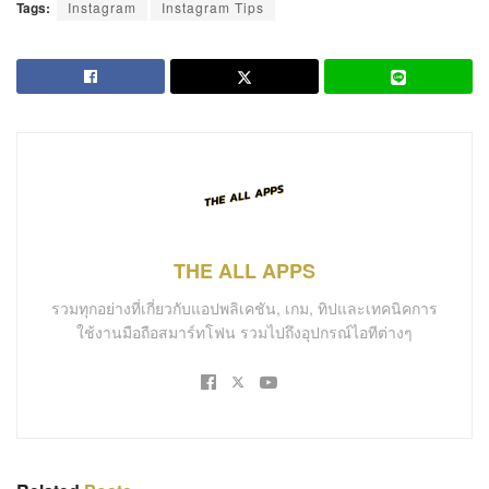
Tags:
Instagram
Instagram Tips
THE ALL APPS
รวมทุกอย่างที่เกี่ยวกับแอปพลิเคชัน, เกม, ทิปและเทคนิคการ
ใช้งานมือถือสมาร์ทโฟน รวมไปถึงอุปกรณ์ไอทีต่างๆ