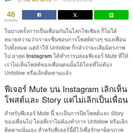
46
SHARES
ในบางครั้งการเป็นเพื่อนกันในโลกโซเชียล ก็ไม่ได้
หมายความว่าเราจะชื่นชอบการโพสต์ต่างๆ ของเพื่อน
ไปทั้งหมด แต่ถ้าให้ Unfollow ก็กลัวว่าจะเสียมิตรภาพ
ไป ล่าสุด
ได้ทำการปล่อยฟีเจอร์ Mute ที่ให้
Instagram
เราไม่เห็นโพสต์ของเพื่อนคนนั้นได้โดยที่ไม่ต้อง
Unfollow หรือเลิกติดตามแล้ว
ฟีเจอร์ Mute บน Instagram เลิกเห็น
โพสต์และ Story แต่ไม่เลิกเป็นเพื่อน
สำหรับฟีเจอร์ Mute นี้ จะเป็นการปิดโพสต์และ Story
ของเพื่อนไป โดยที่เราไม่ต้องทำการ Unfollow หรือเลิก
ติดตามนั่นเอง สำหรับฟีเจอร์นี้มีไว้เพื่อรักษามิตรภาพ