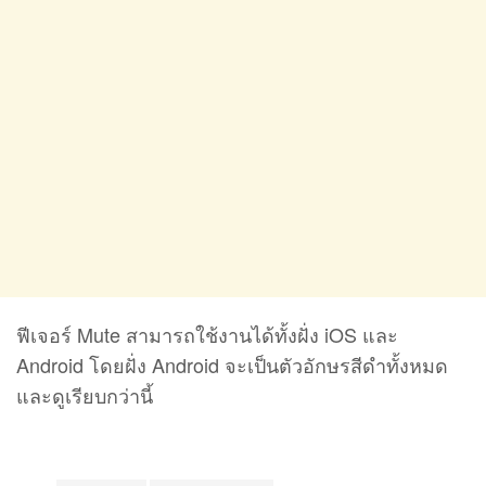
ฟีเจอร์ Mute สามารถใช้งานได้ทั้งฝั่ง iOS และ
Android โดยฝั่ง Android จะเป็นตัวอักษรสีดำทั้งหมด
และดูเรียบกว่านี้