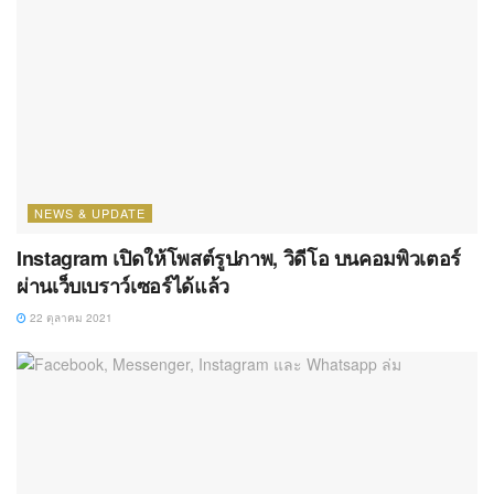
NEWS & UPDATE
Instagram เปิดให้โพสต์รูปภาพ, วิดีโอ บนคอมพิวเตอร์
ผ่านเว็บเบราว์เซอร์ได้แล้ว
22 ตุลาคม 2021