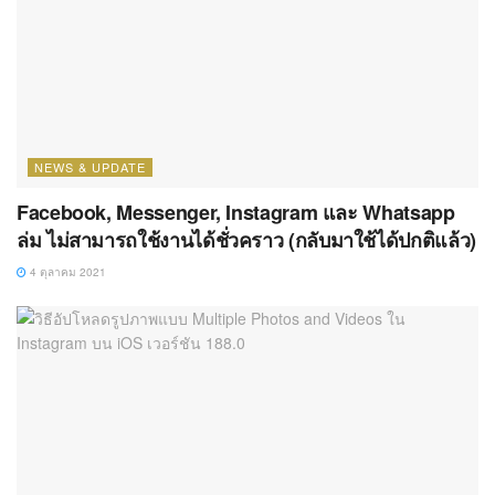
NEWS & UPDATE
Facebook, Messenger, Instagram และ Whatsapp
ล่ม ไม่สามารถใช้งานได้ชั่วคราว (กลับมาใช้ได้ปกติแล้ว)
4 ตุลาคม 2021