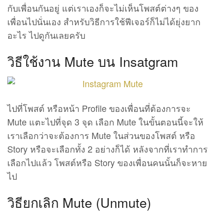
กับเพื่อนกันอยู่ แต่เราเองก็จะไม่เห็นโพสต์ต่างๆ ของ
เพื่อนไปนั่นเอง สำหรับวิธีการใช้ฟีเจอร์ก็ไม่ได้ยุ่งยาก
อะไร ไปดูกันเลยครับ
วิธีใช้งาน Mute บน Insatgram
ไปที่โพสต์ หรือหน้า Profile ของเพื่อนที่ต้องการจะ
Mute แตะไปที่จุด 3 จุด เลือก Mute ในขั้นตอนนี้จะให้
เราเลือกว่าจะต้องการ Mute ในส่วนของโพสต์ หรือ
Story หรือจะเลือกทั้ง 2 อย่างก็ได้ หลังจากที่เราทำการ
เลือกไปแล้ว โพสต์หรือ Story ของเพื่อนคนนั้นก็จะหาย
ไป
วิธียกเลิก Mute (Unmute)