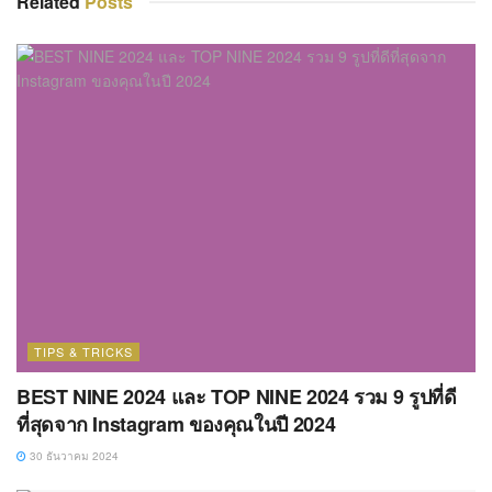
Related
Posts
TIPS & TRICKS
BEST NINE 2024 และ TOP NINE 2024 รวม 9 รูปที่ดี
ที่สุดจาก Instagram ของคุณในปี 2024
30 ธันวาคม 2024