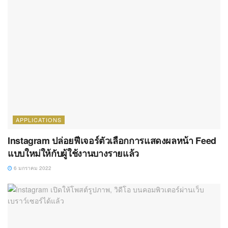
APPLICATIONS
Instagram ปล่อยฟีเจอร์ตัวเลือกการแสดงผลหน้า Feed
แบบใหม่ให้กับผู้ใช้งานบางรายแล้ว
6 มกราคม 2022