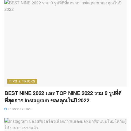
TIPS & TRICKS
BEST NINE 2022 และ TOP NINE 2022 รวม 9 รูปที่ดี
ที่สุดจาก Instagram ของคุณในปี 2022
26 ธันวาคม 2022