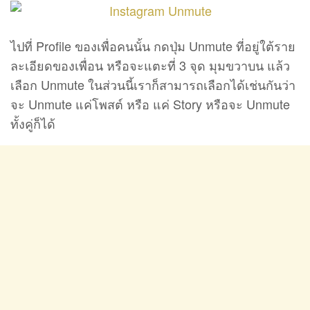
ไปที่ Profile ของเพื่อคนนั้น กดปุ่ม Unmute ที่อยู่ใต้ราย
ละเอียดของเพื่อน หรือจะแตะที่ 3 จุด มุมขวาบน แล้ว
เลือก Unmute ในส่วนนี้เราก็สามารถเลือกได้เช่นกันว่า
จะ Unmute แค่โพสต์ หรือ แค่ Story หรือจะ Unmute
ทั้งคู่ก็ได้