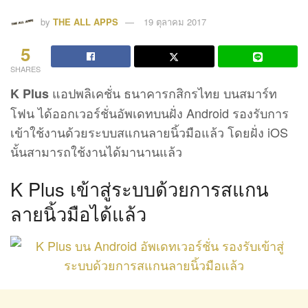
by
THE ALL APPS
19 ตุลาคม 2017
5
SHARES
แอปพลิเคชั่น ธนาคารกสิกรไทย บนสมาร์ท
K Plus
โฟน ได้ออกเวอร์ชั่นอัพเดทบนฝั่ง Android รองรับการ
เข้าใช้งานด้วยระบบสแกนลายนิ้วมือแล้ว โดยฝั่ง iOS
นั้นสามารถใช้งานได้มานานแล้ว
K Plus เข้าสู่ระบบด้วยการสแกน
ลายนิ้วมือได้แล้ว