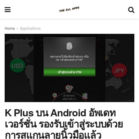
Home
Applications
K Plus บน Android อัพเดท
เวอร์ชั่น รองรับเข้าสู่ระบบด้วย
การสแกนลายนิ้วมือแล้ว