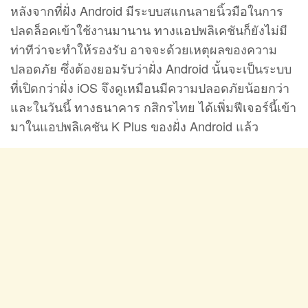
หลังจากที่ฝั่ง Android มีระบบสแกนลายนิ้วมือในการ
ปลดล็อคเข้าใช้งานมานาน ทางแอปพลิเคชันก็ยังไม่มี
ท่าทีว่าจะทำให้รองรับ อาจจะด้วยเหตุผลของความ
ปลอดภัย ซึ่งต้องยอมรับว่าฝั่ง Android นั้นจะเป็นระบบ
ที่เปิดกว่าฝั่ง iOS จึงดูเหมือนมีความปลอดภัยน้อยกว่า
และในวันนี้ ทางธนาคาร กสิกรไทย ได้เพิ่มฟีเจอร์นี้เข้า
มาในแอปพลิเคชัน K Plus ของฝั่ง Android แล้ว