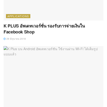
APPLICATIONS
K PLUS อัพเดทเวอร์ชั่น รองรับการจ่ายเงินใน
Facebook Shop
29 มิถุนายน 2018