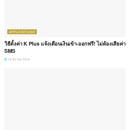
APPLICATIONS
วิธีตั้งค่า K Plus แจ้งเตือนเงินเข้า-ออกฟรี! ไม่ต้องเสียค่า
SMS
18 มีนาคม 2019