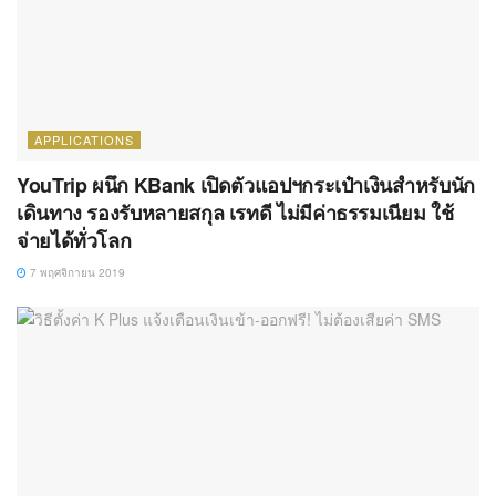
APPLICATIONS
YouTrip ผนึก KBank เปิดตัวแอปฯกระเป๋าเงินสำหรับนัก
เดินทาง รองรับหลายสกุล เรทดี ไม่มีค่าธรรมเนียม ใช้
จ่ายได้ทั่วโลก
7 พฤศจิกายน 2019