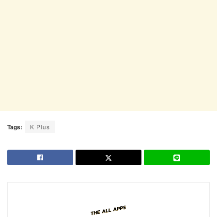
Tags:
K Plus