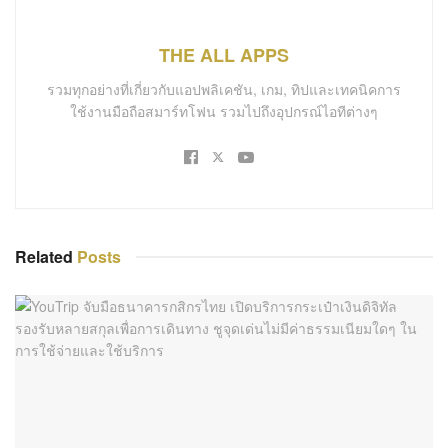
THE ALL APPS
รวมทุกอย่างที่เกี่ยวกับแอปพลิเคชัน, เกม, ทิปและเทคนิคการ
ใช้งานมือถือสมาร์ทโฟน รวมไปถึงอุปกรณ์ไอทีต่างๆ
Related
Posts