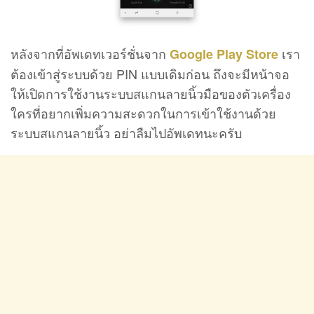
หลังจากที่อัพเดทเวอร์ชั่นจาก
เรา
Google Play Store
ต้องเข้าสู่ระบบด้วย PIN แบบเดิมก่อน ถึงจะมีหน้าจอ
ให้เปิดการใช้งานระบบสแกนลายนิ้วมือของตัวเครื่อง
ใครที่อยากเพิ่มความสะดวกในการเข้าใช้งานด้วย
ระบบสแกนลายนิ้ว อย่าลืมไปอัพเดทนะครับ