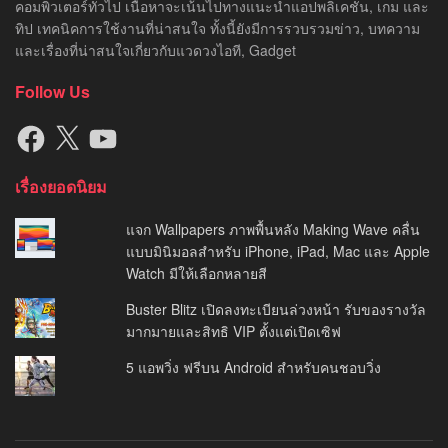
คอมพิวเตอร์ทั่วไป เนื้อหาจะเน้นไปทางแนะนำแอปพลิเคชัน, เกม และ
ทิป เทคนิคการใช้งานที่น่าสนใจ ทั้งนี้ยังมีการรวบรวมข่าว, บทความ
และเรื่องที่น่าสนใจเกี่ยวกับแวดวงไอที, Gadget
Follow Us
Facebook
X
YouTube
เรื่องยอดนิยม
แจก Wallpapers ภาพพื้นหลัง Making Wave คลื่น
แบบมินิมอลสำหรับ iPhone, iPad, Mac และ Apple
Watch มีให้เลือกหลายสี
Buster Blitz เปิดลงทะเบียนล่วงหน้า รับของรางวัล
มากมายและสิทธิ VIP ตั้งแต่เปิดเซิฟ
5 แอพวิ่ง ฟรีบน Android สำหรับคนชอบวิ่ง