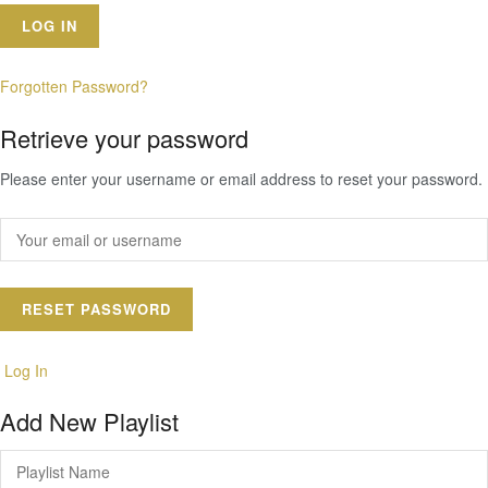
Forgotten Password?
Retrieve your password
Please enter your username or email address to reset your password.
Log In
Add New Playlist