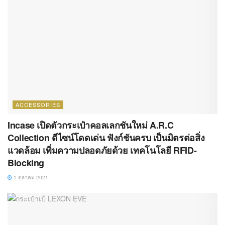
ACCESSORIES
Incase เปิดตัวกระเป๋าคอลเลกชันใหม่ A.R.C
Collection ดีไซน์โดดเด่น ฟังก์ชันครบ เป็นมิตรต่อสิ่ง
แวดล้อม เพิ่มความปลอดภัยด้วย เทคโนโลยี RFID-
Blocking
1 ตุลาคม 2021