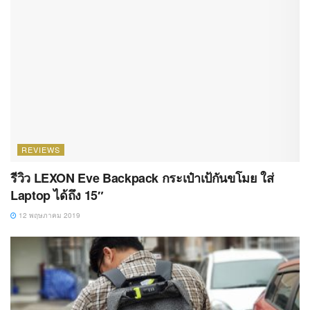
REVIEWS
รีวิว LEXON Eve Backpack กระเป๋าเป้กันขโมย ใส่
Laptop ได้ถึง 15″
12 พฤษภาคม 2019