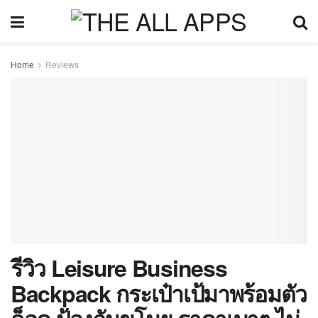
Home
Reviews
รีวิว Leisure Business
Backpack กระเป๋าเป้มาพร้อมตัว