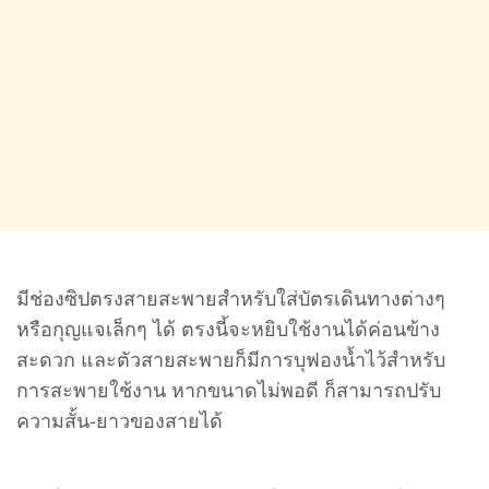
มีช่องซิปตรงสายสะพายสำหรับใส่บัตรเดินทางต่างๆ
หรือกุญแจเล็กๆ ได้ ตรงนี้จะหยิบใช้งานได้ค่อนข้าง
สะดวก และตัวสายสะพายก็มีการบุฟองน้ำไว้สำหรับ
การสะพายใช้งาน หากขนาดไม่พอดี ก็สามารถปรับ
ความสั้น-ยาวของสายได้