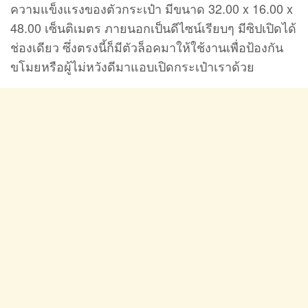
ความแข็งแรงของตัวกระเป๋า มีขนาด 32.00 x 16.00 x
48.00 เซ็นติเมตร ภายนอกเป็นดีไซน์เรียบๆ มีซิปเปิดได้
ช่องเดียว ซึ่งตรงนี้ก็มีตัวล็อคมาให้ใช้งานเพื่อป้องกัน
ขโมยหรือผู้ไม่หวังดีมาแอบเปิดกระเป๋าเราด้วย