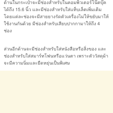
ด้านในกระเป๋าจะมีช่องสำหรับในคอมพิวเตอร์โน๊ตบุ๊ค
ได้ถึง 15.6 นิ้ว และมีช่องสำหรับใส่แท็บเล็ตเพิ่มเติม
โดยแต่ละช่องจะมีสายยางรัดตัวเครื่องไม่ให้ขยับมาให้
ใช้งานกันด้วย มีช่องสำหรับเสียบปากกามาให้ถึง 4
ช่อง
ส่วนอีกด้านจะมีช่องสำหรับใส่หนังสือหรือสิ่งของ และ
ช่องสำหรับใส่สมาร์ทโฟนหรือแว่นตา เพราะตัววัสดุผ้า
จะมีความนิ่มและยืดหยุ่นเป็นพิเศษ