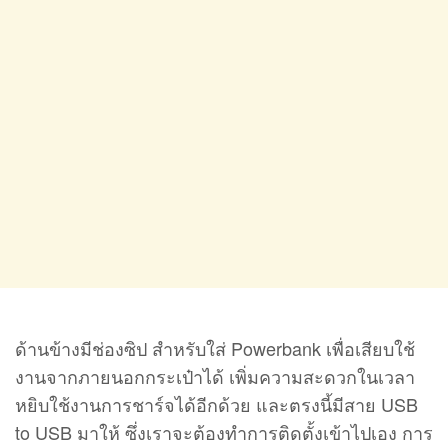
ด้านข้างมีช่องซิป สำหรับใส่ Powerbank เพื่อเสียบใช้
งานจากภายนอกกระเป๋าได้ เพิ่มความสะดวกในเวลา
หยิบใช้งานการชาร์จได้อีกด้วย และตรงนี้มีสาย USB
to USB มาให้ ซึ่งเราจะต้องทำการติดตั้งเข้าไปเอง การ