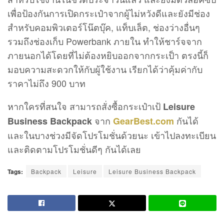
เพื่อป้องกันการเปิดกระเป๋าจากผู้ไม่หวังดีและยังมีช่อง
สำหรับคอมพิวเตอร์โน๊ตบุ๊ค, แท็บเล็ต, ช่องว่างอื่นๆ
รวมถึงช่องเก็บ Powerbank ภายใน ทำให้ชาร์จจาก
ภายนอกได้โดยที่ไม่ต้องหยิบออกจากกระเป็า ตรงนี้ก็
มอบความสะดวกให้กับผู้ใช้งาน เรียกได้ว่าคุ้มค่ากับ
ราคาไม่ถึง 900 บาท
หากใครที่สนใจ สามารถสั่งซื้อกระเป๋าเป้
Leisure
จาก
กันได้
Business Backpack
GearBest.com
และในบางช่วงมีจัดโปรโมชั่นด้วยนะ เข้าไปลงทะเบียน
และติดตามโปรโมชั่นดีๆ กันได้เลย
Tags:
Backpack
Leisure
Leisure Business Backpack