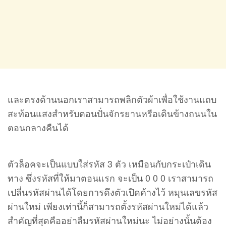
และตรงด้านนอกเราสามารถพลิกตัวผ้าเพื่อใช้งานแถบ
สะท้อนแสงสำหรับตอนปั่นจักรยานหรือเดินข้างถนนใน
ตอนกลางคืนได้
ตัวล็อคจะเป็นแบบใส่รหัส 3 ตัว เหมือนกับกระเป๋าเดิน
ทาง ซึ่งรหัสที่ให้มาตอนแรก จะเป็น 0 0 0 เราสามารถ
เปลี่นรหัสผ่านได้โดยการดึงตัวเปิดค้างไว้ หมุนเลขรหัส
ผ่านใหม่ เพียงเท่านี้ก็สามารถตั้งรหัสผ่านใหม่ได้แล้ว
สำคัญที่สุดคืออย่าลืมรหัสผ่านใหม่นะ ไม่อย่างนั้นต้อง