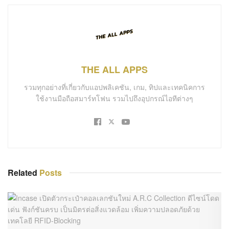
THE ALL APPS
รวมทุกอย่างที่เกี่ยวกับแอปพลิเคชัน, เกม, ทิปและเทคนิคการ
ใช้งานมือถือสมาร์ทโฟน รวมไปถึงอุปกรณ์ไอทีต่างๆ
Related
Posts