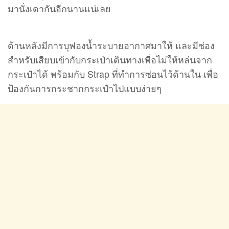
มานั่งเดากันอีกนานแน่เลย
ด้านหลังมีการบุฟองน้ำระบายอากาศมาให้ และมีช่อง
สำหรับเสียบเข้ากับกระเป๋าเดินทางเพื่อไม่ให้หล่นจาก
กระเป๋าได้ พร้อมกับ Strap ที่ทำการซ่อนไว้ด้านใน เพื่อ
ป้องกันการกระชากกระเป๋าไปแบบง่ายๆ