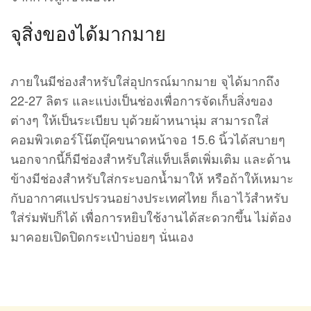
จุสิ่งของได้มากมาย
ภายในมีช่องสำหรับใส่อุปกรณ์มากมาย จุได้มากถึง
22-27 ลิตร และแบ่งเป็นช่องเพื่อการจัดเก็บสิ่งของ
ต่างๆ ให้เป็นระเบียบ บุด้วยผ้าหนานุ่ม สามารถใส่
คอมพิวเตอร์โน๊ตบุ๊คขนาดหน้าจอ 15.6 นิ้วได้สบายๆ
นอกจากนี้ก็มีช่องสำหรับใส่แท็บเล็ตเพิ่มเติม และด้าน
ข้างมีช่องสำหรับใส่กระบอกน้ำมาให้ หรือถ้าให้เหมาะ
กับอากาศแปรปรวนอย่างประเทศไทย ก็เอาไว้สำหรับ
ใส่ร่มพับก็ได้ เพื่อการหยิบใช้งานได้สะดวกขึ้น ไม่ต้อง
มาคอยเปิดปิดกระเป๋าบ่อยๆ นั่นเอง