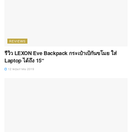
REVIEWS
รีวิว LEXON Eve Backpack กระเป๋าเป้กันขโมย ใส่
Laptop ได้ถึง 15″
12 พฤษภาคม 2019