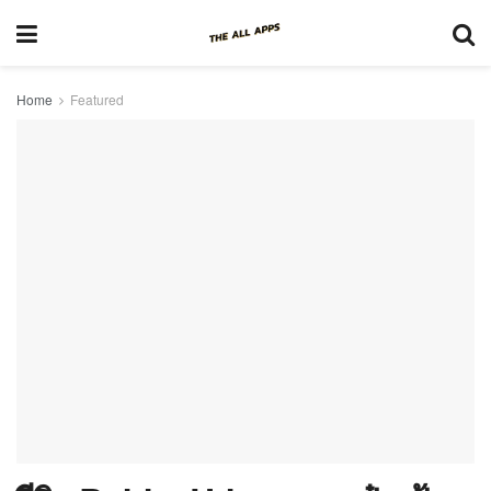
Home
Featured