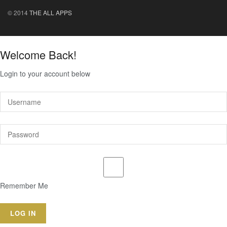
© 2014
THE ALL APPS
Welcome Back!
Login to your account below
Remember Me