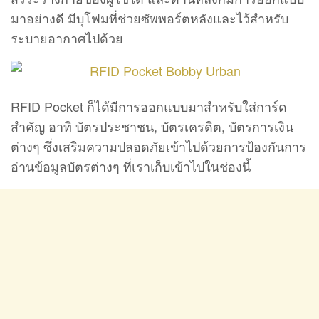
มาอย่างดี มีบุโฟมที่ช่วยซัพพอร์ตหลังและไว้สำหรับ
ระบายอากาศไปด้วย
RFID Pocket ก็ได้มีการออกแบบมาสำหรับใส่การ์ด
สำคัญ อาทิ บัตรประชาชน, บัตรเครดิต, บัตรการเงิน
ต่างๆ ซึ่งเสริมความปลอดภัยเข้าไปด้วยการป้องกันการ
อ่านข้อมูลบัตรต่างๆ ที่เราเก็บเข้าไปในช่องนี้