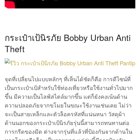
กระเป๋าเป้นิรภัย Bobby Urban Anti
Theft
จุดที่เปลี่ยนไปแบบหลักๆ ที่เห็นได้ชัดก็คือ การดีไซน์ที่
เป็นกระเป๋าเป้สำหรับใช้ท่องเที่ยวหรือใช้งานทั่วไปมาก
ขึ้น มีความเป็นไลฟ์สไตล์มากขึ้น แต่ก็ยังคงเน้นด้าน
ความปลอดภัยจากขโมยในขณะใช้งานเช่นเคย ไม่ว่า
จะเป็นสายเหล็กและตัวล็อครหัสที่แน่นหนา วัสดุผ้า
ด้านนอกของกระเป๋าเป้นิรภัยรุ่นนี้สามารถทนทานต่อ
การกรีดของมีด ต่างจากรุ่นที่แล้วที่ป้องกันจากด้านใน
หากโดนกรีดก็จะเป็นรอยขาด แค่รุ่นนี้มีการป้องกัน