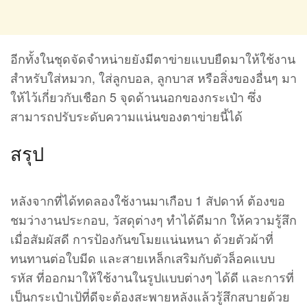
อีกทั้งในชุดจัดจำหน่ายยังมีตาข่ายแบบยืดมาให้ใช้งาน
สำหรับใส่หมวก, ใส่ลูกบอล, ลูกบาส หรือสิ่งของอื่นๆ มา
ให้ไว้เกี่ยวกับเชือก 5 จุดด้านนอกของกระเป๋า ซึ่ง
สามารถปรับระดับความแน่นของตาข่ายนี้ได้
สรุป
หลังจากที่ได้ทดลองใช้งานมาเกือบ 1 สัปดาห์ ต้องขอ
ชมว่างานประกอบ, วัสดุต่างๆ ทำได้ดีมาก ให้ความรู้สึก
เมื่อสัมผัสดี การป้องกันขโมยแน่นหนา ด้วยตัวผ้าที่
ทนทานต่อใบมีด และสายเหล็กเสริมกับตัวล็อคแบบ
รหัส ที่ออกมาให้ใช้งานในรูปแบบต่างๆ ได้ดี และการที่
เป็นกระเป๋าเป้ที่ดีจะต้องสะพายหลังแล้วรู้สึกสบายด้วย