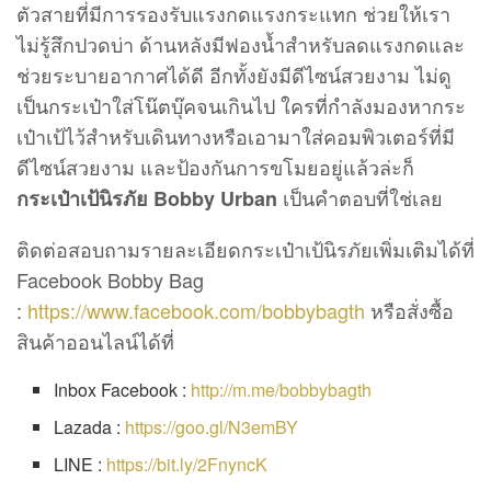
ตัวสายที่มีการรองรับแรงกดแรงกระแทก ช่วยให้เรา
ไม่รู้สึกปวดบ่า ด้านหลังมีฟองน้ำสำหรับลดแรงกดและ
ช่วยระบายอากาศได้ดี อีกทั้งยังมีดีไซน์สวยงาม ไม่ดู
เป็นกระเป๋าใส่โน๊ตบุ๊คจนเกินไป ใครที่กำลังมองหากระ
เป๋าเป้ไว้สำหรับเดินทางหรือเอามาใส่คอมพิวเตอร์ที่มี
ดีไซน์สวยงาม และป้องกันการขโมยอยู่แล้วล่ะก็
เป็นคำตอบที่ใช่เลย
กระเป๋าเป้นิรภัย Bobby Urban
ติดต่อสอบถามรายละเอียดกระเป๋าเป้นิรภัยเพิ่มเติมได้ที่
Facebook Bobby Bag
:
https://www.facebook.com/bobbybagth
หรือสั่งซื้อ
สินค้าออนไลน์ได้ที่
Inbox Facebook :
http://m.me/bobbybagth
Lazada :
https://goo.gl/N3emBY
LINE :
https://bit.ly/2FnyncK