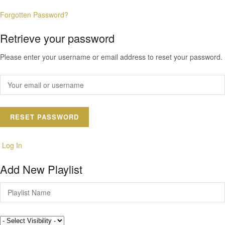
Forgotten Password?
Retrieve your password
Please enter your username or email address to reset your password.
Log In
Add New Playlist