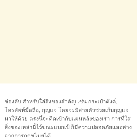
ช่องลับ สำหรับใส่สิ่งของสำคัญ เช่น กระเป๋าตังค์,
โทรศัพท์มือถือ, กุญแจ โดยจะมีสายตัวช่วยเก็บกุญแจ
มาให้ด้วย ตรงนี้จะติดเข้ากับแผ่นหลังของเรา การที่ใส่
สิ่งของเหล่านี้ไว้ขณะแบกเป้ ก็มีความปลอดภัยและห่าง
จากการถูกขโมยได้