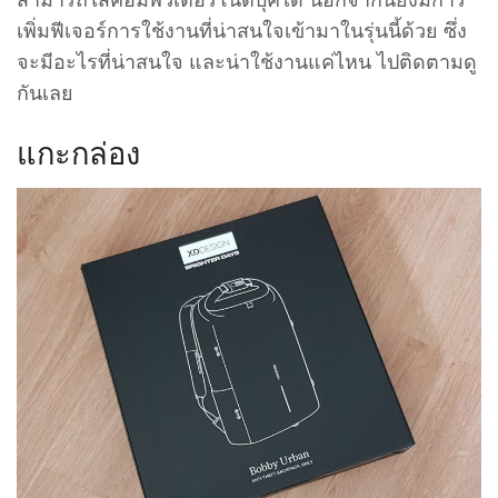
เพิ่มฟีเจอร์การใช้งานที่น่าสนใจเข้ามาในรุ่นนี้ด้วย ซึ่ง
จะมีอะไรที่น่าสนใจ และน่าใช้งานแค่ไหน ไปติดตามดู
กันเลย
แกะกล่อง