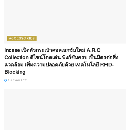
ACCESSORIES
Incase เปิดตัวกระเป๋าคอลเลกชันใหม่ A.R.C
Collection ดีไซน์โดดเด่น ฟังก์ชันครบ เป็นมิตรต่อสิ่ง
แวดล้อม เพิ่มความปลอดภัยด้วย เทคโนโลยี RFID-
Blocking
1 ตุลาคม 2021