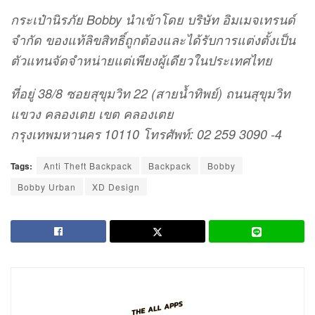
กระเป๋านิรภัย Bobby นำเข้าโดย บริษัท อิมเมจเทรนด์
จำกัด ของแท้ลิขสิทธิ์ถูกต้องและได้รับการแต่งตั้งเป็น
ตัวแทนจัดจำหน่ายแต่เพียงผู้เดียวในประเทศไทย
ที่อยู่ 38/8 ซอยสุขุมวิท 22 (สายน้ำทิพย์) ถนนสุขุมวิท
แขวง คลองเตย เขต คลองเตย
กรุงเทพมหานคร 10110 โทรศัพท์: 02 259 3090 -4
Tags:
Anti Theft Backpack
Backpack
Bobby
Bobby Urban
XD Design