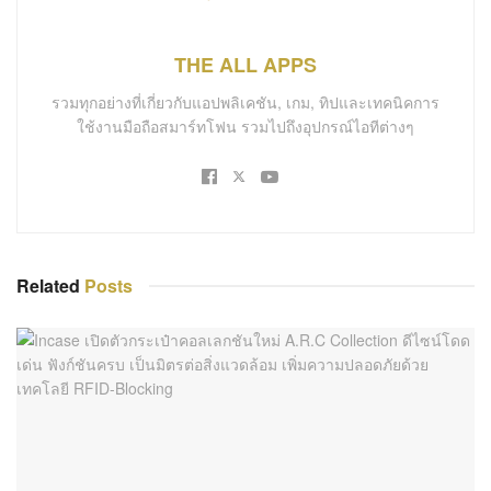
THE ALL APPS
รวมทุกอย่างที่เกี่ยวกับแอปพลิเคชัน, เกม, ทิปและเทคนิคการ
ใช้งานมือถือสมาร์ทโฟน รวมไปถึงอุปกรณ์ไอทีต่างๆ
Related
Posts