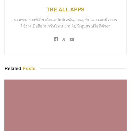
THE ALL APPS
รวมทุกอย่างที่เกี่ยวกับแอปพลิเคชัน, เกม, ทิปและเทคนิคการ
ใช้งานมือถือสมาร์ทโฟน รวมไปถึงอุปกรณ์ไอทีต่างๆ
Related
Posts