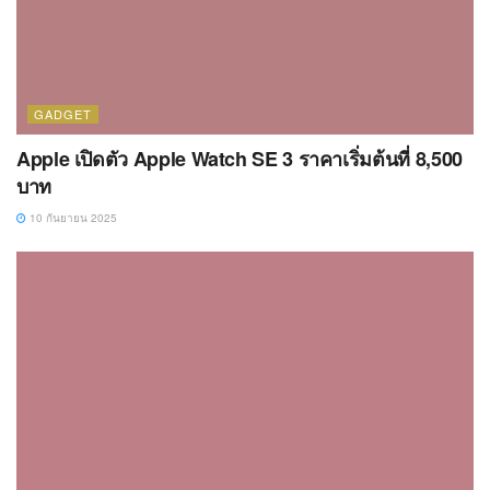
GADGET
Apple เปิดตัว Apple Watch SE 3 ราคาเริ่มต้นที่ 8,500
บาท
10 กันยายน 2025