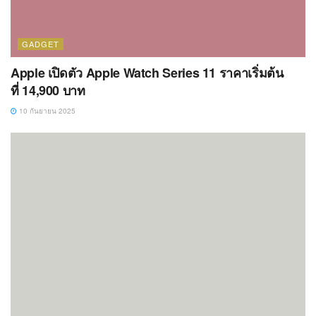
GADGET
Apple เปิดตัว Apple Watch Series 11 ราคาเริ่มต้น
ที่ 14,900 บาท
10 กันยายน 2025