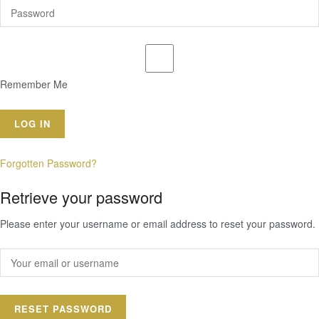
Remember Me
Forgotten Password?
Retrieve your password
Please enter your username or email address to reset your password.