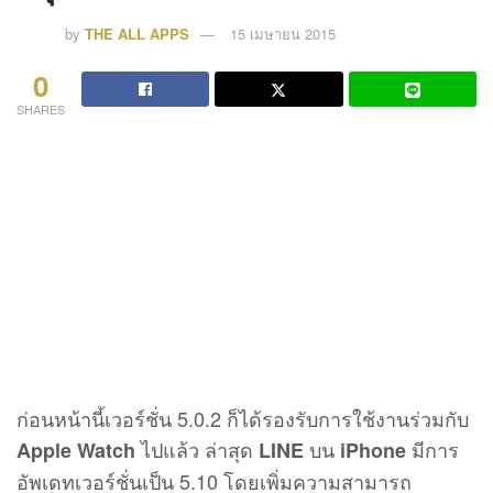
by
THE ALL APPS
15 เมษายน 2015
0
SHARES
ก่อนหน้านี้เวอร์ชั่น 5.0.2 ก็ได้รองรับการใช้งานร่วมกับ
ไปแล้ว ล่าสุด
บน
มีการ
Apple Watch
LINE
iPhone
อัพเดทเวอร์ชั่นเป็น 5.10 โดยเพิ่มความสามารถ