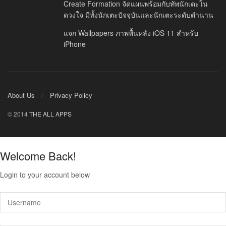
Create Formation จัดแผนพร้อมกับทัพนักเตะใน
ดวงใจ มีทั้งนักเตะปัจจุบันและนักเตะระดับตำนาน
แจก Wallpapers ภาพพื้นหลัง iOS 11 สำหรับ
iPhone
About Us
Privacy Policy
© 2014
THE ALL APPS
Welcome Back!
Login to your account below