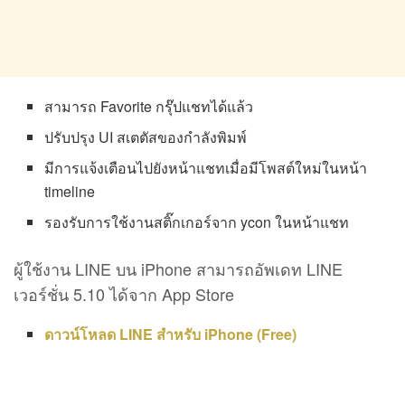
สามารถ Favorite กรุ๊ปแชทได้แล้ว
ปรับปรุง UI สเตตัสของกำลังพิมพ์
มีการแจ้งเตือนไปยังหน้าแชทเมื่อมีโพสต์ใหม่ในหน้า
timeline
รองรับการใช้งานสติ๊กเกอร์จาก ycon ในหน้าแชท
ผู้ใช้งาน LINE บน iPhone สามารถอัพเดท LINE
เวอร์ชั่น 5.10 ได้จาก App Store
ดาวน์โหลด LINE สำหรับ iPhone (Free)