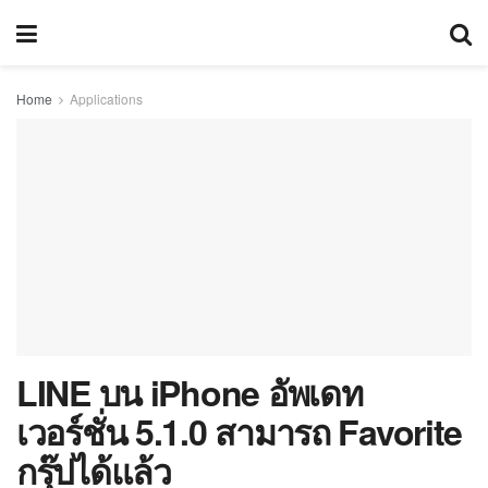
Home
Applications
LINE บน iPhone อัพเดท
เวอร์ชั่น 5.1.0 สามารถ Favorite
กรุ๊ปได้แล้ว