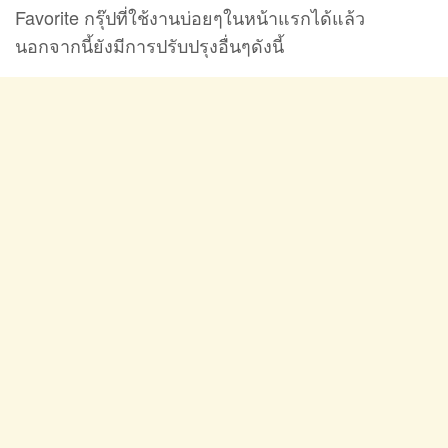
Favorite กรุ๊ปที่ใช้งานบ่อยๆในหน้าแรกได้แล้ว
นอกจากนี้ยังมีการปรับปรุงอื่นๆดังนี้