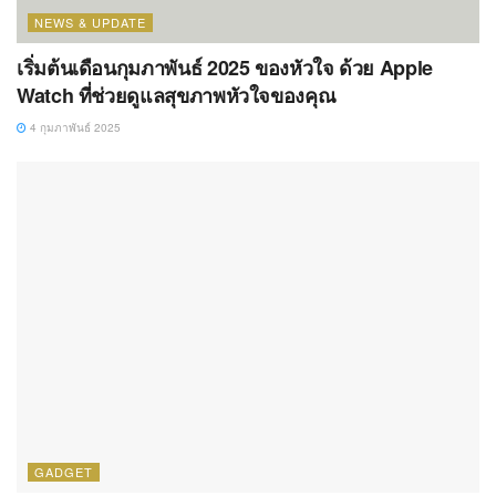
NEWS & UPDATE
เริ่มต้นเดือนกุมภาพันธ์ 2025 ของหัวใจ ด้วย Apple
Watch ที่ช่วยดูแลสุขภาพหัวใจของคุณ
4 กุมภาพันธ์ 2025
GADGET