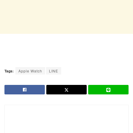
Tags:
Apple Watch
LINE