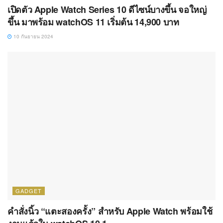
เปิดตัว Apple Watch Series 10 ดีไซน์บางขึ้น จอใหญ่
ขึ้น มาพร้อม watchOS 11 เริ่มต้น 14,900 บาท
10 กันยายน 2024
GADGET
คำสั่งนิ้ว “แตะสองครั้ง” สำหรับ Apple Watch พร้อมใช้