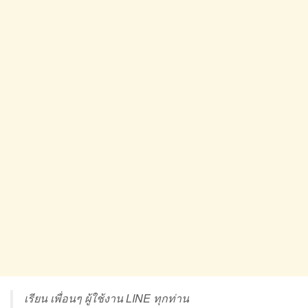
เรียน เพื่อนๆ ผู้ใช้งาน LINE ทุกท่าน