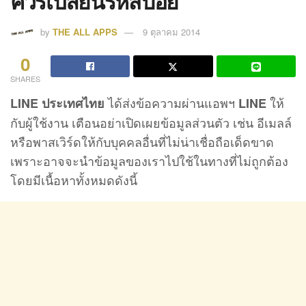
ควรเปลี่ยนรหัสบ่อย
by
THE ALL APPS
9 ตุลาคม 2014
0
SHARES
ได้ส่งข้อความผ่านแอพฯ
ให้
LINE ประเทศไทย
LINE
กับผู้ใช้งาน เตือนอย่าเปิดเผยข้อมูลส่วนตัว เช่น อีเมลล์
หรือพาสเวิร์ดให้กับบุคคลอื่นที่ไม่น่าเชื่อถือเด็ดขาด
เพราะอาจจะนำข้อมูลของเราไปใช้ในทางที่ไม่ถูกต้อง
โดยมีเนื้อหาทั้งหมดดังนี้