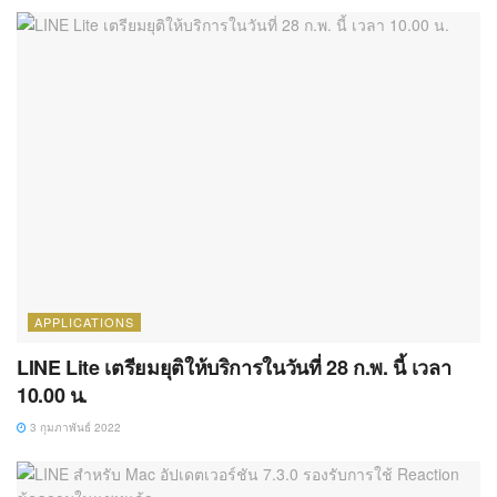
APPLICATIONS
LINE Lite เตรียมยุติให้บริการในวันที่ 28 ก.พ. นี้ เวลา
10.00 น.
3 กุมภาพันธ์ 2022