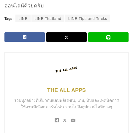
ออนไลน์ด้วยครับ
Tags:
LINE
LINE Thailand
LINE Tips and Tricks
THE ALL APPS
รวมทุกอย่างที่เกี่ยวกับแอปพลิเคชัน, เกม, ทิปและเทคนิคการ
ใช้งานมือถือสมาร์ทโฟน รวมไปถึงอุปกรณ์ไอทีต่างๆ