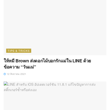
TIPS & TRICKS
ให้หมี Brown ส่งดอกไม้บอกรักแม่ใน LINE ด้วย
ข้อความ “วันแม่”
12 สิงหาคม 2021