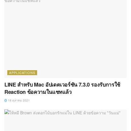
APPLICATIONS
LINE สำหรับ Mac อัปเดตเวอร์ชัน 7.3.0 รองรับการใช้
Reaction ข้อความในแชทแล้ว
18 ตุลาคม 2021