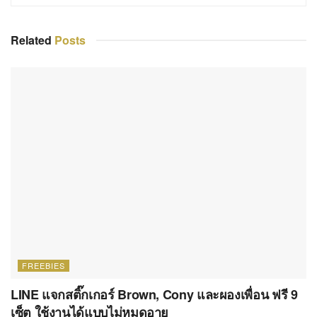
Related
Posts
FREEBIES
LINE แจกสติ๊กเกอร์ Brown, Cony และผองเพื่อน ฟรี 9
เซ็ต ใช้งานได้แบบไม่หมดอายุ