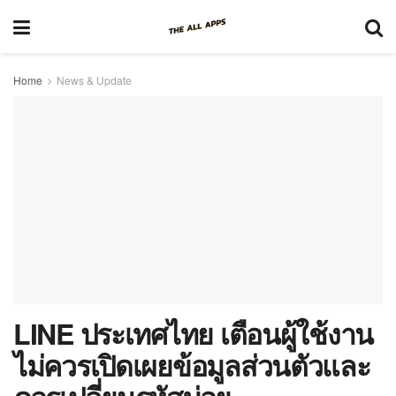
Home
News & Update
LINE ประเทศไทย เตือนผู้ใช้งาน
ไม่ควรเปิดเผยข้อมูลส่วนตัวและ