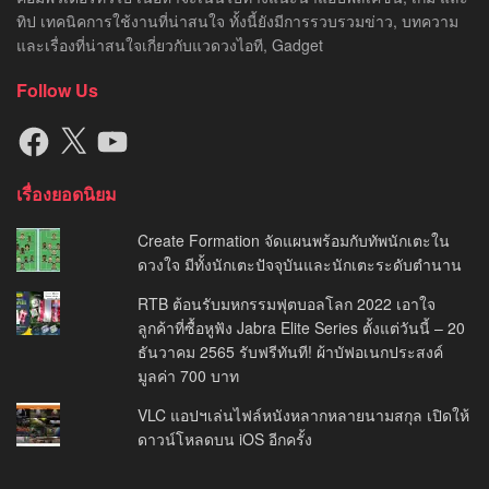
ทิป เทคนิคการใช้งานที่น่าสนใจ ทั้งนี้ยังมีการรวบรวมข่าว, บทความ
และเรื่องที่น่าสนใจเกี่ยวกับแวดวงไอที, Gadget
Follow Us
Facebook
X
YouTube
เรื่องยอดนิยม
Create Formation จัดแผนพร้อมกับทัพนักเตะใน
ดวงใจ มีทั้งนักเตะปัจจุบันและนักเตะระดับตำนาน
RTB ต้อนรับมหกรรมฟุตบอลโลก 2022 เอาใจ
ลูกค้าที่ซื้อหูฟัง Jabra Elite Series ตั้งแต่วันนี้ – 20
ธันวาคม 2565 รับฟรีทันที! ผ้าบัฟอเนกประสงค์
มูลค่า 700 บาท
VLC แอปฯเล่นไฟล์หนังหลากหลายนามสกุล เปิดให้
ดาวน์โหลดบน iOS อีกครั้ง