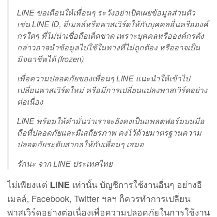
LINE ขอเตือนให้เพื่อนๆ ระวังอย่าเปิดเผยข้อมูลส่วนตัว
เช่น LINE ID, อีเมลล์หรือพาสเวิร์ดให้กับบุคคลอื่นหรือองค์
กรใดๆ ที่ไม่น่าเชื่อถือเด็ดขาด เพราะบุคคลหรือองค์กรดัง
กล่าวอาจนำข้อมูลไปใช้ในทางที่ไม่ถูกต้อง หรืออาจเป็น
มิจฉาชีพได้ (frozen)
เพื่อความปลอดภัยของเพื่อนๆ LINE แนะนำให้เข้าไป
เปลี่ยนพาสเวิร์ดใหม่ หรือมีการเปลี่ยนแปลงพาสเวิร์ดอย่าง
ต่อเนื่อง
LINE พร้อมให้คำมั่นว่าเราจะยังคงเป็นแพลตฟอร์มบนมือ
ถือที่ปลอดภัยและมีเสถียรภาพ คงไว้ด้วยมาตรฐานความ
ปลอดภัยระดับสากลให้กับเพื่อนๆ เสมอ
รักนะ จาก LINE ประเทศไทย
ไม่เพียงแต่
เท่านั้น บัญชีการใช้งานอื่นๆ อย่างอี
LINE
เมลล์, Facebook, Twitter ฯลฯ ก็ควรทำการเปลี่ยน
พาสเวิร์ดอย่างต่อเนื่องเพื่อความปลอดภัยในการใช้งาน