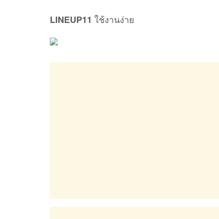
ใช้งานง่าย
LINEUP11