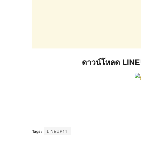
ดาวน์โหลด LINE
Tags:
LINEUP11