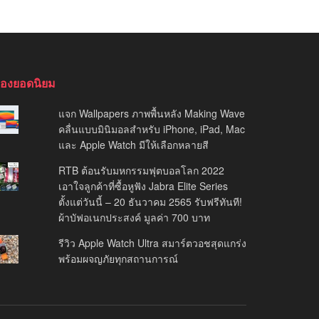
รื่องยอดนิยม
แจก Wallpapers ภาพพื้นหลัง Making Wave
คลื่นแบบมินิมอลสำหรับ iPhone, iPad, Mac
และ Apple Watch มีให้เลือกหลายสี
RTB ต้อนรับมหกรรมฟุตบอลโลก 2022
เอาใจลูกค้าที่ซื้อหูฟัง Jabra Elite Series
ตั้งแต่วันนี้ – 20 ธันวาคม 2565 รับฟรีทันที!
ผ้าบัฟอเนกประสงค์ มูลค่า 700 บาท
รีวิว Apple Watch Ultra สมาร์ตวอชสุดแกร่ง
พร้อมผจญภัยทุกสถานการณ์