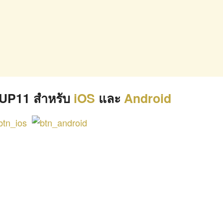
UP11 สำหรับ
iOS
และ
Android