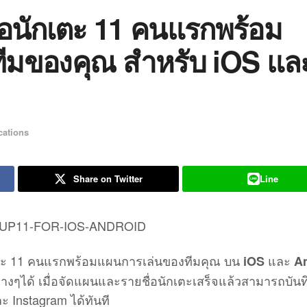
่อนักเตะ 11 คนแรกพร้อม
ีมของคุณ สำหรับ iOS แล
cations
Share on Twitter
Line
ักเตะ 11 คนแรกพร้อมแผนการเล่นของทีมคุณ บน
และ
iOS
A
างๆได้ เมื่อจัดแผนและรายชื่อนักเตะเสร็จแล้วสามารถบันท
ะ Instagram ได้ทันที