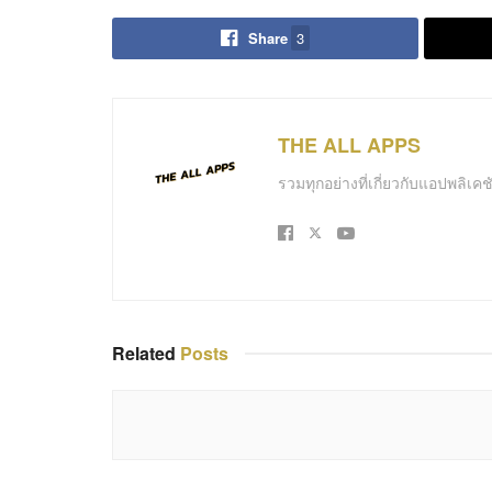
Share
3
THE ALL APPS
รวมทุกอย่างที่เกี่ยวกับแอปพลิเ
Related
Posts