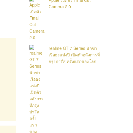
Camera 2.0
realme GT 7 Series นักฆ่า
เรือธงแห่งปี เปิดตัวอลังการที่
กรุงปารีส ครั้งแรกของโลก