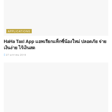
APPLICATIONS
HaHa Taxi App แอพเรียกแท็กซี่น้องใหม่ ปลอดภัย จ่าย
เงินง่าย ไร้เงินสด
27 มกราคม 2019