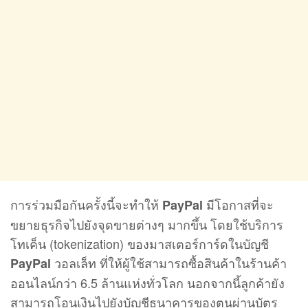
การร่วมมือกันครั้งนี้จะทำให้
มีโอกาสที่จะ
PayPal
ขยายธุรกิจไปยังจุดขายต่างๆ มากขึ้น โดยใช้บริการ
โทเค็น (tokenization) ของมาสเตอร์การ์ดในบัญชี
วอลเล็ท ที่ให้ผู้ใช้สามารถซื้อสินค้าในร้านค้า
PayPal
ออนไลน์กว่า 6.5 ล้านแห่งทั่วโลก นอกจากนี้ลูกค้ายัง
สามารถโอนเงินไปยังบัญชีธนาคารของตนผ่านบัตร