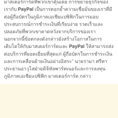
มาสเตอร์การ์ดที่พวกเขาคุ้นเคย การขยายธุรกิจของ
เรากับ
เป็นการตอกย้ำความเชื่อมั่นของเราที่มี
PayPal
ต่อผู้ถือบัตรในภูมิภาคเอเชียแปซิฟิกในการมอบ
ประสบการณ์การชำระเงินที่เรียบง่าย รวดเร็วและ
ปลอดภัยที่พวกเขาคาดหวังจากบริการของเรา
นอกจากนี้ข้อตกลงดังกล่าวยังสร้างโอกาสในการ
เติบโตให้กับมาสเตอร์การ์ดและ
ให้สามารถส่ง
PayPal
ต่อบริการที่ยอดเยี่ยมที่สุดแก่ ผู้ถือบัตรในการชำระเงิน
และการเคลื่อนย้ายเงินอย่างอิสระ” นายรามา ศรีทา
ประธานอาวุโสฝ่ายดิจิทัลพาร์ทเนอร์และการลงทุน
ภูมิภาคเอเชียแปซิฟิก มาสเตอร์การ์ด กล่าว