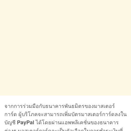
จากการร่วมมือกับธนาคารพันธมิตรของมาสเตอร์
การ์ด ผู้บริโภคจะสามารถเพิ่มบัตรมาสเตอร์การ์ดลงใน
บัญชี
ได้โดยผ่านแอพพลิเคชั่นของธนาคาร
PayPal
ต่างๆ มาสเตอร์การ์ดจะเป็นตัวเลือกในการชำระเงินที่