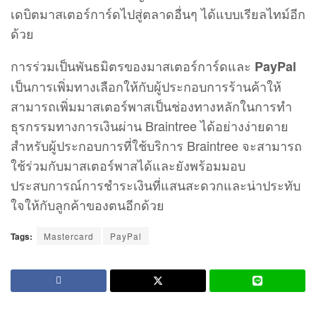
เดบิตมาสเตอร์การ์ดไปสู่ตลาดอื่นๆ ได้แบบเรียลไทม์อีก
ด้วย
การร่วมเป็นพันธมิตรของมาสเตอร์การ์ดและ
PayPal
เป็นการเพิ่มทางเลือกให้กับผู้ประกอบการร้านค้าให้
สามารถเพิ่มมาสเตอร์พาสเป็นช่องทางหลักในการทำ
ธุรกรรมทางการเงินผ่าน Braintree ได้อย่างง่ายดาย
สำหรับผู้ประกอบการที่ใช้บริการ Braintree จะสามารถ
ใช้ร่วมกับมาสเตอร์พาสได้และยังพร้อมมอบ
ประสบการณ์การชำระเงินที่แสนสะดวกและน่าประทับ
ใจให้กับลูกค้าของตนอีกด้วย
Tags:
Mastercard
PayPal