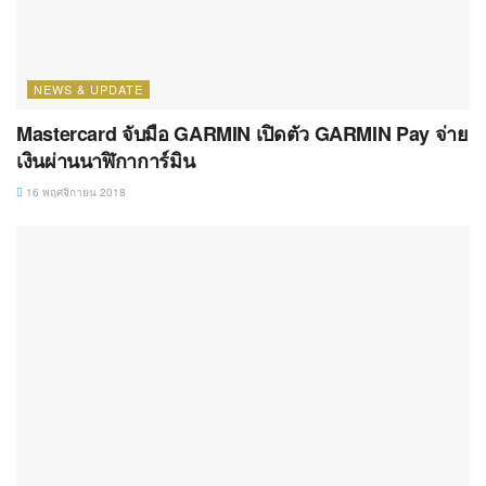
NEWS & UPDATE
Mastercard จับมือ GARMIN เปิดตัว GARMIN Pay จ่าย
เงินผ่านนาฬิกาการ์มิน
16 พฤศจิกายน 2018