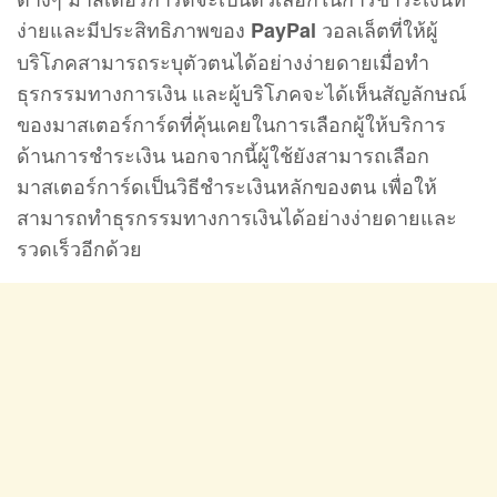
ง่ายและมีประสิทธิภาพของ
วอลเล็ตที่ให้ผู้
PayPal
บริโภคสามารถระบุตัวตนได้อย่างง่ายดายเมื่อทำ
ธุรกรรมทางการเงิน และผู้บริโภคจะได้เห็นสัญลักษณ์
ของมาสเตอร์การ์ดที่คุ้นเคยในการเลือกผู้ให้บริการ
ด้านการชำระเงิน นอกจากนี้ผู้ใช้ยังสามารถเลือก
มาสเตอร์การ์ดเป็นวิธีชำระเงินหลักของตน เพื่อให้
สามารถทำธุรกรรมทางการเงินได้อย่างง่ายดายและ
รวดเร็วอีกด้วย