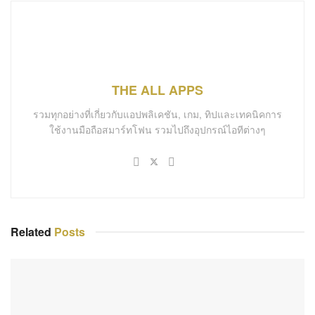
THE ALL APPS
รวมทุกอย่างที่เกี่ยวกับแอปพลิเคชัน, เกม, ทิปและเทคนิคการ
ใช้งานมือถือสมาร์ทโฟน รวมไปถึงอุปกรณ์ไอทีต่างๆ
Related
Posts