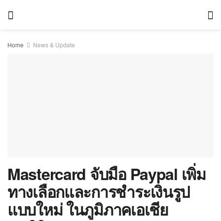
Home
News & Update
Mastercard จับมือ Paypal เพิ่ม
ทางเลือกและการชำระเงินรูป
แบบใหม่ ในภูมิภาคเอเชีย