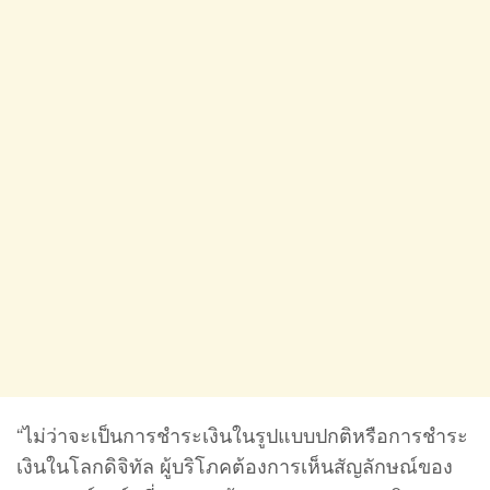
“ไม่ว่าจะเป็นการชำระเงินในรูปแบบปกติหรือการชำระ
เงินในโลกดิจิทัล ผู้บริโภคต้องการเห็นสัญลักษณ์ของ