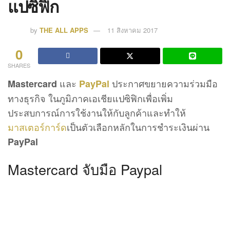
แปซิฟิก
by
THE ALL APPS
11 สิงหาคม 2017
0
SHARES
และ
ประกาศขยายความร่วมมือ
Mastercard
PayPal
ทางธุรกิจ ในภูมิภาคเอเชียแปซิฟิกเพื่อเพิ่ม
ประสบการณ์การใช้งานให้กับลูกค้าและทำให้
มาสเตอร์การ์ด
เป็นตัวเลือกหลักในการชำระเงินผ่าน
PayPal
Mastercard จับมือ Paypal