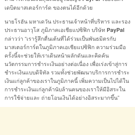
เดบิตมาสเตอร์การ์ด ของตนได้อีกด้วย
นายโรฮัน มหาเดวัน ประธานเจ้าหน้าที่บริหาร และรอง
ประธานอาวุโส ภูมิภาคเอเชียแปซิฟิก บริษัท
PayPal
กล่าวว่า “เรารู้สึกตื่นเต้นที่ได้ร่วมเป็นพันธมิตรกับ
มาสเตอร์การ์ดในภูมิภาคเอเชียแปซิฟิก ความร่วมมือ
ครั้งนี้จะช่วยให้เราเดินหน้าผลักดันและคิดค้น
นวัตกรรมการชำระเงินอย่างต่อเนื่อง เพื่อเร่งเข้าสู่การ
ชำระเงินแบบดิจิทัล รวมทั้งช่วยพัฒนาบริการการชำระ
เงินแก่ลูกค้าของเราในภูมิภาคนี้ เพิ่มความเป็นไปได้ใน
การชำระเงินแก่ลูกค้านับล้านคนของเราให้มีอิสระใน
การใช้จ่ายและ ถ่ายโอนเงินได้อย่างอิสระมากขึ้น”