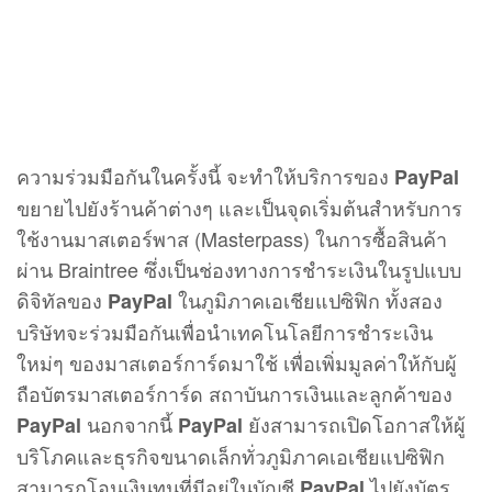
ความร่วมมือกันในครั้งนี้ จะทำให้บริการของ
PayPal
ขยายไปยังร้านค้าต่างๆ และเป็นจุดเริ่มต้นสำหรับการ
ใช้งานมาสเตอร์พาส (Masterpass) ในการซื้อสินค้า
ผ่าน Braintree ซึ่งเป็นช่องทางการชำระเงินในรูปแบบ
ดิจิทัลของ
ในภูมิภาคเอเชียแปซิฟิก ทั้งสอง
PayPal
บริษัทจะร่วมมือกันเพื่อนำเทคโนโลยีการชำระเงิน
ใหม่ๆ ของมาสเตอร์การ์ดมาใช้ เพื่อเพิ่มมูลค่าให้กับผู้
ถือบัตรมาสเตอร์การ์ด สถาบันการเงินและลูกค้าของ
นอกจากนี้
ยังสามารถเปิดโอกาสให้ผู้
PayPal
PayPal
บริโภคและธุรกิจขนาดเล็กทั่วภูมิภาคเอเชียแปซิฟิก
สามารถโอนเงินทุนที่มีอยู่ในบัญชี
ไปยังบัตร
PayPal