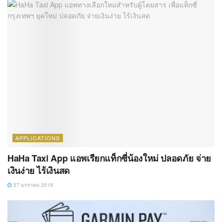
APPLICATIONS
HaHa Taxi App แอพเรียกแท็กซี่น้องใหม่ ปลอดภัย จ่าย
เงินง่าย ไร้เงินสด
27 มกราคม 2019