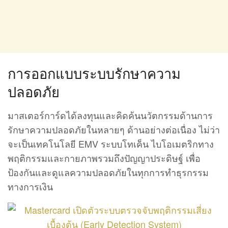
การออกแบบระบบรักษาความ
ปลอดภัย
มาสเตอร์การ์ดได้ลงทุนและคิดค้นนวัตกรรมด้านการ
รักษาความปลอดภัยในหลายๆ ด้านอย่างต่อเนื่อง ไม่ว่า
จะเป็นเทคโนโลยี EMV ระบบโทเค็น ไบโอเมตริกทาง
พฤติกรรมและกายภาพรวมถึงปัญญาประดิษฐ์ เพื่อ
ป้องกันและดูแลความปลอดภัยในทุกการทำธุรกรรม
ทางการเงิน