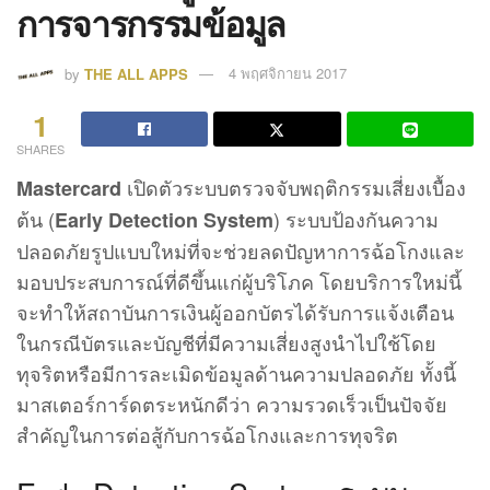
การจารกรรมข้อมูล
by
THE ALL APPS
4 พฤศจิกายน 2017
1
SHARES
เปิดตัวระบบตรวจจับพฤติกรรมเสี่ยงเบื้อง
Mastercard
ต้น (
) ระบบป้องกันความ
Early Detection System
ปลอดภัยรูปแบบใหม่ที่จะช่วยลดปัญหาการฉ้อโกงและ
มอบประสบการณ์ที่ดีขึ้นแก่ผู้บริโภค โดยบริการใหม่นี้
จะทำให้สถาบันการเงินผู้ออกบัตรได้รับการแจ้งเตือน
ในกรณีบัตรและบัญชีที่มีความเสี่ยงสูงนำไปใช้โดย
ทุจริตหรือมีการละเมิดข้อมูลด้านความปลอดภัย ทั้งนี้
มาสเตอร์การ์ดตระหนักดีว่า ความรวดเร็วเป็นปัจจัย
สำคัญในการต่อสู้กับการฉ้อโกงและการทุจริต