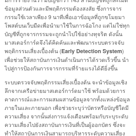
ข้อมูลส่วนตัวและมีพฤติกรรมต้องสงสัย ซึ่งการจาร
กรรมใช้เวลาเพียง 9 นาทีเพื่อเอาข้อมูลที่ถูกขโมยมา
โพสต์บนเว็บมืดเพื่อนำมาใช้ในการฉ้อโกง แต่ไม่ใช่ทุก
บัญชีที่ถูกจารกรรมจะถูกนำไปใช้อย่างทุจริต ดังนั้น
มาสเตอร์การ์ดจึงได้คิดค้นและพัฒนาระบบตรวจจับ
พฤติกรรมเสี่ยงเบื้องต้น (
)
Early Detection System
เพื่อช่วยให้สถาบันการเงินดำเนินการได้รวดเร็วขึ้น นำ
ไปสู่การป้องกันการจารกรรมที่ร้ายแรงได้ดียิ่งขึ้น
ระบบตรวจจับพฤติกรรมเสี่ยงเบื้องต้น จะนำข้อมูลเชิง
ลึกจากเครือข่ายมาสเตอร์การ์ดมาใช้ พร้อมด้วยการ
คาดการณ์และการผสมผสานข้อมูลจากทั้งแหล่งข้อมูล
ภายในและภายนอก เพื่อช่วยระบุว่าบัตรหรือบัญชีใดมี
ความเสี่ยง จากนั้นส่งการแจ้งเตือนพร้อมกับระบุระดับ
ความเสี่ยงไปยังสถาบันการเงินที่เป็นผู้ออกบัตร ซึ่งจะ
ทำให้สถาบันการเงินสามารถบริหารระดับความเสี่ยง