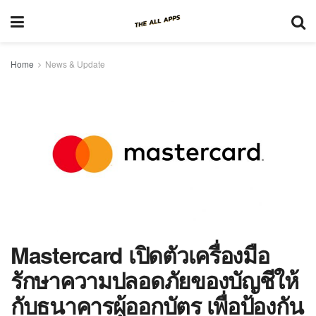
Home
News & Update
Mastercard เปิดตัวเครื่องมือ
รักษาความปลอดภัยของบัญชีให้
กับธนาคารผู้ออกบัตร เพื่อป้องกัน