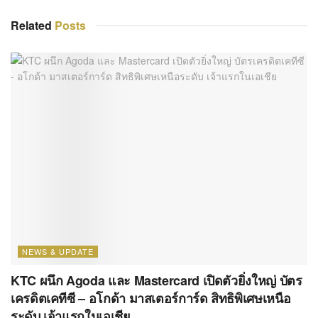
Related
Posts
NEWS & UPDATE
KTC ผนึก Agoda และ Mastercard เปิดตัวยิ่งใหญ่ บัตร
เครดิตเคทีซี – อโกด้า มาสเตอร์การ์ด สิทธิพิเศษเหนือ
ระดับ เจ้าแรกในเอเชีย