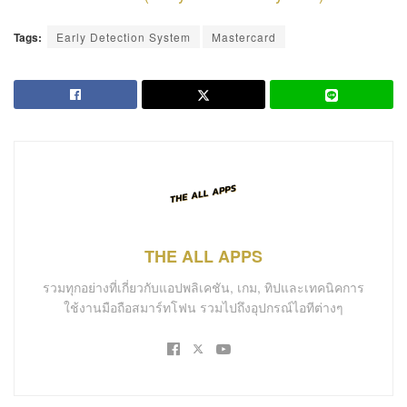
Tags:
Early Detection System
Mastercard
THE ALL APPS
รวมทุกอย่างที่เกี่ยวกับแอปพลิเคชัน, เกม, ทิปและเทคนิคการ
ใช้งานมือถือสมาร์ทโฟน รวมไปถึงอุปกรณ์ไอทีต่างๆ