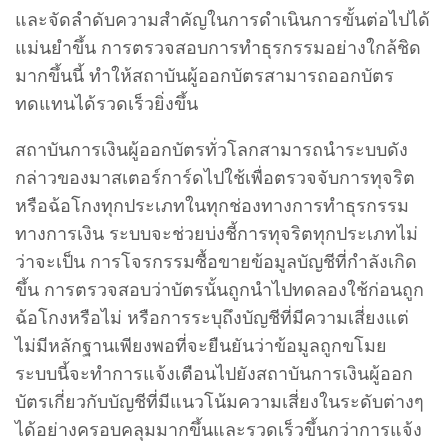
และจัดลำดับความสำคัญในการดำเนินการขั้นต่อไปได้
แม่นยำขึ้น การตรวจสอบการทำธุรกรรมอย่างใกล้ชิด
มากขึ้นนี้ ทำให้สถาบันผู้ออกบัตรสามารถออกบัตร
ทดแทนได้รวดเร็วยิ่งขึ้น
สถาบันการเงินผู้ออกบัตรทั่วโลกสามารถนำระบบดัง
กล่าวของมาสเตอร์การ์ดไปใช้เพื่อตรวจจับการทุจริต
หรือฉ้อโกงทุกประเภทในทุกช่องทางการทำธุรกรรม
ทางการเงิน ระบบจะช่วยบ่งชี้การทุจริตทุกประเภทไม่
ว่าจะเป็น การโจรกรรมซื้อขายข้อมูลบัญชีที่กำลังเกิด
ขึ้น การตรวจสอบว่าบัตรนั้นถูกนำไปทดลองใช้ก่อนถูก
ฉ้อโกงหรือไม่ หรือการระบุถึงบัญชีที่มีความเสี่ยงแต่
ไม่มีหลักฐานเพียงพอที่จะยืนยันว่าข้อมูลถูกขโมย
ระบบนี้จะทำการแจ้งเตือนไปยังสถาบันการเงินผู้ออก
บัตรเกี่ยวกับบัญชีที่มีแนวโน้มความเสี่ยงในระดับต่างๆ
ได้อย่างครอบคลุมมากขึ้นและรวดเร็วขึ้นกว่าการแจ้ง