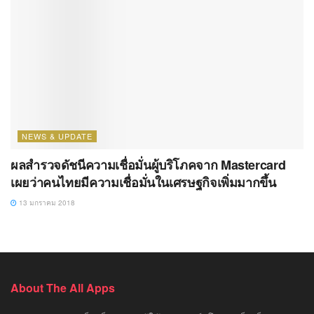
NEWS & UPDATE
ผลสำรวจดัชนีความเชื่อมั่นผู้บริโภคจาก Mastercard
เผยว่าคนไทยมีความเชื่อมั่นในเศรษฐกิจเพิ่มมากขึ้น
13 มกราคม 2018
About The All Apps