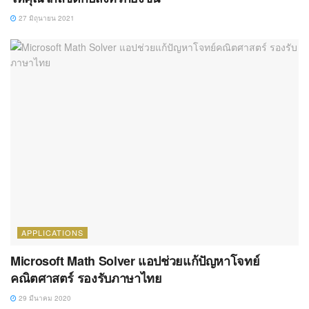
27 มิถุนายน 2021
APPLICATIONS
Microsoft Math Solver แอปช่วยแก้ปัญหาโจทย์
คณิตศาสตร์ รองรับภาษาไทย
29 มีนาคม 2020