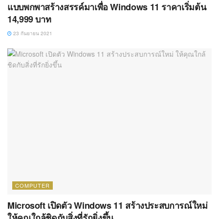
แบบพกพาสร้างสรรค์มาเพื่อ Windows 11 ราคาเริ่มต้น
14,999 บาท
23 กันยายน 2021
COMPUTER
Microsoft เปิดตัว Windows 11 สร้างประสบการณ์ใหม่
ให้คุณใกล้ชิดกับสิ่งที่รักยิ่งขึ้น