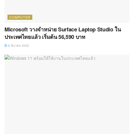
COMPUTER
Microsoft วางจำหน่าย Surface Laptop Studio ใน
ประเทศไทยแล้ว เริ่มต้น 56,590 บาท
8 มีนาคม 2022