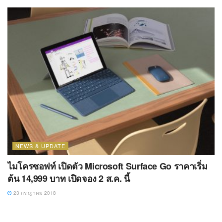
NEWS & UPDATE
ไมโครซอฟท์ เปิดตัว Microsoft Surface Go ราคาเริ่ม
ต้น 14,999 บาท เปิดจอง 2 ส.ค. นี้
23 กรกฎาคม 2018