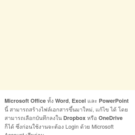
ทั้ง
,
และ
Microsoft Office
Word
Excel
PowerPoint
นี้ สามารถสร้างไฟล์เอกสารขึ้นมาใหม่, แก้ไข ได้ โดย
สามารถเลือกบันทึกลงใน
หรือ
Dropbox
OneDrive
ก็ได้ ซึ่งก่อนใช้งานจะต้อง Login ด้วย Microsoft
Account เสียก่อน