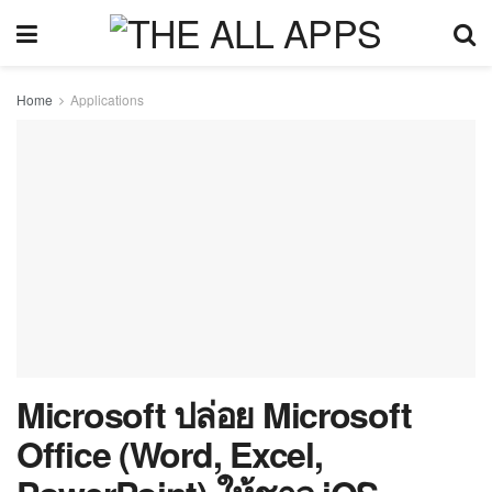
Home
Applications
Microsoft ปล่อย Microsoft
Office (Word, Excel,