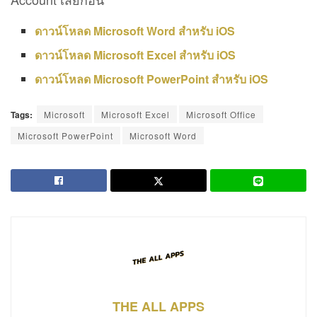
ดาวน์โหลด Microsoft Word สำหรับ iOS
ดาวน์โหลด Microsoft Excel สำหรับ iOS
ดาวน์โหลด Microsoft PowerPoint สำหรับ iOS
Tags:
Microsoft
Microsoft Excel
Microsoft Office
Microsoft PowerPoint
Microsoft Word
THE ALL APPS