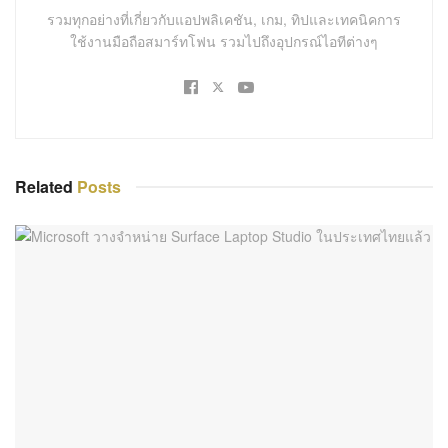
รวมทุกอย่างที่เกี่ยวกับแอปพลิเคชัน, เกม, ทิปและเทคนิคการ
ใช้งานมือถือสมาร์ทโฟน รวมไปถึงอุปกรณ์ไอทีต่างๆ
Related
Posts