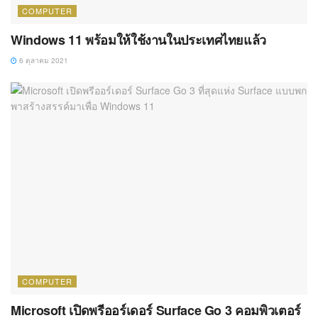
COMPUTER
Windows 11 พร้อมให้ใช้งานในประเทศไทยแล้ว
6 ตุลาคม 2021
COMPUTER
Microsoft เปิดพรีออร์เดอร์ Surface Go 3 คอมพิวเตอร์