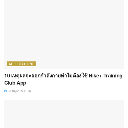
APPLICATIONS
10 เหตุผลจะออกกำลังกายทำไมต้องใช้ Nike+ Training
Club App
28 มิถุนายน 2016