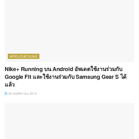
APPLICATIONS
Nike+ Running บน Android อัพเดตใช้งานร่วมกับ
Google Fit และใช้งานร่วมกับ Samsung Gear S ได้
แล้ว
25 พฤศจิกายน 2014