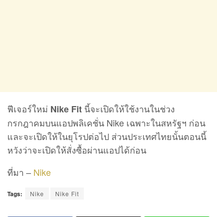
ฟีเจอร์ใหม่
นี้จะเปิดให้ใช้งานในช่วง
Nike Fit
กรกฎาคมบนแอปพลิเคชั่น Nike เฉพาะในสหรัฐฯ ก่อน
และจะเปิดให้ในยุโรปต่อไป ส่วนประเทศไทยนั้นตอนนี้
หวังว่าจะเปิดให้สั่งซื้อผ่านแอปได้ก่อน
ที่มา –
Nike
Tags:
Nike
Nike Fit