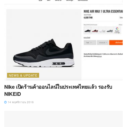
NEWS & UPDATE
Nike เปิดร้านค้าออนไลน์ในประเทศไทยแล้ว รองรับ
NIKEiD
14 พฤศจิกายน 2016