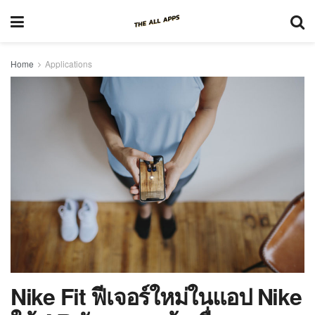
Home
Applications
Nike Fit ฟีเจอร์ใหม่ในแอป Nike