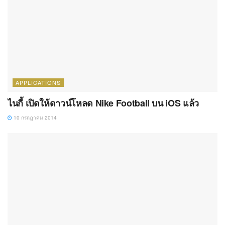
APPLICATIONS
ไนกี้ เปิดให้ดาวน์โหลด Nike Football บน iOS แล้ว
10 กรกฎาคม 2014