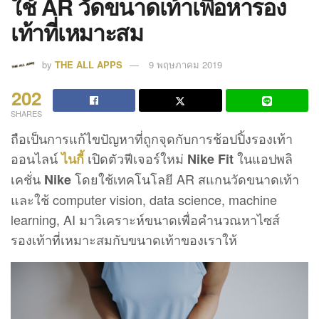
ใช้ AR วัดขนาดเท้าเพื่อหารอง
เท้าที่เหมาะสม
by
THE ALL APPS
9 พฤษภาคม 2019
202
SHARES
ถือเป็นการแก้ไขปัญหาที่ถูกจุดกับการช้อปปิ้งรองเท้า
ออนไลน์
เปิดตัวฟีเจอร์ใหม่
ในแอปพลิ
ไนกี้
Nike Fit
เคชั่น
โดยใช้เทคโนโลยี AR สแกนวัดขนาดเท้า
Nike
และใช้ computer vision, data science, machine
learning, AI มาวิเคราะห์ขนาดเพื่อคำนวณหาไซส์
รองเท้าที่เหมาะสมกับขนาดเท้าของเราให้