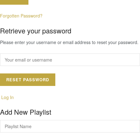
Forgotten Password?
Retrieve your password
Please enter your username or email address to reset your password.
Log In
Add New Playlist