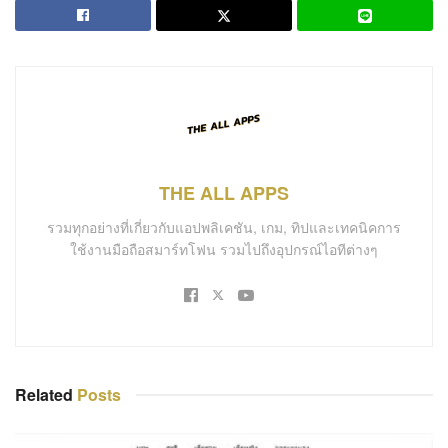
THE ALL APPS
รวมทุกอย่างที่เกี่ยวกับแอปพลิเคชัน, เกม, ทิปและเทคนิคการ
ใช้งานมือถือสมาร์ทโฟน รวมไปถึงอุปกรณ์ไอทีต่างๆ
Related
Posts