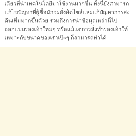
เดียวที่นำเทคโนโลยีมาใช้งานมากขึ้น ทั้งนี้ยังสามารถ
แก้ไขปัญหาที่ผู้ซื้อมักจะสั่งผิดไซส์และแก้ปัญหาการส่ง
คืนเพิ่มมากขึ้นด้วย รวมถึงการนำข้อมูลเหล่านี้ไป
ออกแบบรองเท้าใหม่ๆ หรือแม้แต่การสั่งทำรองเท้าให้
เหมาะกับขนาดของเราเป๊ะๆ ก็สามารถทำได้