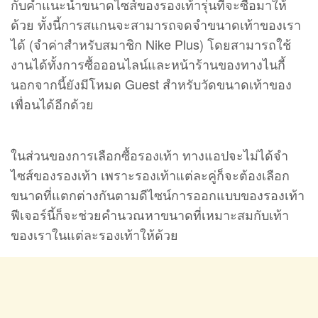
กับคำแนะนำขนาดไซส์ของรองเท้ารุ่นที่จะซื้อมาให้
ด้วย ทั้งนี้การสแกนจะสามารถจดจำขนาดเท้าของเรา
ได้ (จำค่าสำหรับสมาชิก Nike Plus) โดยสามารถใช้
งานได้ทั้งการซื้อออนไลน์และหน้าร้านของทางไนกี้
นอกจากนี้ยังมีโหมด Guest สำหรับวัดขนาดเท้าของ
เพื่อนได้อีกด้วย
ในส่วนของการเลือกซื้อรองเท้า ทางแอปจะไม่ได้จำ
ไซส์ของรองเท้า เพราะรองเท้าแต่ละคู่ก็จะต้องเลือก
ขนาดที่แตกต่างกันตามดีไซน์การออกแบบของรองเท้า
ฟีเจอร์นี้ก็จะช่วยคำนวณหาขนาดที่เหมาะสมกับเท้า
ของเราในแต่ละรองเท้าให้ด้วย