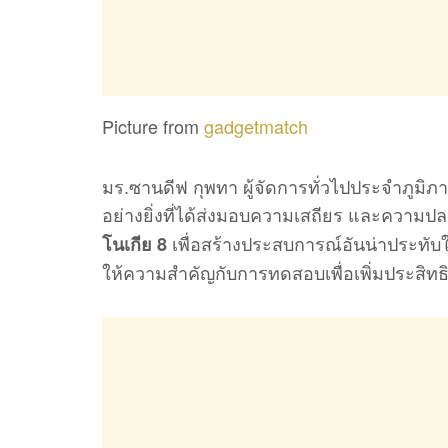
Picture from
gadgetmatch
มร.ซานดีฟ กุพทา ผู้จัดการทั่วไปประจำภูมิภา
อย่างยิ่งที่ได้ส่งมอบความเสถียร และความป
เพื่อสร้างประสบการณ์อันน่าประทับใจ
โนเกีย 8
ให้ความสำคัญกับการทดสอบเพื่อเพิ่มประสิทธ