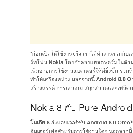
“ก่อนเปิดให้ใช้งานจริง เราได้ทำงานร่วมก
ร์ทโฟน
โดยจำลองแพลตฟอร์มในด้านต่า
Nokia
เพิ่มอายุการใช้งานแบตเตอรี่ให้ดียิ่งขึ้น ร
ทำให้เครื่องหน่วง นอกจากนี้
Android 8.0 O
สร้างสรรค์ การเล่นเกม สนุกสนานและเพลิดเพล
Nokia 8 กับ Pure Androi
ส่งมอบเวอร์ชั่น
โนเกีย 8
Android 8.0 Oreo
อินเตอร์เฟสสำหรับการใช้งานใดๆ นอกจากนี้ ยั