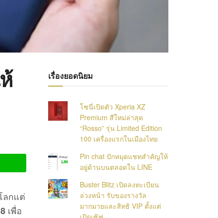
ห้
เรื่องยอดนิยม
โซนี่เปิดตัว Xperia XZ
Premium สีใหม่ล่าสุด
“Rosso” รุ่น Limited Edition
100 เครื่องแรกในเมืองไทย
Pin chat ปักหมุดแชทสำคัญให้
อยู่ด้านบนตลอดใน LINE
Buster Blitz เปิดลงทะเบียน
่วโลกแต่
ล่วงหน้า รับของรางวัล
มากมายและสิทธิ VIP ตั้งแต่
เพื่อ
 8
เปิดเซิฟ