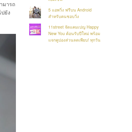
นสามารถ
5 แอพวิ่ง ฟรีบน Android
ปยัง
สำหรับคนชอบวิ่ง
11street จัดแคมเปญ Happy
New You ต้อนรับปีใหม่ พร้อม
แจกคูปองส่วนลดเพียบ! ทุกวัน