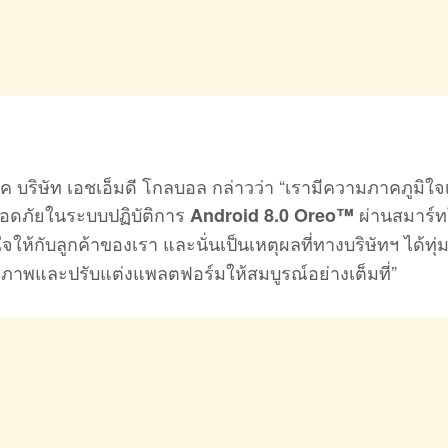
ค บริษัท เอชเอ็มดี โกลบอล กล่าวว่า “เรามีความภาคภูมิใจ
ลอดภัยในระบบปฏิบัติการ
ผ่านสมาร์
Android 8.0 Oreo™
ให้กับลูกค้าของเรา และนั่นเป็นเหตุผลที่ทางบริษัทฯ ได้ทุ
ิภาพและปรับแต่งแพลตฟอร์มให้สมบูรณ์อย่างเต็มที่”