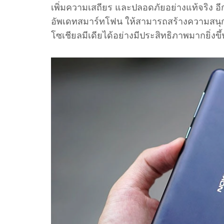
เพิ่มความเสถียร และปลอดภัยอย่างแท้จริง อีกท
อัพเดทสมาร์ทโฟน ให้สามารถสร้างความสนุ
โซเชียลมีเดียได้อย่างมีประสิทธิภาพมากยิ่งขึ้