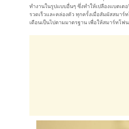
ทำงานในรูปแบบอื่นๆ ซึ่งทำให้เปลืองแบตเตอรี
รวดเร็วและคล่องตัว ทุกครั้งเมื่อสัมผัสส
เดือนเป็นไปตามมาตรฐาน เพื่อให้สมาร์ทโ