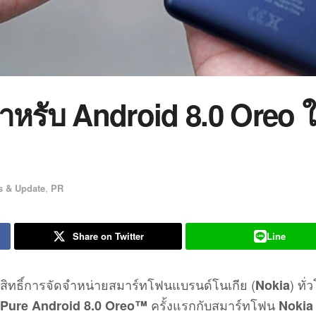
ำหรับ Android 8.0 Oreo ใ
 & Update
,
PR
Share on Twitter
Line
สิทธิ์การจัดจำหน่ายสมาร์ทโฟนแบรนด์โนเกีย (
) ทั
Nokia
ครั้งแรกกับสมาร์ทโฟน
Pure Android 8.0 Oreo™
Nokia