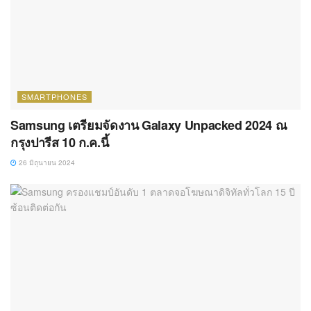
SMARTPHONES
Samsung เตรียมจัดงาน Galaxy Unpacked 2024 ณ
กรุงปารีส 10 ก.ค.นี้
26 มิถุนายน 2024