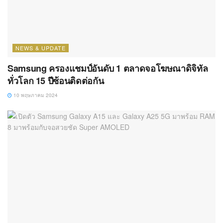
NEWS & UPDATE
Samsung ครองแชมป์อันดับ 1 ตลาดจอโฆษณาดิจิทัล
ทั่วโลก 15 ปีซ้อนติดต่อกัน
10 พฤษภาคม 2024