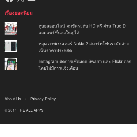
เรื่องยอดนิยม
ดูบอลออนไลน์ คมชัดระดับ HD ฟรี ผ่าน TrueID
แถมแชร์ขึ้นจอใหญ่ได้
หลุด ภาพเรนเดอร์ Nokia 2 สมาร์ทโฟนระดับล่าง
เน้นราคาประหยัด
Instagram ตัดการเชื่อมต่อ Swarm และ Flickr ออก
โดยไม่มีการแจ้งเตือน
About Us
Privacy Policy
© 2014
THE ALL APPS