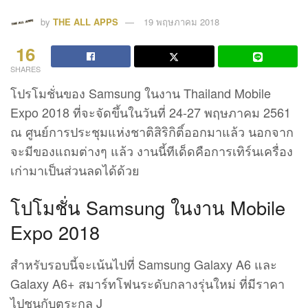
by
THE ALL APPS
19 พฤษภาคม 2018
16
SHARES
โปรโมชั่นของ Samsung ในงาน Thailand Mobile
Expo 2018 ที่จะจัดขึ้นในวันที่ 24-27 พฤษภาคม 2561
ณ ศูนย์การประชุมแห่งชาติสิริกิติ์ออกมาแล้ว นอกจาก
จะมีของแถมต่างๆ แล้ว งานนี้ทีเด็ดคือการเทิร์นเครื่อง
เก่ามาเป็นส่วนลดได้ด้วย
โปโมชั่น Samsung ในงาน Mobile
Expo 2018
สำหรับรอบนี้จะเน้นไปที่ Samsung Galaxy A6 และ
Galaxy A6+ สมาร์ทโฟนระดับกลางรุ่นใหม่ ที่มีราคา
ไปชนกับตระกูล J