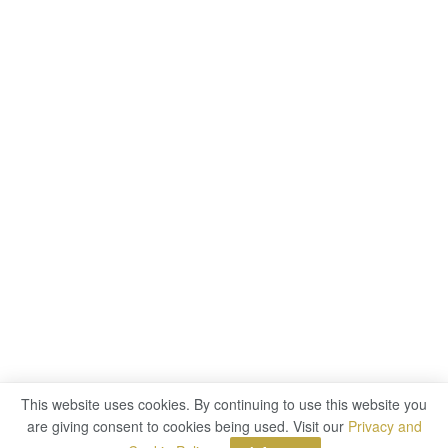
This website uses cookies. By continuing to use this website you
are giving consent to cookies being used. Visit our
Privacy and