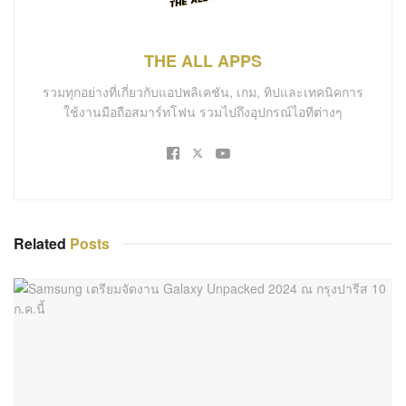
THE ALL APPS
รวมทุกอย่างที่เกี่ยวกับแอปพลิเคชัน, เกม, ทิปและเทคนิคการ
ใช้งานมือถือสมาร์ทโฟน รวมไปถึงอุปกรณ์ไอทีต่างๆ
Related
Posts