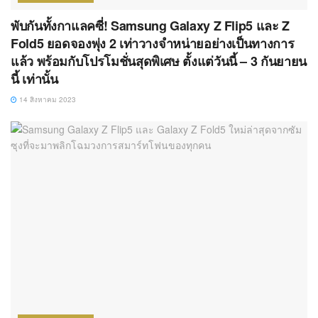
พับกันทั้งกาแลคซี่! Samsung Galaxy Z Flip5 และ Z
Fold5 ยอดจองพุ่ง 2 เท่าวางจำหน่ายอย่างเป็นทางการ
แล้ว พร้อมกับโปรโมชั่นสุดพิเศษ ตั้งแต่วันนี้ – 3 กันยายน
นี้ เท่านั้น
14 สิงหาคม 2023