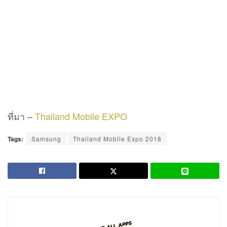
ที่มา –
Thailand Mobile EXPO
Tags:
Samsung
Thailand Mobile Expo 2018