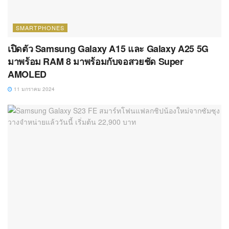
SMARTPHONES
เปิดตัว Samsung Galaxy A15 และ Galaxy A25 5G
มาพร้อม RAM 8 มาพร้อมกับจอสวยชัด Super
AMOLED
11 มกราคม 2024