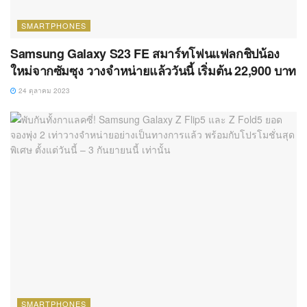
SMARTPHONES
Samsung Galaxy S23 FE สมาร์ทโฟนแฟลกชิปน้อง
ใหม่จากซัมซุง วางจำหน่ายแล้ววันนี้ เริ่มต้น 22,900 บาท
24 ตุลาคม 2023
SMARTPHONES