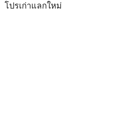
โปรเก่าแลกใหม่