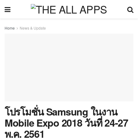
Home
News & Update
โปรโมชั่น Samsung ในงาน
Mobile Expo 2018 วันที่ 24-27
พ.ค. 2561