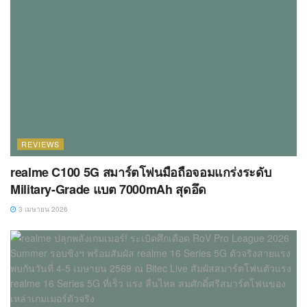
REVIEWS
realme C100 5G สมาร์ตโฟนมือถือจอมแกร่งระดับ
Military-Grade แบต 7000mAh สุดอึด
3 เมษายน 2026