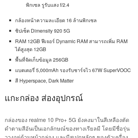
พิกเซล รูรับแสง f/2.4
กล้องหน้าความละเอียด 16 ล้านพิกเซล
ชิปเซ็ต Dimensity 920 5G
RAM 12GB ฟีเจอร์ Dynamic RAM สามารถเพิ่ม RAM
ได้สูงสุด 12GB
พื้นที่จัดเก็บข้อมูล 256GB
แบตเตอรี่ 5,000mAh รองรับชาร์จไว 67W SuperVOOC
สี Hyperspace, Dark Matter
แกะกล่อง ส่องอุปกรณ์
กล่องของ realme 10 Pro+ 5G ยังคงมาในสีเหลืองตัด
ดำตามสีอันเป็นเอกลักษณ์ของทางเรียลมี โดยมีชื่อรุ่น
วางอยู่ด้านหน้ากล่อง และมีสเปกหลักๆ ของตัวเครื่อง