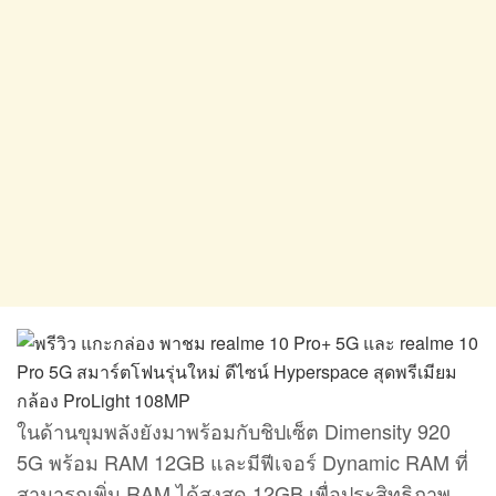
ในด้านขุมพลังยังมาพร้อมกับชิปเซ็ต Dimensity 920
5G พร้อม RAM 12GB และมีฟีเจอร์ Dynamic RAM ที่
สามารถเพิ่ม RAM ได้สูงสุด 12GB เพื่อประสิทธิภาพ