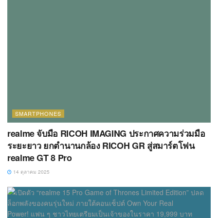
SMARTPHONES
realme จับมือ RICOH IMAGING ประกาศความร่วมมือ
ระยะยาว ยกตำนานกล้อง RICOH GR สู่สมาร์ตโฟน
realme GT 8 Pro
14 ตุลาคม 2025