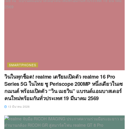
SMARTPHONES
วินในทุกช็อต! realme เตรียมเปิดตัว realme 16 Pro
Series 5G ในไทย ชู Periscope 200MP หนึ่งเดียวในเซ
กเมนต์ พร้อมเปิดตัว “วิน เมธวิน” แบรนด์แอมบาสเดอร์
คนใหม่พร้อมกันทั่วประเทศ 19 มีนาคม 2569
13 มีนาคม 2026