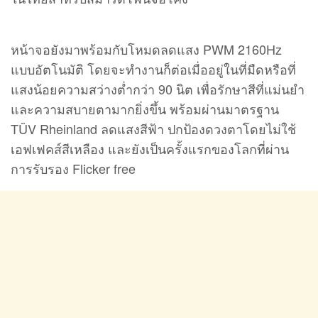
หน้าจอยังมาพร้อมกับโหมดลดแสง PWM 2160Hz
แบบอัตโนมัติ โดยจะทำงานก็ต่อเมื่ออยู่ในที่มืดหรือที่
แสงน้อยความสว่างต่ำกว่า 90 นิต เพื่อรักษาสีที่แม่นยำ
และความสบายตามากยิ่งขึ้น พร้อมผ่านมาตรฐาน
TÜV Rheinland ลดแสงสีฟ้า ปกป้องดวงตาโดยไม่ใช้
เอฟเฟคส์สีเหลือง และยังเป็นครั้งแรกของโลกที่ผ่าน
การรับรอง Flicker free