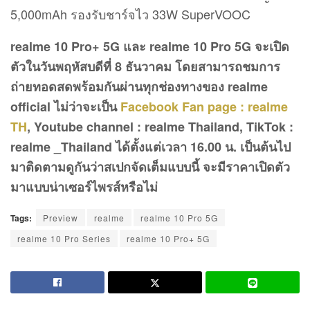
5,000mAh รองรับชาร์จไว 33W SuperVOOC
realme 10 Pro+ 5G และ realme 10 Pro 5G จะเปิด
ตัวในวันพฤหัสบดีที่ 8 ธันวาคม โดยสามารถชมการ
ถ่ายทอดสดพร้อมกันผ่านทุกช่องทางของ realme
official ไม่ว่าจะเป็น
Facebook Fan page : realme
TH
, Youtube channel : realme Thailand, TikTok :
realme _Thailand ได้ตั้งแต่เวลา 16.00 น. เป็นต้นไป
มาติดตามดูกันว่าสเปกจัดเต็มแบบนี้ จะมีราคาเปิดตัว
มาแบบน่าเซอร์ไพรส์หรือไม่
Tags:
Preview
realme
realme 10 Pro 5G
realme 10 Pro Series
realme 10 Pro+ 5G