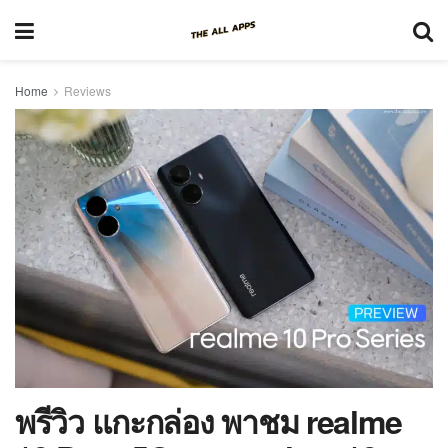
Home
Reviews
พรีวิว แกะกล่อง พาชม realme