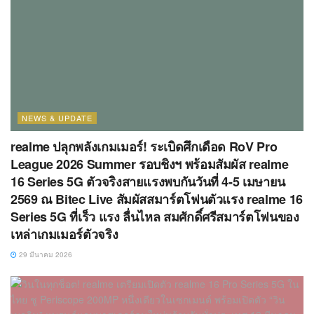
NEWS & UPDATE
realme ปลุกพลังเกมเมอร์! ระเบิดศึกเดือด RoV Pro
League 2026 Summer รอบชิงฯ พร้อมสัมผัส realme
16 Series 5G ตัวจริงสายแรงพบกันวันที่ 4-5 เมษายน
2569 ณ Bitec Live สัมผัสสมาร์ตโฟนตัวแรง realme 16
Series 5G ที่เร็ว แรง ลื่นไหล สมศักดิ์ศรีสมาร์ตโฟนของ
เหล่าเกมเมอร์ตัวจริง
29 มีนาคม 2026