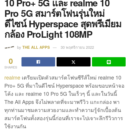
10 Pro+ 5G และ realme 10
Pro 5G สมาร์ตโฟนรุ่นใหม่
ดีไซน์ Hyperspace สุดพรีเมียม
กล้อง ProLight 108MP
by
THE ALL APPS
30 พฤศจิกายน 2022
0
SHARES
realme
เตรียมเปิดตัวสมาร์ตโฟนซีรีส์ใหม่ realme 10
Pro+ 5G ที่มาในดีไซน์ Hyperspace พร้อมขอบหน้าจอ
โค้ง และ realme 10 Pro 5G ในเร็วๆ นี้ และในวันนี้
The All Apps จึงไม่พลาดที่จะมาพรีวิว แกะกล่อง พา
ทุกท่านมาชมความสวยงามและทำความรู้จักเบื้องต้น
สมาร์ตโฟนทั้งสองรุ่นนี้ก่อนที่เราจะไปเจาะลึกรีวิวการ
ใช้งานกัน