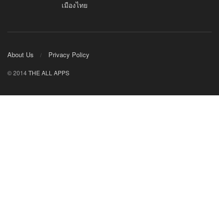
เมืองไทย
About Us
Privacy Policy
© 2014
THE ALL APPS