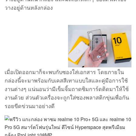
วางอยู่ด้านหลังกล่อง
เมื่อเปิดออกมาก็จะพบกับซองใส่เอกสาร โดยภายใน
กล่องนี้จะมาพร้อมกับเคสสีเทาแบบใสและคู่มือการใช้
งานต่างๆ แน่นอนว่ามีเข็มจิ้มถาดซิมการ์ดติดมาให้ใช้
งานด้วย ส่วนตัวเครื่องจะถูกใส่ซองพลาสติกขุ่นเพื่อกัน
รอยขีดข่วนมาอย่างดี