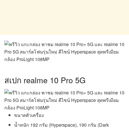
สเปก realme 10 Pro 5G
ขนาดตัวเครื่อง
น้ำหนัก 192 กรัม (Hyperspace), 190 กรัม (Dark