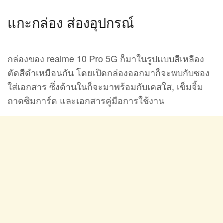
แกะกล่อง ส่องอุปกรณ์
กล่องของ realme 10 Pro 5G ก็มาในรูปแบบสีเหลือง
ตัดสีดำเหมือนกัน โดยเปิดกล่องออกมาก็จะพบกับซอง
ใส่เอกสาร ซึ่งด้านในก็จะมาพร้อมกับเคสใส, เข็มจิ้ม
ถาดซิมการ์ด และเอกสารคู่มือการใช้งาน