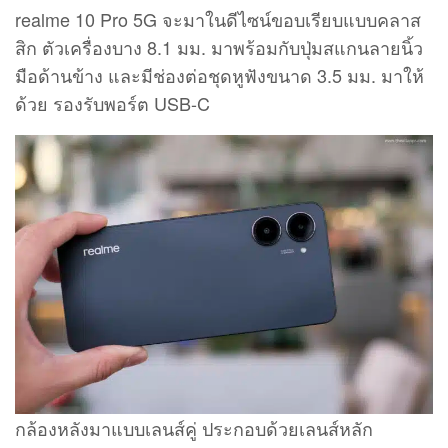
realme 10 Pro 5G จะมาในดีไซน์ขอบเรียบแบบคลาส
สิก ตัวเครื่องบาง 8.1 มม. มาพร้อมกับปุ่มสแกนลายนิ้ว
มือด้านข้าง และมีช่องต่อชุดหูฟังขนาด 3.5 มม. มาให้
ด้วย รองรับพอร์ต USB-C
กล้องหลังมาแบบเลนส์คู่ ประกอบด้วยเลนส์หลัก