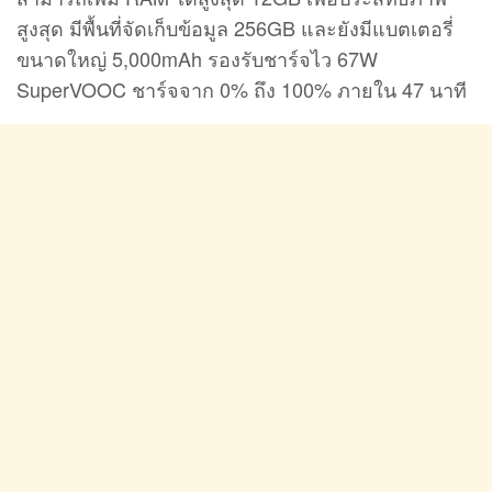
สูงสุด มีพื้นที่จัดเก็บข้อมูล 256GB และยังมีแบตเตอรี่
ขนาดใหญ่ 5,000mAh รองรับชาร์จไว 67W
SuperVOOC ชาร์จจาก 0% ถึง 100% ภายใน 47 นาที