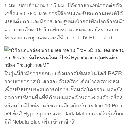
1 มม. ขอบด้านบน 1.15 มม. มีอัตราส่วนหน้าจอต่อตัว
เครื่อง 93.76% มอบการใช้งานและรับชมคอนเทนท์ได้
แบบเต็มตา และมีการเจาะรูบนหน้าจอเพื่อฝังกล้องหน้า
ความละเอียด 16 ล้านพิกเซล และหน้าจอยังผ่านการ
รับรองมาตรฐานลดแสงสีฟ้าจาก TÜV Rheinland
ในรุ่นนี้ยังมีการออกแบบด้วยการใช้เทคโนโลยี RAZR
วางเสาอากาศ 8 เสารอบตัวเครื่องได้อย่างครอบคลุม
เพื่อปรับปรุงประสบการณ์การเช่ือมต่อโดยรวม และยัง
ลดการใช้งานพื้นที่ที่ด้านบนและด้านล่างของตัวเครื่อง
พร้อมกับดีไซน์ฝาหลังแบบเดียวกันกับ realme 10 Pro+
5G ทั้งสี Hyperspace และ Dark Matter และในรุ่นนี้จะ
มีสี Nebula Blue เพิ่มเข้ามาอีกสี