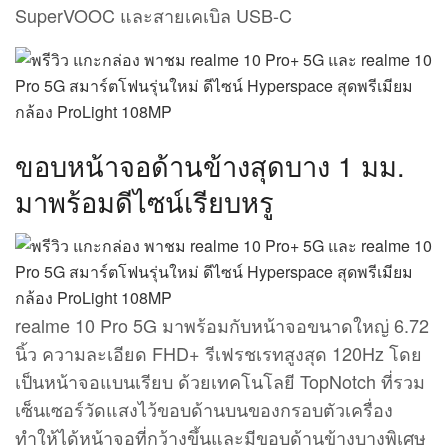
SuperVOOC และสายเคเบิล USB-C
ขอบหน้าจอด้านข้างสุดบาง 1 มม.
มาพร้อมดีไซน์เรียบหรู
realme 10 Pro 5G มาพร้อมกับหน้าจอขนาดใหญ่ 6.72
นิ้ว ความละเอียด FHD+ รีเฟรชเรทสูงสุด 120Hz โดย
เป็นหน้าจอแบนเรียบ ด้วยเทคโนโลยี TopNotch ที่รวม
เซ็นเซอร์วัดแสงไว้ขอบด้านบนของกรอบตัวเครื่อง
ทำให้ได้หน้าจอที่กว้างขึ้นและมีขอบด้านข้างบางพิเศษ