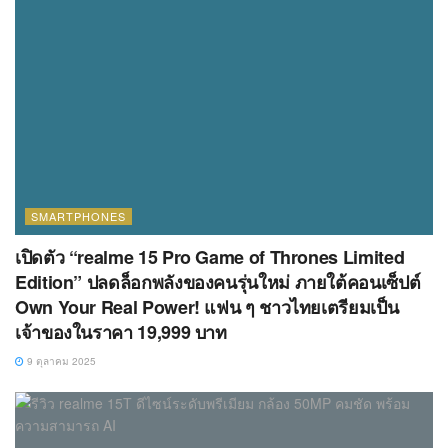
SMARTPHONES
เปิดตัว “realme 15 Pro Game of Thrones Limited
Edition” ปลดล็อกพลังของคนรุ่นใหม่ ภายใต้คอนเซ็ปต์
Own Your Real Power! แฟน ๆ ชาวไทยเตรียมเป็น
เจ้าของในราคา 19,999 บาท
9 ตุลาคม 2025