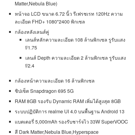
Matter,Nebula Blue)
หน้าจอ LCD ขนาด 6.72 นิ้ว รีเฟรชเรท 120Hz ความ
ละเอียด FHD+ 1080*2400 พิกเซล
กล้องหลังเลนส์คู่
เลนส์หลักความละเอียด 108 ล้านพิกเซล รูรับแสง
f/1.75
เลนส์ Depth ความละเอียด 2 ล้านพิกเซล รูรับแสง
f/2.4
กล้องหน้าความละเอียด 16 ล้านพิกเซล
ชิปเซ็ต Snapdragon 695 5G
RAM 8GB รองรับ Dynamic RAM เพิ่มได้สูงสุด 8GB
ระบบปฏิบัติการ realme UI 4.0 บนพื้นฐาน Android 13
แบตเตอรี่ 5,000mAh รองรับชาร์จไว 33W SuperVOOC
สี Dark Matter,Nebula Blue,Hyperspace