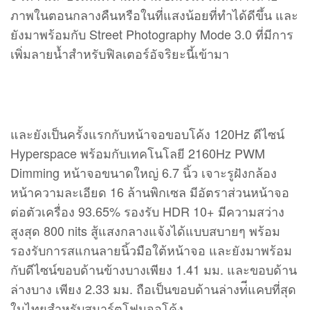
ภาพในตอนกลางคืนหรือในที่แสงน้อยที่ทำได้ดีขึ้น และ
ยังมาพร้อมกับ Street Photography Mode 3.0 ที่มีการ
เพิ่มลายน้ำสำหรับฟิลเตอร์อัจริยะนี้เข้ามา
และยังเป็นครั้งแรกกับหน้าจอขอบโค้ง 120Hz ดีไซน์
Hyperspace พร้อมกับเทคโนโลยี 2160Hz PWM
Dimming หน้าจอขนาดใหญ่ 6.7 นิ้ว เจาะรูฝังกล้อง
หน้าความละเอียด 16 ล้านพิกเซล มีอัตราส่วนหน้าจอ
ต่อตัวเครื่อง 93.65% รองรับ HDR 10+ มีความสว่าง
สูงสุด 800 nits สู้แสงกลางแจ้งได้แบบสบายๆ พร้อม
รองรับการสแกนลายนิ้วมือใต้หน้าจอ และยังมาพร้อม
กับดีไซน์ขอบด้านข้างบางเพียง 1.41 มม. และขอบด้าน
ล่างบาง เพียง 2.33 มม. ถือเป็นขอบด้านล่างท่ีแคบที่สุด
ในไทยสำหรับสมาร์ตโฟนจอโค้ง