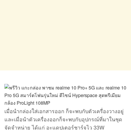
เมื่อนำกล่องใส่เอกสารออก ก็จะพบกับตัวเครื่องวางอยู่
และเมื่อนำตัวเครื่องออกก็จะพบกับอุปกรณ์ที่มาในชุด
จัดจำหน่าย ได้แก่ อะแดปเตอร์ชาร์จไว 33W