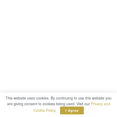
This website uses cookies. By continuing to use this website you
are giving consent to cookies being used. Visit our
Privacy and
Cookie Policy
.
I Agree