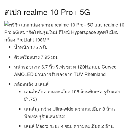
สเปก realme 10 Pro+ 5G
น้ำหนัก 175 กรัม
ตัวเครื่องบาง 7.95 มม.
หน้าจอขนาด 6.7 นิ้ว รีเฟรชเรท 120Hz แบบ Curved
AMOLED ผ่านการรับรองจาก TÜV Rheinland
กล้องหลัง 3 เลนส์
เลนส์หลักความละเอียด 108 ล้านพิกเซล รูรับแสง
f/1.75)
เลนส์มุมกว้าง Ultra-wide ความละเอียด 8 ล้าน
พิกเซล รูรับแสง f/2.2
เลนส์ Macro ระยะ 4 ซม. ความละเอียด 2 ล้าน