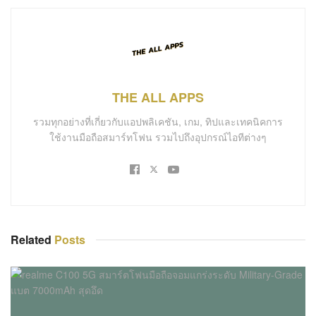
THE ALL APPS
รวมทุกอย่างที่เกี่ยวกับแอปพลิเคชัน, เกม, ทิปและเทคนิคการ
ใช้งานมือถือสมาร์ทโฟน รวมไปถึงอุปกรณ์ไอทีต่างๆ
Related
Posts