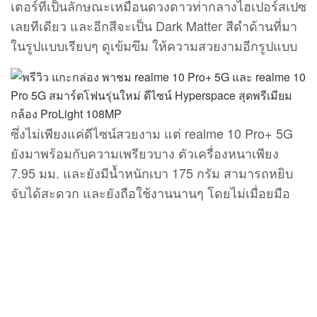
เตอร์ที่เป็นลักษณะเหมือนดวงดาวท่ากลางไฮเปอร์สเปซ
เลยทีเดียว และอีกสีจะเป็น Dark Matter สีดำด้านที่มา
ในรูปแบบเรียบๆ ดูเข้มขึม ให้ความสวยงามอีกรูปแบบ
ซึ่งไม่เพียงแค่ดีไซน์สวยงาม แต่ realme 10 Pro+ 5G
ยังมาพร้อมกับความเพรียวบาง ตัวเครื่องหนาเพียง
7.95 มม. และยังมีน้ำหนักเบา 175 กรัม สามารถหยิบ
จับได้สะดวก และยังถือใช้งานนานๆ โดยไม่เมื่อยมือ