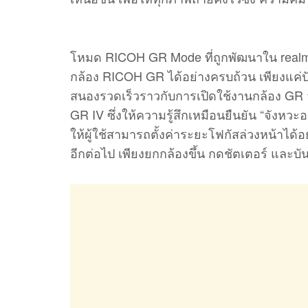
โหมด RICOH GR Mode ที่ถูกพัฒนาใน realm
กล้อง RICOH GR ได้อย่างครบถ้วน เพียงแค่ปั
สนองรวดเร็วราวกับการเปิดใช้งานกล้อง GR จ
GR IV ซึ่งให้ความรู้สึกเหมือนยืนยัน “จังหว
ให้ผู้ใช้สามารถตั้งค่าระยะโฟกัสล่วงหน้าได้
อีกต่อไป เพียงยกกล้องขึ้น กดชัตเตอร์ และบ