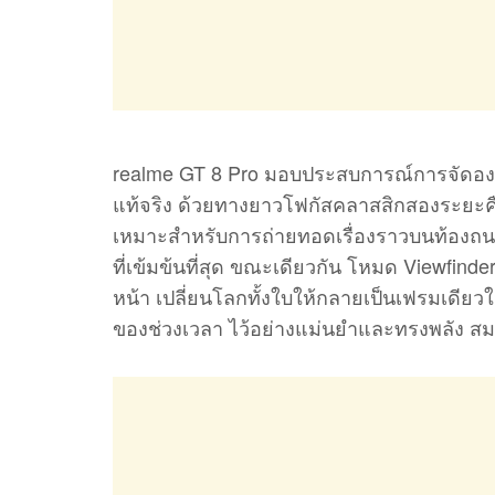
realme GT 8 Pro มอบประสบการณ์การจัดอง
แท้จริง ด้วยทางยาวโฟกัสคลาสสิกสองระยะคื
เหมาะสำหรับการถ่ายทอดเรื่องราวบนท้องถน
ที่เข้มข้นที่สุด ขณะเดียวกัน โหมด Viewfinder 
หน้า เปลี่ยนโลกทั้งใบให้กลายเป็นเฟรมเดียว
ของช่วงเวลา ไว้อย่างแม่นยำและทรงพลัง สม