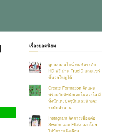
ม
เรื่องยอดนิยม
ดูบอลออนไลน์ คมชัดระดับ
HD ฟรี ผ่าน TrueID แถมแชร์
ขึ้นจอใหญ่ได้
Create Formation จัดแผน
พร้อมกับทัพนักเตะในดวงใจ มี
ทั้งนักเตะปัจจุบันและนักเตะ
ระดับตำนาน
Instagram ตัดการเชื่อมต่อ
Swarm และ Flickr ออกโดย
ไม่มีการแจ้งเตือน