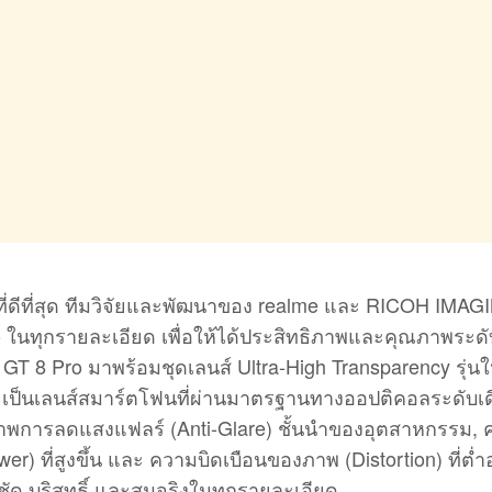
ดีที่สุด ทีมวิจัยและพัฒนาของ realme และ RICOH IMAGI
 ในทุกรายละเอียด เพื่อให้ได้ประสิทธิภาพและคุณภาพระดับ
 8 Pro มาพร้อมชุดเลนส์ Ultra-High Transparency รุ่นใ
ยเป็นเลนส์สมาร์ตโฟนที่ผ่านมาตรฐานทางออปติคอลระดับเด
ภาพการลดแสงแฟลร์ (Anti-Glare) ชั้นนำของอุตสาหกรรม,
 ที่สูงขึ้น และ ความบิดเบือนของภาพ (Distortion) ที่ต่ำ
มชัด บริสุทธิ์ และสมจริงในทุกรายละเอียด