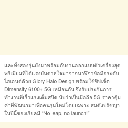
และทั้งสองรุ่นยังมาพร้อมกับงานออกแบบตัวเครื่องสุด
พรีเมียมที่ได้แรงบันดาลใจมาจากนาฬิกาข้อมือระดับ
ไฮเอนด์ด้วย Glory Halo Design พร้อมใช้ชิปเซ็ต
Dimensity 6100+ 5G เหมือนกัน จึงรับประกันการ
ทำงานที่เร็วแรงเต็มสปีด นับว่าเป็นมือถือ 5G ราคาคุ้ม
ค่าที่พัฒนามาเพื่อคนรุ่นใหม่โดยเฉพาะ สมดังปรัชญา
ในปีนี้ของเรียลมี “No leap, no launch!”