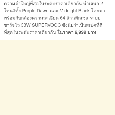
ความจำใหญ่ที่สุดในระดับราคาเดียวกัน นำเสนอ 2
โทนสีทั้ง Purple Dawn และ Midnight Black โดยมา
พร้อมกับกล้องความละเอียด 64 ล้านพิกเซล ระบบ
ชาร์จไว 33W SUPERVOOC ซึ่งนับว่าเป็นสเปคที่ดี
ที่สุดในระดับราคาเดียวกัน
ในราคา 6,999 บาท