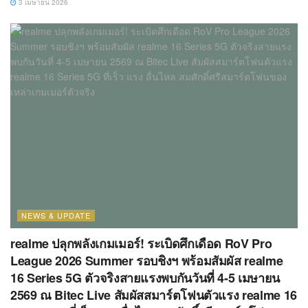
3 เมษายน 2026
NEWS & UPDATE
realme ปลุกพลังเกมเมอร์! ระเบิดศึกเดือด RoV Pro
League 2026 Summer รอบชิงฯ พร้อมสัมผัส realme
16 Series 5G ตัวจริงสายแรงพบกันวันที่ 4-5 เมษายน
2569 ณ Bitec Live สัมผัสสมาร์ตโฟนตัวแรง realme 16