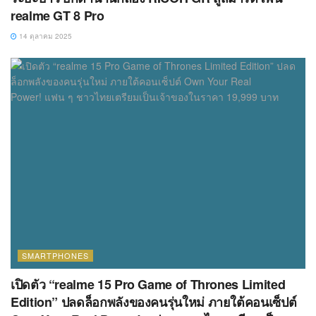
realme GT 8 Pro
14 ตุลาคม 2025
SMARTPHONES
เปิดตัว “realme 15 Pro Game of Thrones Limited
Edition” ปลดล็อกพลังของคนรุ่นใหม่ ภายใต้คอนเซ็ปต์