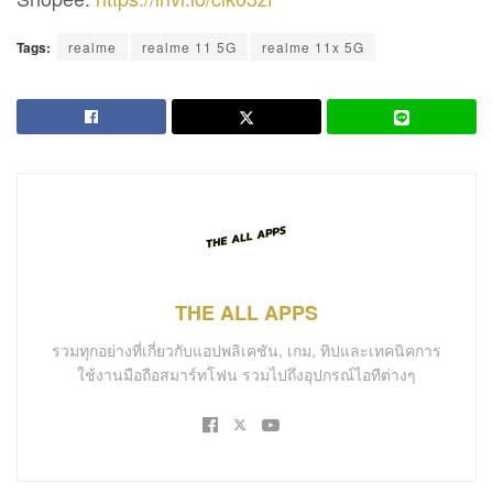
Tags:
realme
realme 11 5G
realme 11x 5G
THE ALL APPS
รวมทุกอย่างที่เกี่ยวกับแอปพลิเคชัน, เกม, ทิปและเทคนิคการ
ใช้งานมือถือสมาร์ทโฟน รวมไปถึงอุปกรณ์ไอทีต่างๆ