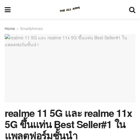
Home
Smartphones
realme 11 5G และ realme 11x
5G ขึ้นแท่น Best Seller#1 ใน
แพลตฟอร์มชั้นนำ