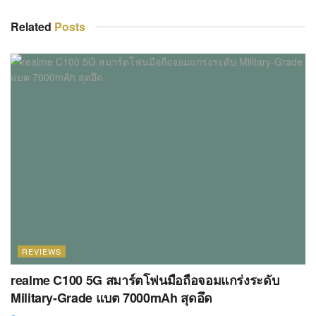
Related
Posts
REVIEWS
realme C100 5G สมาร์ตโฟนมือถือจอมแกร่งระดับ
Military-Grade แบต 7000mAh สุดอึด