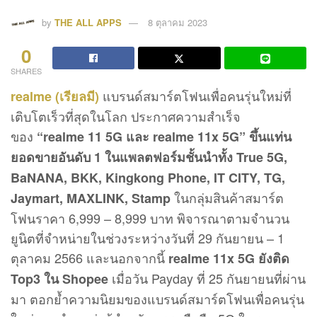
by
THE ALL APPS
8 ตุลาคม 2023
0
SHARES
แบรนด์สมาร์ตโฟนเพื่อคนรุ่นใหม่ที่
realme (เรียลมี)
เติบโตเร็วที่สุดในโลก ประกาศความสำเร็จ
ของ
“realme 11 5G และ realme 11x 5G” ขึ้นแท่น
ยอดขายอันดับ 1 ในแพลตฟอร์มชั้นนำทั้ง True 5G,
BaNANA, BKK, Kingkong Phone, IT CITY, TG,
ในกลุ่มสินค้าสมาร์ต
Jaymart, MAXLINK, Stamp
โฟนราคา 6,999 – 8,999 บาท พิจารณาตามจำนวน
ยูนิตที่จำหน่ายในช่วงระหว่างวันที่ 29 กันยายน – 1
ตุลาคม 2566 และนอกจากนี้
realme 11x 5G ยังติด
เมื่อวัน Payday ที่ 25 กันยายนที่ผ่าน
Top3 ใน Shopee
มา ตอกย้ำความนิยมของแบรนด์สมาร์ตโฟนเพื่อคนรุ่น